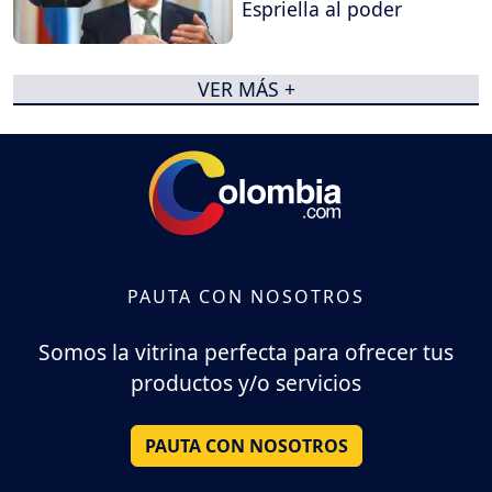
Espriella al poder
VER MÁS +
PAUTA CON NOSOTROS
Somos la vitrina perfecta para ofrecer tus
productos y/o servicios
PAUTA CON NOSOTROS