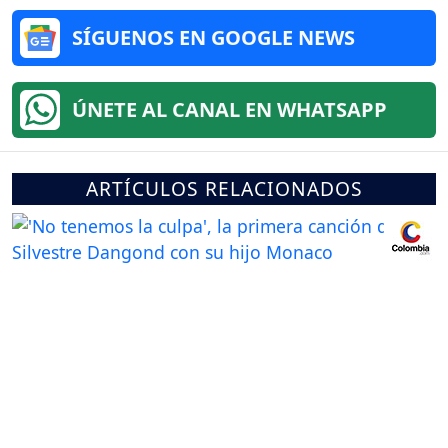
SÍGUENOS EN GOOGLE NEWS
ÚNETE AL CANAL EN WHATSAPP
ARTÍCULOS RELACIONADOS