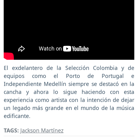
El exdelantero de la Selección Colombia y de
equipos como el Porto de Portugal e
Independiente Medellín siempre se destacó en la
cancha y ahora lo sigue haciendo con esta
experiencia como artista con la intención de dejar
un legado más grande en el mundo de la música
edificante.
TAGS:
Jackson Martínez