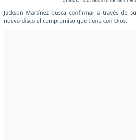
Unidos. Foto: Boom Entertainment
Jackson Martínez busca confirmar a través de su
nuevo disco el compromiso que tiene con Dios.