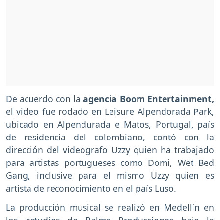
De acuerdo con la
agencia Boom Entertainment,
el video fue rodado en Leisure Alpendorada Park,
ubicado en Alpendurada e Matos, Portugal, país
de residencia del colombiano, contó con la
dirección del videografo Uzzy quien ha trabajado
para artistas portugueses como Domi, Wet Bed
Gang, inclusive para el mismo Uzzy quien es
artista de reconocimiento en el país Luso.
La producción musical se realizó en Medellín en
los estudios de Palma Producciones bajo la