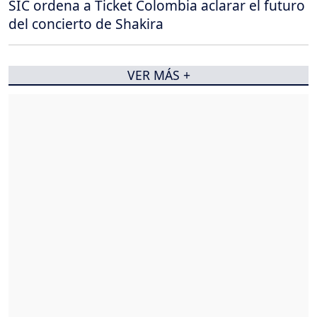
SIC ordena a Ticket Colombia aclarar el futuro
del concierto de Shakira
VER MÁS +