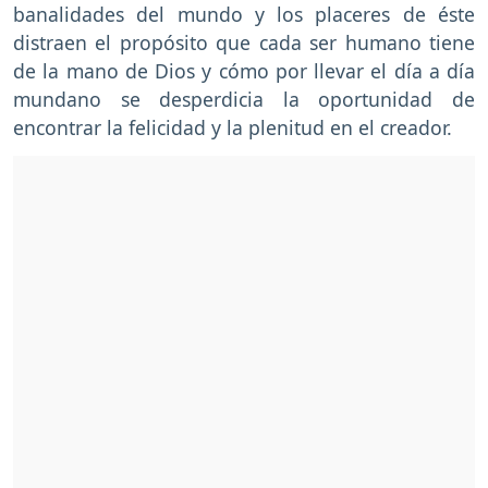
banalidades del mundo y los placeres de éste
distraen el propósito que cada ser humano tiene
de la mano de Dios y cómo por llevar el día a día
mundano se desperdicia la oportunidad de
encontrar la felicidad y la plenitud en el creador.