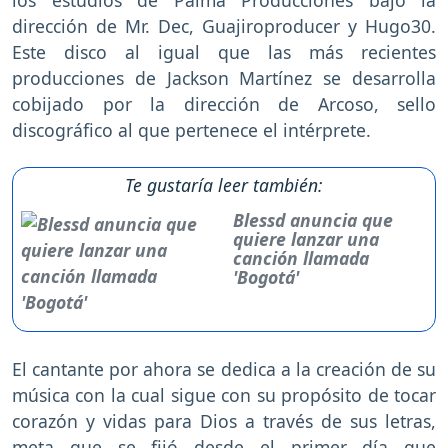
dirección de Mr. Dec, Guajiroproducer y Hugo30.
Este disco al igual que las más recientes
producciones de Jackson Martínez se desarrolla
cobijado por la dirección de Arcoso, sello
discográfico al que pertenece el intérprete.
Te gustaría leer también:
Blessd anuncia que
quiere lanzar una
canción llamada
'Bogotá'
El cantante por ahora se dedica a la creación de su
música con la cual sigue con su propósito de tocar
corazón y vidas para Dios a través de sus letras,
meta que se fijó desde el primer día que