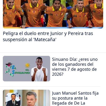
Peligra el duelo entre Junior y Pereira tras
suspensión al 'Matecaña'
Sinuano Día: ¿eres uno
de los ganadores del
viernes 7 de agosto de
2026?
Juan Manuel Santos fija
su postura ante la
llegada de De La