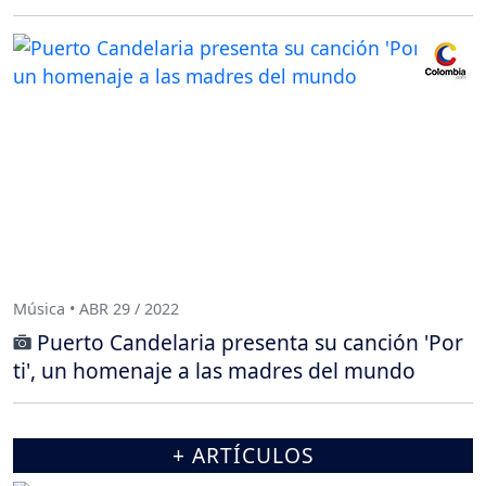
Música • ABR 29 / 2022
Puerto Candelaria presenta su canción 'Por
ti', un homenaje a las madres del mundo
+ ARTÍCULOS