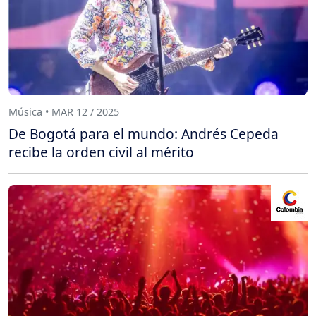
Música • MAR 12 / 2025
De Bogotá para el mundo: Andrés Cepeda
recibe la orden civil al mérito