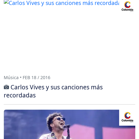
Música • FEB 18 / 2016
Carlos Vives y sus canciones más
recordadas