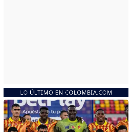
LO ÚLTIMO EN COLOMBIA.COM