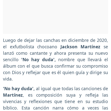
Luego de dejar las canchas en diciembre de 2020,
el exfutbolista chocoano
Jackson Martínez
se
lanzó como cantante y ahora presenta su nuevo
sencillo
'No hay duda',
nombre que llevará el
álbum con el que busca confirmar su compromiso
con Dios y reflejar que es él quien guía y dirige su
vida.
'No hay duda',
al igual que todas las canciones de
Martínez
, es composición suya y refleja las
vivencias y reflexiones que tiene en su estudio
bíblico. Esta canción narra cómo a veces las