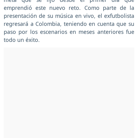
emprendió este nuevo reto. Como parte de la
presentación de su música en vivo, el exfutbolista
regresará a Colombia, teniendo en cuenta que su
paso por los escenarios en meses anteriores fue
todo un éxito.