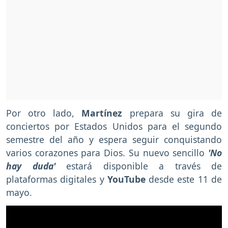
Por otro lado,
Martínez
prepara su gira de
conciertos por Estados Unidos para el segundo
semestre del año y espera seguir conquistando
varios corazones para Dios. Su nuevo sencillo
'No
hay duda'
estará disponible a través de
plataformas digitales y
YouTube
desde este 11 de
mayo.