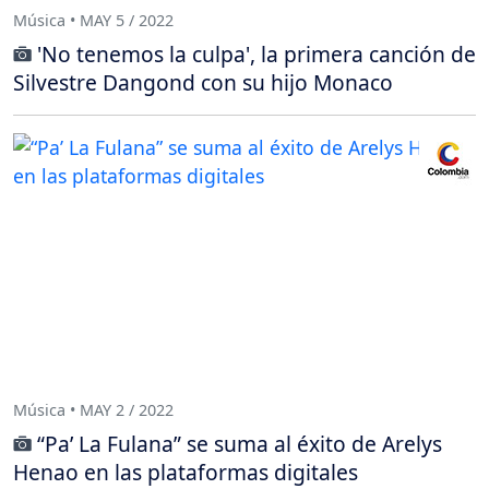
Música • MAY 5 / 2022
'No tenemos la culpa', la primera canción de
Silvestre Dangond con su hijo Monaco
Música • MAY 2 / 2022
“Pa’ La Fulana” se suma al éxito de Arelys
Henao en las plataformas digitales