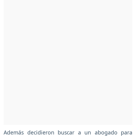
Además decidieron buscar a un abogado para