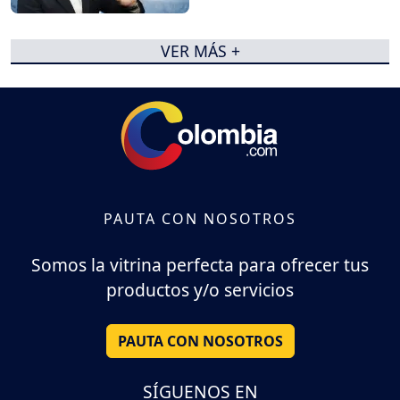
VER MÁS +
PAUTA CON NOSOTROS
Somos la vitrina perfecta para ofrecer tus
productos y/o servicios
PAUTA CON NOSOTROS
SÍGUENOS EN