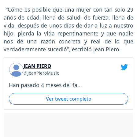
“Cómo es posible que una mujer con tan solo 29
años de edad, llena de salud, de fuerza, llena de
vida, después de unos días de dar a luz a nuestro
hijo, pierda la vida repentinamente y que nadie
nos dé una razón concreta y real de lo que
verdaderamente sucedió”, escribió Jean Piero.
JEAN PIERO
@JeanPieroMusic
Han pasado 4 meses del fa...
Ver tweet completo