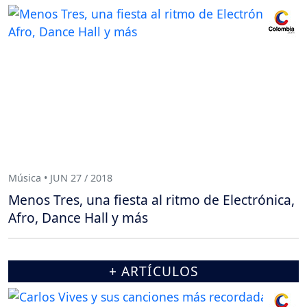
Música • JUN 27 / 2018
Menos Tres, una fiesta al ritmo de Electrónica,
Afro, Dance Hall y más
+ ARTÍCULOS