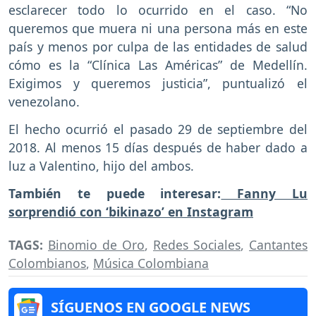
esclarecer todo lo ocurrido en el caso. “No
queremos que muera ni una persona más en este
país y menos por culpa de las entidades de salud
cómo es la “Clínica Las Américas” de Medellín.
Exigimos y queremos justicia”, puntualizó el
venezolano.
El hecho ocurrió el pasado 29 de septiembre del
2018. Al menos 15 días después de haber dado a
luz a Valentino, hijo del ambos.
También te puede interesar:
Fanny Lu
sorprendió con ‘bikinazo’ en Instagram
TAGS:
Binomio de Oro
,
Redes Sociales
,
Cantantes
Colombianos
,
Música Colombiana
SÍGUENOS EN GOOGLE NEWS