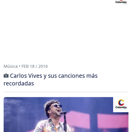
Música • FEB 18 / 2016
Carlos Vives y sus canciones más
recordadas