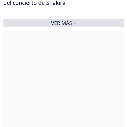
del concierto de Shakira
VER MÁS +