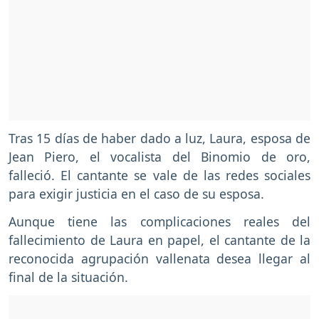
Tras 15 días de haber dado a luz, Laura, esposa de
Jean Piero, el vocalista del Binomio de oro,
falleció. El cantante se vale de las redes sociales
para exigir justicia en el caso de su esposa.
Aunque tiene las complicaciones reales del
fallecimiento de Laura en papel, el cantante de la
reconocida agrupación vallenata desea llegar al
final de la situación.