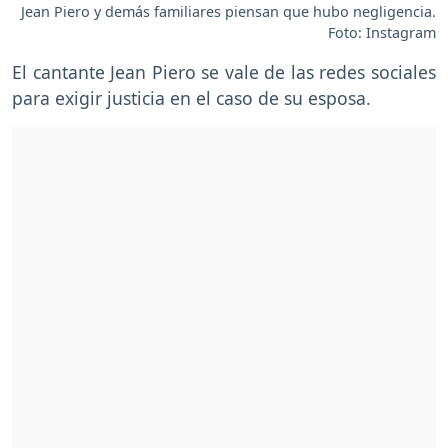
Jean Piero y demás familiares piensan que hubo negligencia.
Foto: Instagram
El cantante Jean Piero se vale de las redes sociales
para exigir justicia en el caso de su esposa.