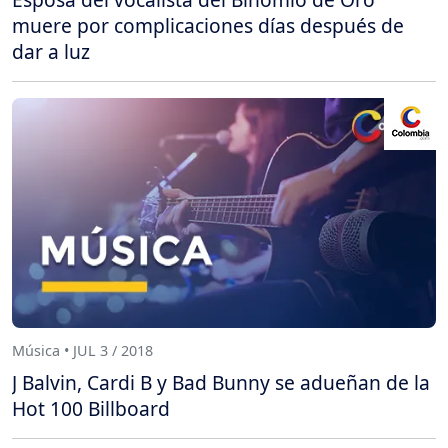
muere por complicaciones días después de
dar a luz
Música • JUL 3 / 2018
J Balvin, Cardi B y Bad Bunny se adueñan de la
Hot 100 Billboard