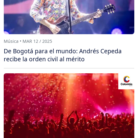
Música • MAR 12 / 2025
De Bogotá para el mundo: Andrés Cepeda
recibe la orden civil al mérito