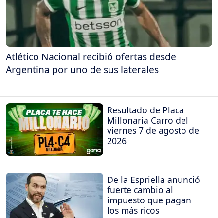
Atlético Nacional recibió ofertas desde
Argentina por uno de sus laterales
Resultado de Placa
Millonaria Carro del
viernes 7 de agosto de
2026
De la Espriella anunció
fuerte cambio al
impuesto que pagan
los más ricos