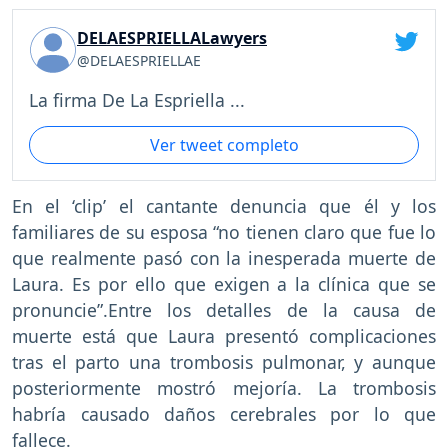
DELAESPRIELLALawyers
@DELAESPRIELLAE
La firma De La Espriella ...
Ver tweet completo
En el ‘clip’ el cantante denuncia que él y los
familiares de su esposa “no tienen claro que fue lo
que realmente pasó con la inesperada muerte de
Laura. Es por ello que exigen a la clínica que se
pronuncie”.Entre los detalles de la causa de
muerte está que Laura presentó complicaciones
tras el parto una trombosis pulmonar, y aunque
posteriormente mostró mejoría. La trombosis
habría causado daños cerebrales por lo que
fallece.