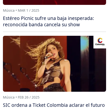
Música • MAR 1 / 2025
Estéreo Picnic sufre una baja inesperada:
reconocida banda cancela su show
Música • FEB 26 / 2025
SIC ordena a Ticket Colombia aclarar el futuro