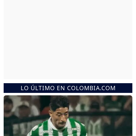
LO ÚLTIMO EN COLOMBIA.COM