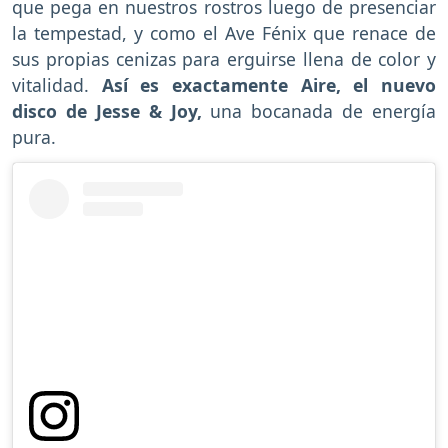
que pega en nuestros rostros luego de presenciar
la tempestad, y como el Ave Fénix que renace de
sus propias cenizas para erguirse llena de color y
vitalidad.
Así es exactamente Aire, el nuevo
disco de Jesse & Joy,
una bocanada de energía
pura.