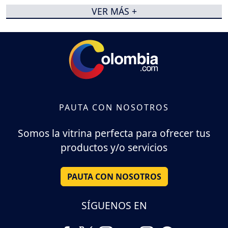
VER MÁS +
PAUTA CON NOSOTROS
Somos la vitrina perfecta para ofrecer tus
productos y/o servicios
PAUTA CON NOSOTROS
SÍGUENOS EN