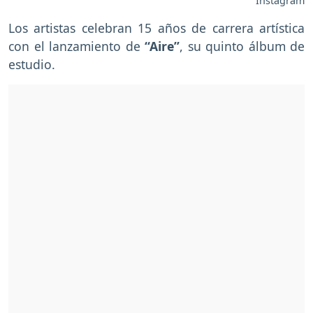
Instagram
Los artistas celebran 15 años de carrera artística
con el lanzamiento de
“Aire”
, su quinto álbum de
estudio.