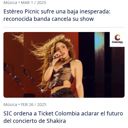
Música • MAR 1 / 2025
Estéreo Picnic sufre una baja inesperada:
reconocida banda cancela su show
Música • FEB 26 / 2025
SIC ordena a Ticket Colombia aclarar el futuro
del concierto de Shakira