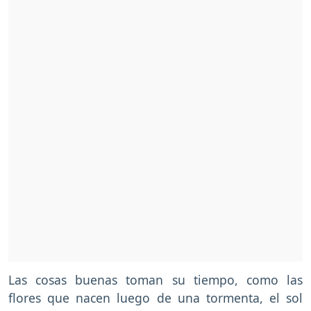
Las cosas buenas toman su tiempo, como las
flores que nacen luego de una tormenta, el sol