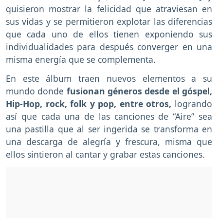
quisieron mostrar la felicidad que atraviesan en
sus vidas y se permitieron explotar las diferencias
que cada uno de ellos tienen exponiendo sus
individualidades para después converger en una
misma energía que se complementa.
En este álbum traen nuevos elementos a su
mundo donde
fusionan géneros desde el góspel,
Hip-Hop, rock, folk y pop, entre otros,
logrando
así que cada una de las canciones de “Aire” sea
una pastilla que al ser ingerida se transforma en
una descarga de alegría y frescura, misma que
ellos sintieron al cantar y grabar estas canciones.