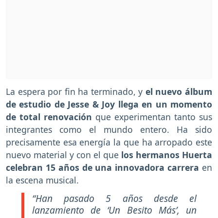
La espera por fin ha terminado, y
el nuevo álbum
de estudio de Jesse & Joy llega en un momento
de total renovación
que experimentan tanto sus
integrantes como el mundo entero. Ha sido
precisamente esa energía la que ha arropado este
nuevo material y con el que
los hermanos Huerta
celebran 15 años de una innovadora carrera
en
la escena musical.
“Han pasado 5 años desde el
lanzamiento de ‘Un Besito Más’, un