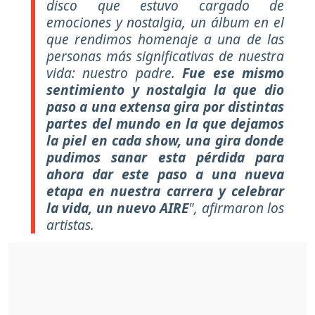
disco que estuvo cargado de
emociones y nostalgia, un álbum en el
que rendimos homenaje a una de las
personas más significativas de nuestra
vida: nuestro padre.
Fue ese mismo
sentimiento y nostalgia la que dio
paso a una extensa gira por distintas
partes del mundo en la que dejamos
la piel en cada show, una gira donde
pudimos sanar esta pérdida para
ahora dar este paso a una nueva
etapa en nuestra carrera y celebrar
la vida, un nuevo AIRE
", afirmaron los
artistas.