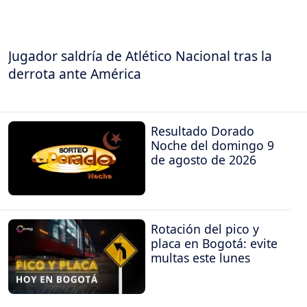
Jugador saldría de Atlético Nacional tras la
derrota ante América
Resultado Dorado
Noche del domingo 9
de agosto de 2026
Rotación del pico y
placa en Bogotá: evite
multas este lunes