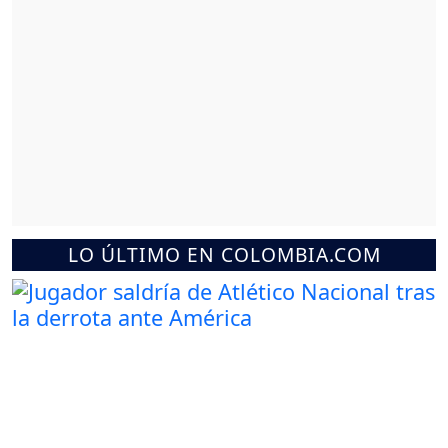
LO ÚLTIMO EN COLOMBIA.COM