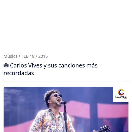
Música • FEB 18 / 2016
Carlos Vives y sus canciones más
recordadas