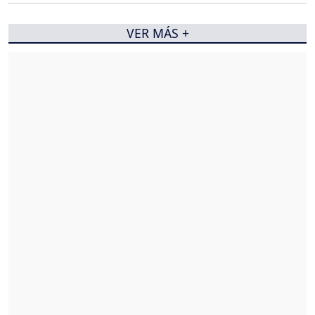
VER MÁS +