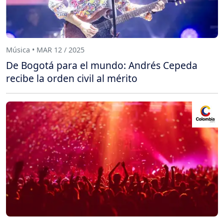
Música • MAR 12 / 2025
De Bogotá para el mundo: Andrés Cepeda
recibe la orden civil al mérito