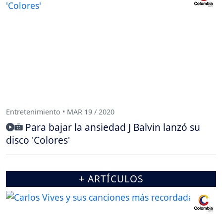
Entretenimiento • MAR 19 / 2020
Para bajar la ansiedad J Balvin lanzó su
disco 'Colores'
+ ARTÍCULOS