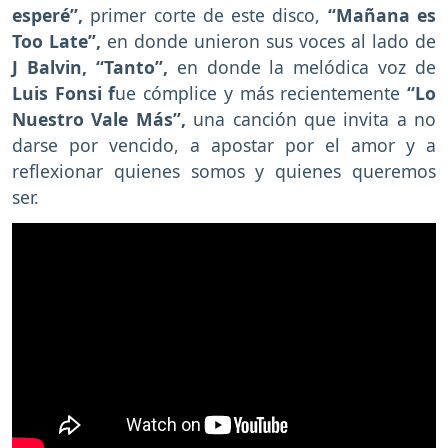
esperé”,
primer corte de este disco,
“Mañana es
Too Late”,
en donde unieron sus voces al lado de
J Balvin, “Tanto”,
en donde la melódica voz de
Luis Fonsi f
ue cómplice y más recientemente
“Lo
Nuestro Vale Más”,
una canción que invita a no
darse por vencido, a apostar por el amor y a
reflexionar quienes somos y quienes queremos
ser.