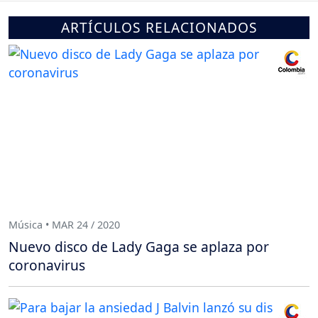
ARTÍCULOS RELACIONADOS
Música • MAR 24 / 2020
Nuevo disco de Lady Gaga se aplaza por
coronavirus