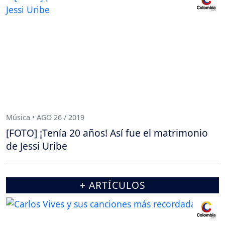
Música • AGO 26 / 2019
[FOTO] ¡Tenía 20 años! Así fue el matrimonio
de Jessi Uribe
+ ARTÍCULOS