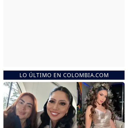
LO ÚLTIMO EN COLOMBIA.COM