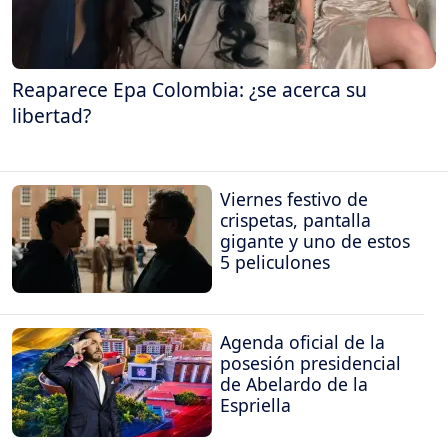
Reaparece Epa Colombia: ¿se acerca su
libertad?
Viernes festivo de
crispetas, pantalla
gigante y uno de estos
5 peliculones
Agenda oficial de la
posesión presidencial
de Abelardo de la
Espriella