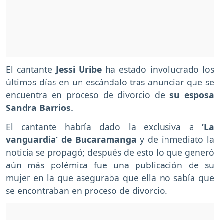
El cantante
Jessi Uribe
ha estado involucrado los
últimos días en un escándalo tras anunciar que se
encuentra en proceso de divorcio de
su esposa
Sandra Barrios.
El cantante habría dado la exclusiva a
‘La
vanguardia’ de Bucaramanga
y de inmediato la
noticia se propagó; después de esto lo que generó
aún más polémica fue una publicación de su
mujer en la que aseguraba que ella no sabía que
se encontraban en proceso de divorcio.