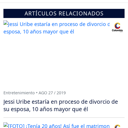
ARTÍCULOS RELACIONADOS
Entretenimiento • AGO 27 / 2019
Jessi Uribe estaría en proceso de divorcio de
su esposa, 10 años mayor que él