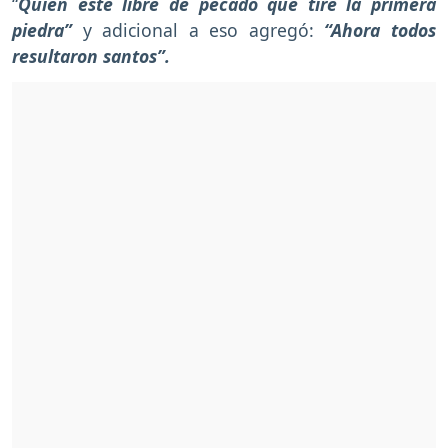
“
Quién esté libre de pecado que tire la primera
piedra”
y adicional a eso agregó:
“Ahora todos
resultaron santos”.