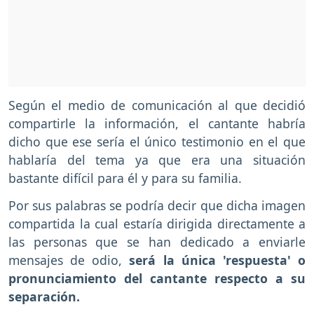
Según el medio de comunicación al que decidió
compartirle la información, el cantante habría
dicho que ese sería el único testimonio en el que
hablaría del tema ya que era una situación
bastante difícil para él y para su familia.
Por sus palabras se podría decir que dicha imagen
compartida la cual estaría dirigida directamente a
las personas que se han dedicado a enviarle
mensajes de odio,
será la única 'respuesta' o
pronunciamiento del cantante respecto a su
separación.