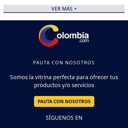
VER MÁS +
PAUTA CON NOSOTROS
Somos la vitrina perfecta para ofrecer tus
productos y/o servicios
PAUTA CON NOSOTROS
SÍGUENOS EN