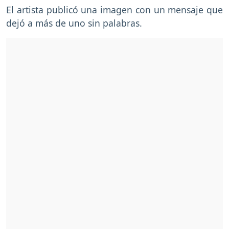
El artista publicó una imagen con un mensaje que
dejó a más de uno sin palabras.