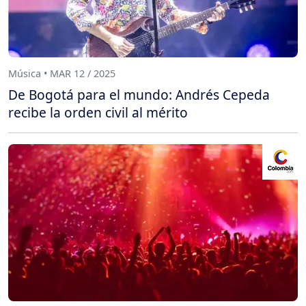
Música • MAR 12 / 2025
De Bogotá para el mundo: Andrés Cepeda
recibe la orden civil al mérito