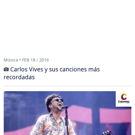
Música • FEB 18 / 2016
Carlos Vives y sus canciones más
recordadas