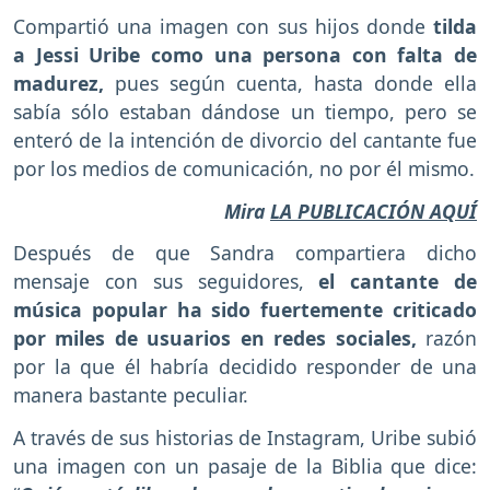
Compartió una imagen con sus hijos donde
tilda
a Jessi Uribe como una persona con falta de
madurez,
pues según cuenta, hasta donde ella
sabía sólo estaban dándose un tiempo, pero se
enteró de la intención de divorcio del cantante fue
por los medios de comunicación, no por él mismo.
Mira
LA PUBLICACIÓN AQUÍ
Después de que Sandra compartiera dicho
mensaje con sus seguidores,
el cantante de
música popular ha sido fuertemente criticado
por miles de usuarios en redes sociales,
razón
por la que él habría decidido responder de una
manera bastante peculiar.
A través de sus historias de Instagram, Uribe subió
una imagen con un pasaje de la Biblia que dice: