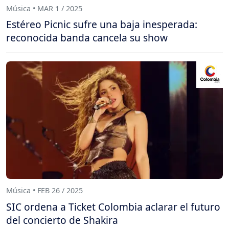
Música • MAR 1 / 2025
Estéreo Picnic sufre una baja inesperada:
reconocida banda cancela su show
Música • FEB 26 / 2025
SIC ordena a Ticket Colombia aclarar el futuro
del concierto de Shakira