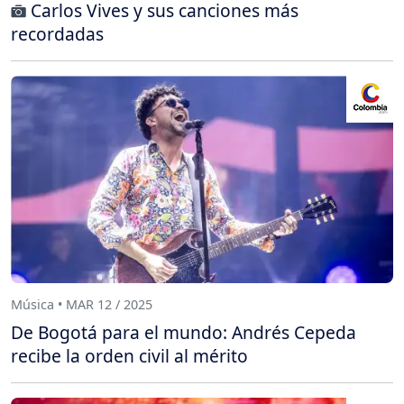
Carlos Vives y sus canciones más
recordadas
Música • MAR 12 / 2025
De Bogotá para el mundo: Andrés Cepeda
recibe la orden civil al mérito