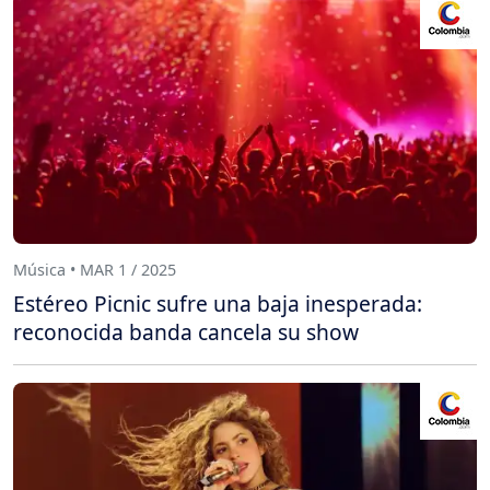
Música • MAR 1 / 2025
Estéreo Picnic sufre una baja inesperada:
reconocida banda cancela su show