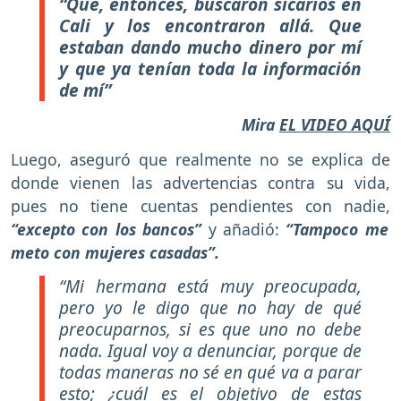
“Que, entonces, buscaron sicarios en
Cali y los encontraron allá. Que
estaban dando mucho dinero por mí
y que ya tenían toda la información
de mí”
Mira
EL VIDEO AQUÍ
Luego, aseguró que realmente no se explica de
donde vienen las advertencias contra su vida,
pues no tiene cuentas pendientes con nadie,
“excepto con los bancos”
y añadió:
“Tampoco me
meto con mujeres casadas”.
“Mi hermana está muy preocupada,
pero yo le digo que no hay de qué
preocuparnos, si es que uno no debe
nada. Igual voy a denunciar, porque de
todas maneras no sé en qué va a parar
esto; ¿cuál es el objetivo de estas