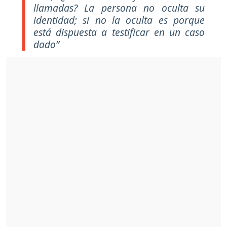
llamadas? La persona no oculta su
identidad; si no la oculta es porque
está dispuesta a testificar en un caso
dado”