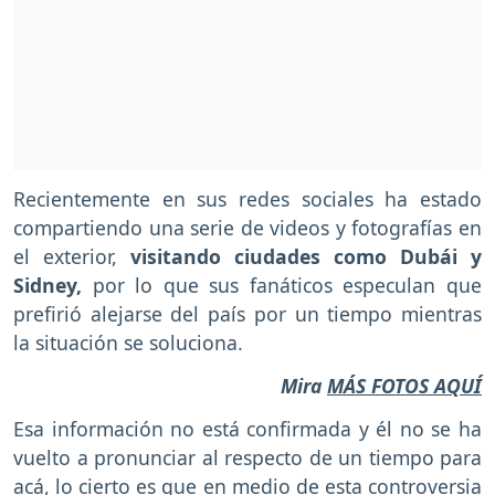
Recientemente en sus redes sociales ha estado
compartiendo una serie de videos y fotografías en
el exterior,
visitando ciudades como Dubái y
Sidney,
por lo que sus fanáticos especulan que
prefirió alejarse del país por un tiempo mientras
la situación se soluciona.
Mira
MÁS FOTOS AQUÍ
Esa información no está confirmada y él no se ha
vuelto a pronunciar al respecto de un tiempo para
acá, lo cierto es que en medio de esta controversia