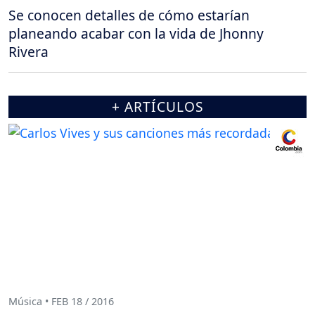
Se conocen detalles de cómo estarían
planeando acabar con la vida de Jhonny
Rivera
+ ARTÍCULOS
Música • FEB 18 / 2016