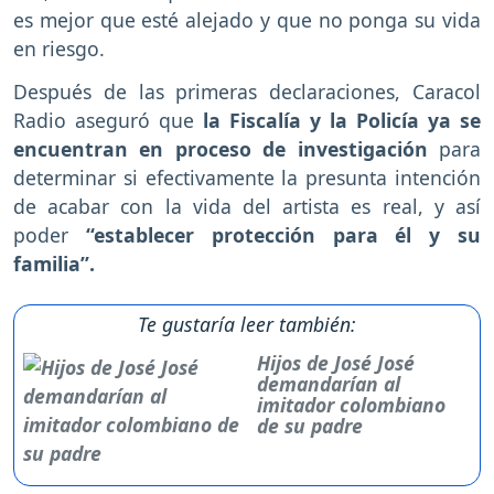
es mejor que esté alejado y que no ponga su vida
en riesgo.
Después de las primeras declaraciones, Caracol
Radio aseguró que
la Fiscalía y la Policía ya se
encuentran en proceso de investigación
para
determinar si efectivamente la presunta intención
de acabar con la vida del artista es real, y así
poder
“establecer protección para él y su
familia”.
Te gustaría leer también:
Hijos de José José
demandarían al
imitador colombiano
de su padre