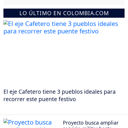
LO ÚLTIMO EN COLOMBIA.COM
El eje Cafetero tiene 3 pueblos ideales para
recorrer este puente festivo
Proyecto busca ampliar