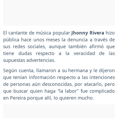
El cantante de música popular
Jhonny Rivera
hizo
pública hace unos meses la denuncia a través de
sus redes sociales, aunque también afirmó que
tiene dudas respecto a la veracidad de las
supuestas advertencias.
Según cuenta, llamaron a su hermana y le dijeron
que tenían información respecto a las intenciones
de personas aún desconocidas, por atacarlo, pero
que buscar quien haga “la labor” fue complicado
en Pereira porque allí, lo quieren mucho.