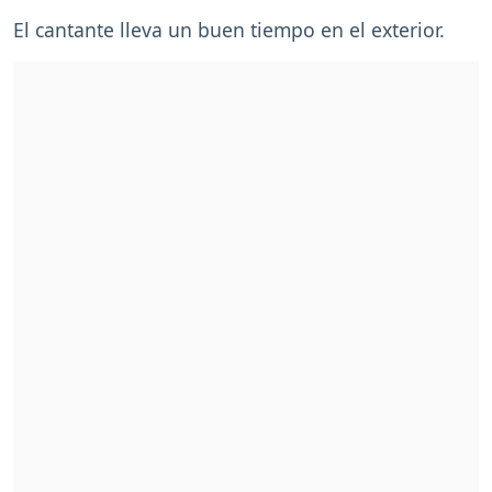
El cantante lleva un buen tiempo en el exterior.