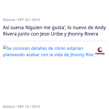
Música • SEP 20 / 2019
Así suena ‘Alguien me gusta’, lo nuevo de Andy
Rivera junto con Jessi Uribe y Jhonny Rivera
Música • SEP 10 / 2019