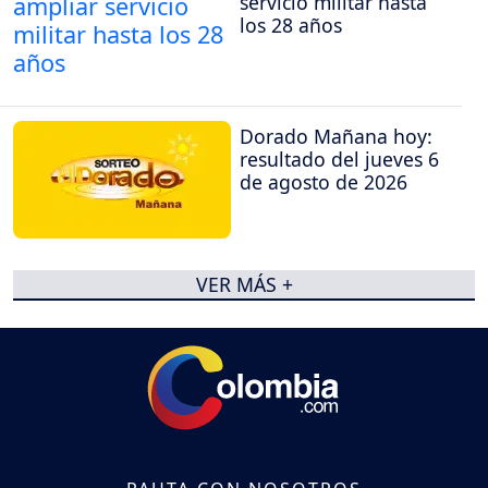
servicio militar hasta
los 28 años
Dorado Mañana hoy:
resultado del jueves 6
de agosto de 2026
VER MÁS +