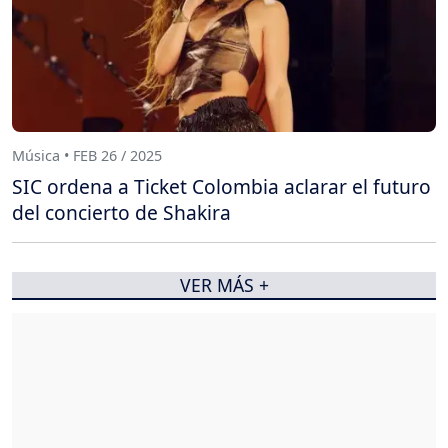
Música • FEB 26 / 2025
SIC ordena a Ticket Colombia aclarar el futuro
del concierto de Shakira
VER MÁS +