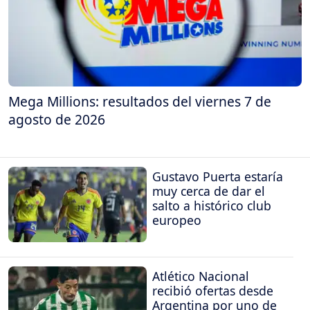
Mega Millions: resultados del viernes 7 de
agosto de 2026
Gustavo Puerta estaría
muy cerca de dar el
salto a histórico club
europeo
Atlético Nacional
recibió ofertas desde
Argentina por uno de