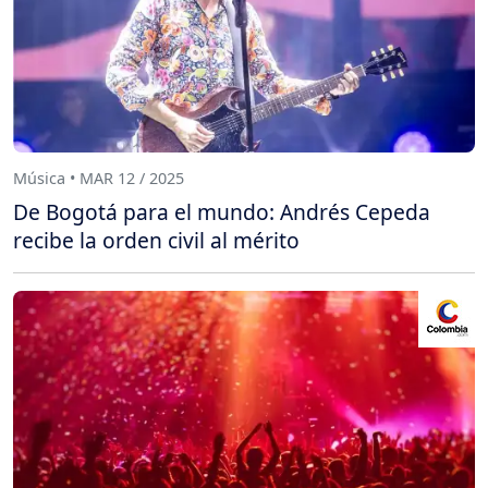
Música • MAR 12 / 2025
De Bogotá para el mundo: Andrés Cepeda
recibe la orden civil al mérito