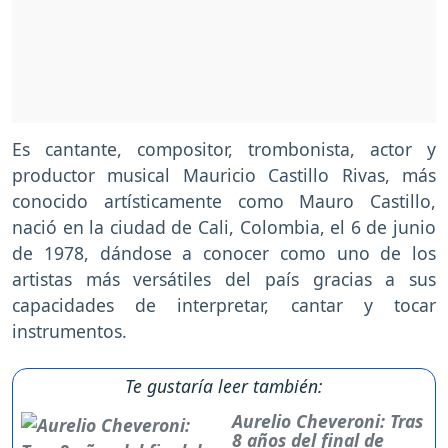
Es cantante, compositor, trombonista, actor y
productor musical Mauricio Castillo Rivas, más
conocido artísticamente como Mauro Castillo,
nació en la ciudad de Cali, Colombia, el 6 de junio
de 1978, dándose a conocer como uno de los
artistas más versátiles del país gracias a sus
capacidades de interpretar, cantar y tocar
instrumentos.
Te gustaría leer también:
Aurelio Cheveroni: Tras
8 años del final de