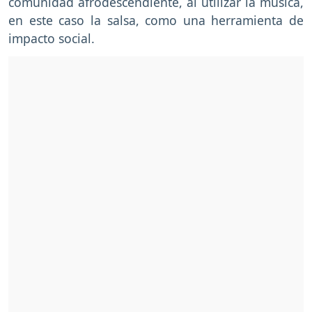
comunidad afrodescendiente, al utilizar la música,
en este caso la salsa, como una herramienta de
impacto social.