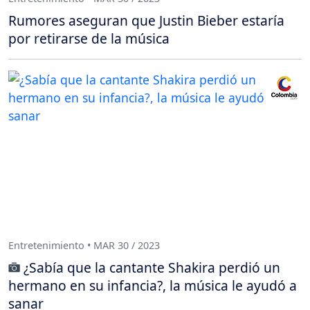
Rumores aseguran que Justin Bieber estaría
por retirarse de la música
Entretenimiento • MAR 30 / 2023
¿Sabía que la cantante Shakira perdió un
hermano en su infancia?, la música le ayudó a
sanar