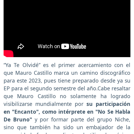
“Ya Te Olvidé” es el primer acercamiento con el
que Mauro Castillo marca un camino discográfico
para este 2023, pues tiene preparado desde ya su
EP para el segundo semestre del año.Cabe resaltar
que Mauro Castillo no solamente ha logrado
visibilizarse mundialmente por
su participación
en "Encanto", como intérprete en "No Se Habla
De Bruno"
y por formar parte del grupo Niche,
sino que también ha sido un embajador de la