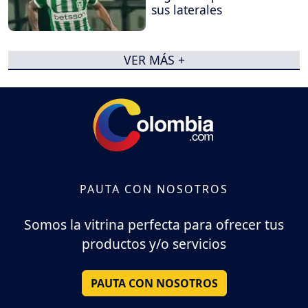
sus laterales
VER MÁS +
PAUTA CON NOSOTROS
Somos la vitrina perfecta para ofrecer tus
productos y/o servicios
PAUTA CON NOSOTROS