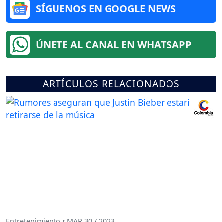
SÍGUENOS EN GOOGLE NEWS
ÚNETE AL CANAL EN WHATSAPP
ARTÍCULOS RELACIONADOS
Entretenimiento • MAR 30 / 2023