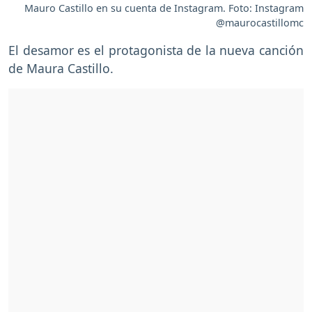
Mauro Castillo en su cuenta de Instagram. Foto: Instagram
@maurocastillomc
El desamor es el protagonista de la nueva canción
de Maura Castillo.