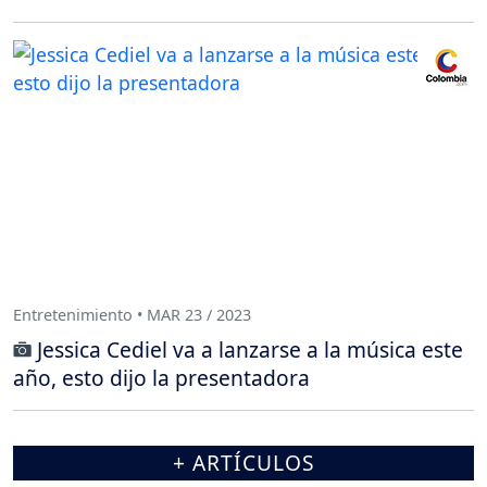
Entretenimiento • MAR 23 / 2023
Jessica Cediel va a lanzarse a la música este
año, esto dijo la presentadora
+ ARTÍCULOS