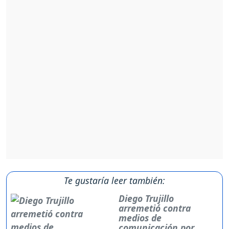
Te gustaría leer también:
Diego Trujillo
arremetió contra
medios de
comunicación por