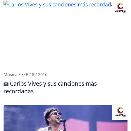
Música • FEB 18 / 2016
Carlos Vives y sus canciones más
recordadas