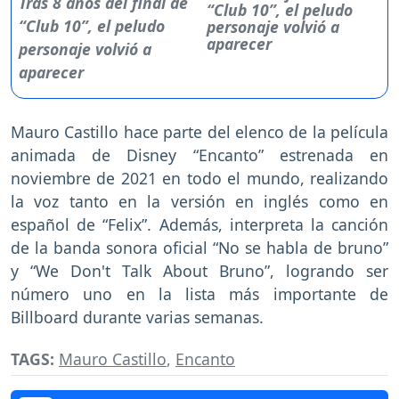
“Club 10”, el peludo
personaje volvió a
aparecer
Mauro Castillo hace parte del elenco de la película
animada de Disney “Encanto” estrenada en
noviembre de 2021 en todo el mundo, realizando
la voz tanto en la versión en inglés como en
español de “Felix”. Además, interpreta la canción
de la banda sonora oficial “No se habla de bruno”
y “We Don't Talk About Bruno”, logrando ser
número uno en la lista más importante de
Billboard durante varias semanas.
TAGS:
Mauro Castillo
,
Encanto