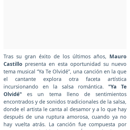
Tras su gran éxito de los últimos años,
Mauro
Castillo
presenta en esta oportunidad su nuevo
tema musical “Ya Te Olvidé”, una canción en la que
el cantante explora otra faceta artística
incursionando en la salsa romántica.
"Ya Te
Olvidé"
es un tema lleno de sentimientos
encontrados y de sonidos tradicionales de la salsa,
donde el artista le canta al desamor y a lo que hay
después de una ruptura amorosa, cuando ya no
hay vuelta atrás. La canción fue compuesta por