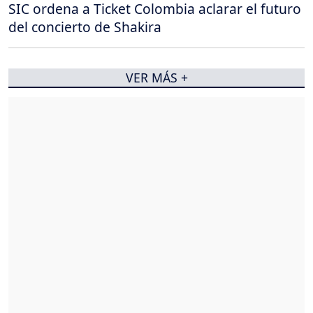
SIC ordena a Ticket Colombia aclarar el futuro
del concierto de Shakira
VER MÁS +