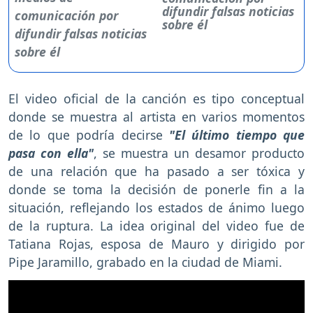
difundir falsas noticias
sobre él
El video oficial de la canción es tipo conceptual
donde se muestra al artista en varios momentos
de lo que podría decirse
"El último tiempo que
pasa con ella"
, se muestra un desamor producto
de una relación que ha pasado a ser tóxica y
donde se toma la decisión de ponerle fin a la
situación, reflejando los estados de ánimo luego
de la ruptura. La idea original del video fue de
Tatiana Rojas, esposa de Mauro y dirigido por
Pipe Jaramillo, grabado en la ciudad de Miami.