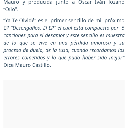
Mauro y producida junto a Óscar Iván lozano
“Oílo”.
“Ya Te Olvidé” es el primer sencillo de mi próximo
EP
“Desengaños, El EP” el cual está compuesto por 5
canciones para el desamor y este sencillo es muestra
de lo que se vive en una pérdida amorosa y su
proceso de duelo, de la tusa, cuando recordamos los
errores cometidos y lo que pudo haber sido mejor"
Dice Mauro Castillo.