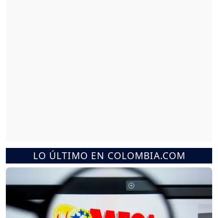
LO ÚLTIMO EN COLOMBIA.COM