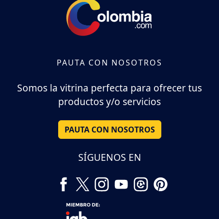
PAUTA CON NOSOTROS
Somos la vitrina perfecta para ofrecer tus
productos y/o servicios
PAUTA CON NOSOTROS
SÍGUENOS EN