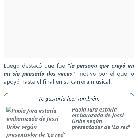
Luego destacó que fue
"la persona que creyó en
mi sin pensarlo dos veces",
motivo por el que lo
apoyó hasta el final en su carrera musical.
Te gustaría leer también:
Paola Jara estaría
embarazada de Jessi
Uribe según
presentador de 'La red'