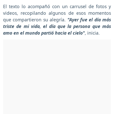
El texto lo acompañó con un carrusel de fotos y
videos, recopilando algunos de esos momentos
que compartieron su alegría.
"Ayer fue el día más
triste de mi vida, el día que la persona que más
amo en el mundo partió hacia el cielo"
, inicia.