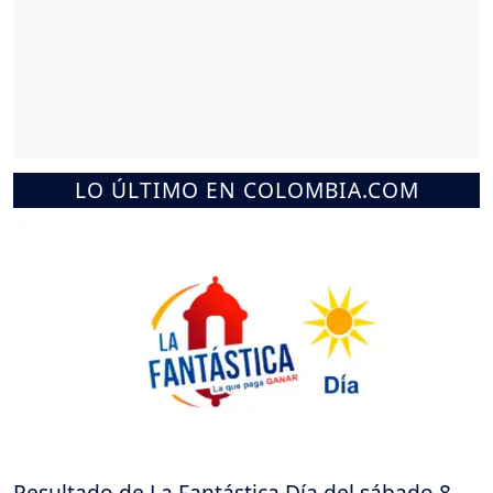
LO ÚLTIMO EN COLOMBIA.COM
Resultado de La Fantástica Día del sábado 8