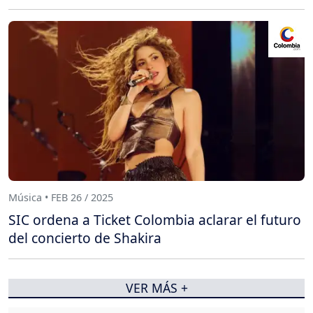
Música • FEB 26 / 2025
SIC ordena a Ticket Colombia aclarar el futuro
del concierto de Shakira
VER MÁS +