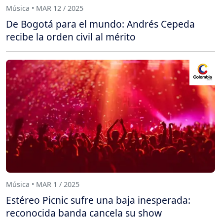
Música • MAR 12 / 2025
De Bogotá para el mundo: Andrés Cepeda
recibe la orden civil al mérito
Música • MAR 1 / 2025
Estéreo Picnic sufre una baja inesperada:
reconocida banda cancela su show