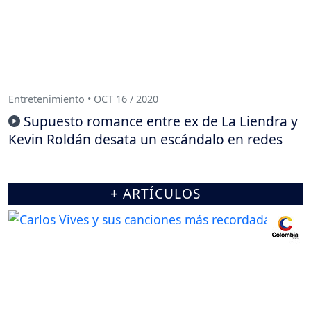
Entretenimiento • OCT 16 / 2020
Supuesto romance entre ex de La Liendra y
Kevin Roldán desata un escándalo en redes
+ ARTÍCULOS