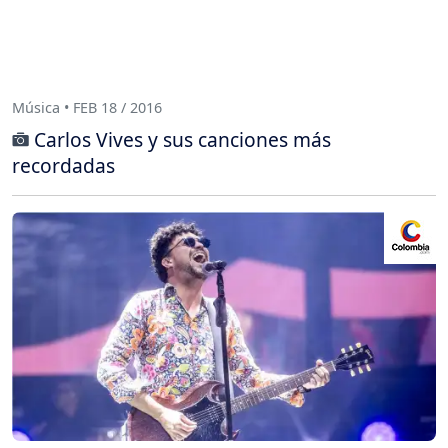
Música • FEB 18 / 2016
Carlos Vives y sus canciones más
recordadas