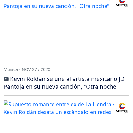
Música • NOV 27 / 2020
Kevin Roldán se une al artista mexicano JD
Pantoja en su nueva canción, "Otra noche"