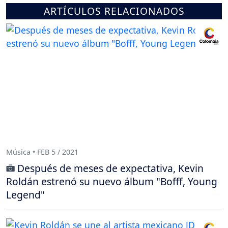
ARTÍCULOS RELACIONADOS
Música • FEB 5 / 2021
Después de meses de expectativa, Kevin
Roldán estrenó su nuevo álbum "Bofff, Young
Legend"