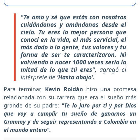
"Te amo y sé que estás con nosotros
cuidándonos y amándonos desde el
cielo. Tu eres la mejor persona que
conocí en la vida, el más servicial, el
más dado a la gente, tus valores y tu
forma de ser te caracterizaron. Ni
volviendo a nacer 1000 veces sería la
mitad de lo que tú eres"
, agregó el
intérprete de
‘Hasta abajo’.
Para terminar,
Kevin Roldán
hizo una promesa
relacionada con su carrera que era el sueño más
grande de su padre:
"Te lo juro por ti y por Dios
que voy a cumplir tu sueño de ganarnos un
Grammy y de seguir representando a Colombia en
el mundo entero".