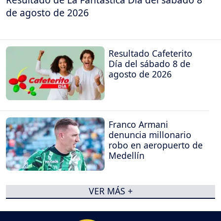
de agosto de 2026
Resultado Cafeterito
Día del sábado 8 de
agosto de 2026
Franco Armani
denuncia millonario
robo en aeropuerto de
Medellín
VER MÁS +