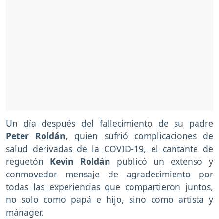
Un día después del fallecimiento de su padre
Peter Roldán,
quien sufrió complicaciones de
salud derivadas de la COVID-19, el cantante de
reguetón
Kevin Roldán
publicó un extenso y
conmovedor mensaje de agradecimiento por
todas las experiencias que compartieron juntos,
no solo como papá e hijo, sino como artista y
mánager.