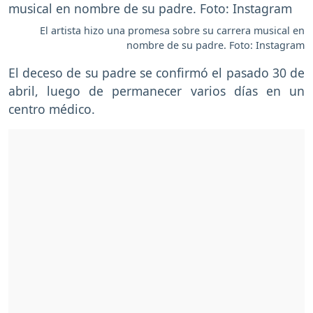
El artista hizo una promesa sobre su carrera musical en
nombre de su padre. Foto: Instagram
El deceso de su padre se confirmó el pasado 30 de
abril, luego de permanecer varios días en un
centro médico.