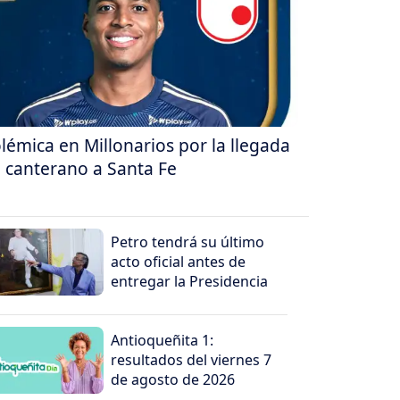
lémica en Millonarios por la llegada
 canterano a Santa Fe
Petro tendrá su último
acto oficial antes de
entregar la Presidencia
Antioqueñita 1:
resultados del viernes 7
de agosto de 2026