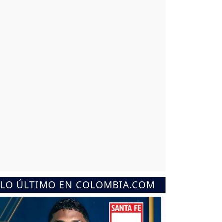
LO ÚLTIMO EN COLOMBIA.COM