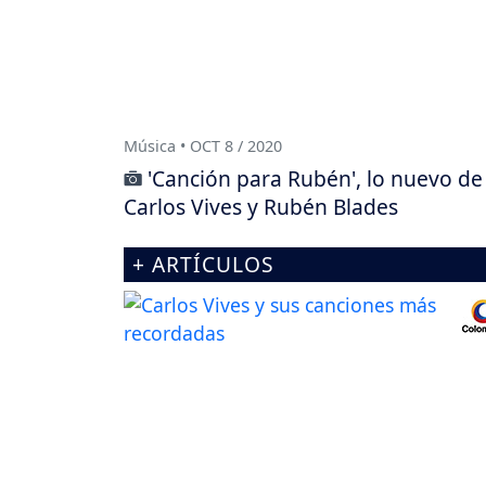
Música • OCT 8 / 2020
'Canción para Rubén', lo nuevo de
Carlos Vives y Rubén Blades
+ ARTÍCULOS