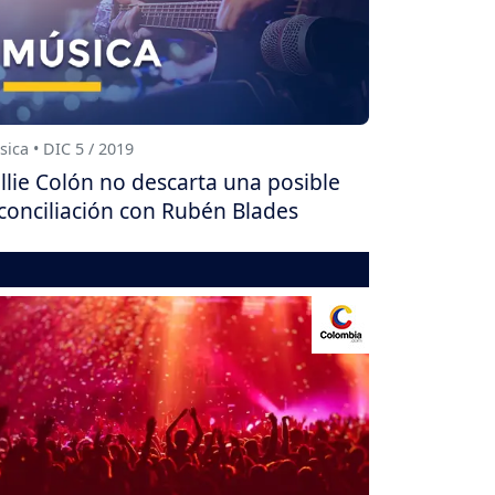
ica • DIC 5 / 2019
llie Colón no descarta una posible
conciliación con Rubén Blades