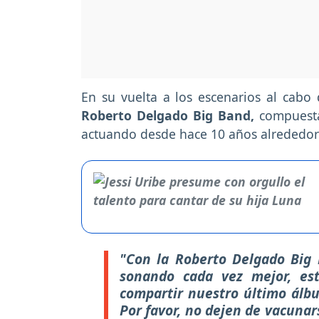
En su vuelta a los escenarios al cabo
Roberto Delgado Big Band,
compuesta
actuando desde hace 10 años alrededo
"Con la Roberto Delgado Big 
sonando cada vez mejor, e
compartir nuestro último álbu
Por favor, no dejen de vacunar