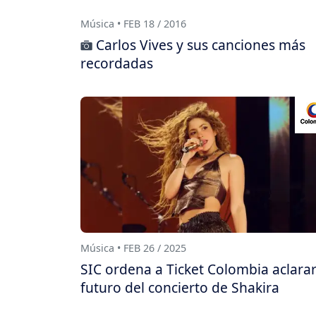
Música • FEB 18 / 2016
Carlos Vives y sus canciones más
recordadas
Música • FEB 26 / 2025
SIC ordena a Ticket Colombia aclarar
futuro del concierto de Shakira