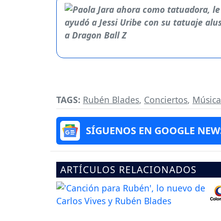
TAGS:
Rubén Blades
,
Conciertos
,
Música
SÍGUENOS EN GOOGLE NEW
ARTÍCULOS RELACIONADOS