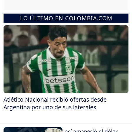
LO ÚLTIMO EN COLOMBIA.COM
Atlético Nacional recibió ofertas desde
Argentina por uno de sus laterales
Así amaneció el dólar