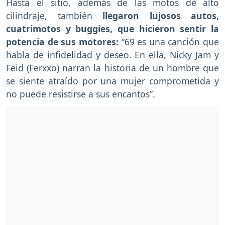
Hasta el sitio, además de las motos de alto
cilindraje, también
llegaron lujosos autos,
cuatrimotos y buggies, que hicieron sentir la
potencia de sus motores:
“69 es una canción que
habla de infidelidad y deseo. En ella, Nicky Jam y
Feid (Ferxxo) narran la historia de un hombre que
se siente atraído por una mujer comprometida y
no puede resistirse a sus encantos”.