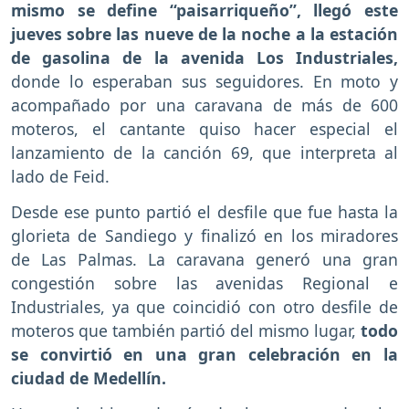
mismo se define “paisarriqueño”, llegó este
jueves sobre las nueve de la noche a la estación
de gasolina de la avenida Los Industriales,
donde lo esperaban sus seguidores. En moto y
acompañado por una caravana de más de 600
moteros, el cantante quiso hacer especial el
lanzamiento de la canción 69, que interpreta al
lado de Feid.
Desde ese punto partió el desfile que fue hasta la
glorieta de Sandiego y finalizó en los miradores
de Las Palmas. La caravana generó una gran
congestión sobre las avenidas Regional e
Industriales, ya que coincidió con otro desfile de
moteros que también partió del mismo lugar,
todo
se convirtió en una gran celebración en la
ciudad de Medellín.