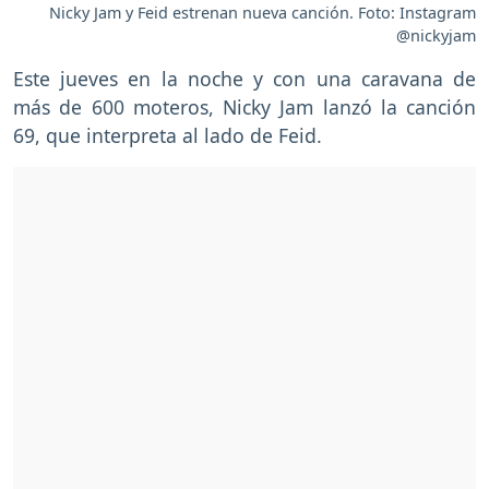
Nicky Jam y Feid estrenan nueva canción. Foto: Instagram
@nickyjam
Este jueves en la noche y con una caravana de
más de 600 moteros, Nicky Jam lanzó la canción
69, que interpreta al lado de Feid.