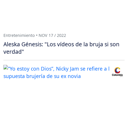
Entretenimiento • NOV 17 / 2022
Aleska Génesis: "Los vídeos de la bruja si son
verdad"