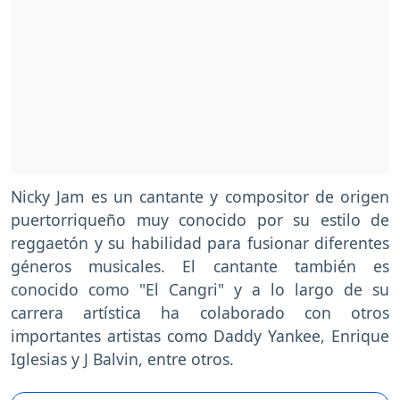
Nicky Jam es un cantante y compositor de origen
puertorriqueño muy conocido por su estilo de
reggaetón y su habilidad para fusionar diferentes
géneros musicales. El cantante también es
conocido como "El Cangri" y a lo largo de su
carrera artística ha colaborado con otros
importantes artistas como Daddy Yankee, Enrique
Iglesias y J Balvin, entre otros.