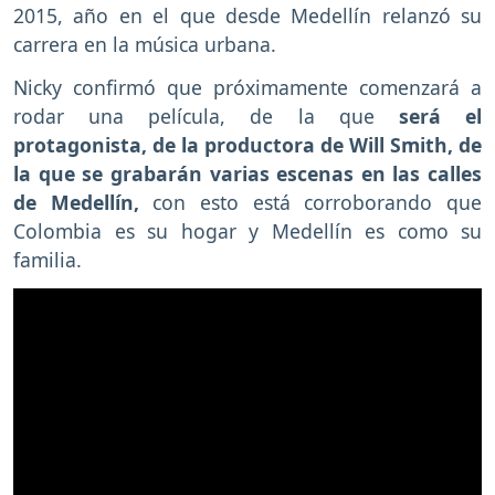
2015, año en el que desde Medellín relanzó su
carrera en la música urbana.
Nicky confirmó que próximamente comenzará a
rodar una película, de la que
será el
protagonista, de la productora de Will Smith, de
la que se grabarán varias escenas en las calles
de Medellín,
con esto está corroborando que
Colombia es su hogar y Medellín es como su
familia.