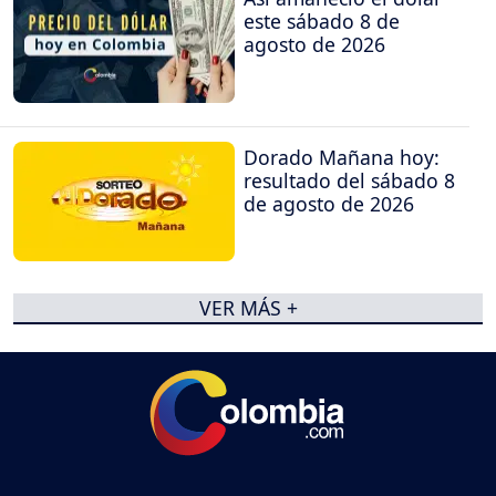
este sábado 8 de
agosto de 2026
Dorado Mañana hoy:
resultado del sábado 8
de agosto de 2026
VER MÁS +