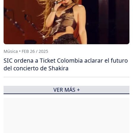
Música • FEB 26 / 2025
SIC ordena a Ticket Colombia aclarar el futuro
del concierto de Shakira
VER MÁS +