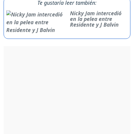
Te gustaría leer también:
Nicky Jam intercedió
en la pelea entre
Residente y J Balvin