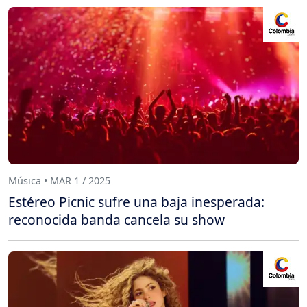
Música • MAR 1 / 2025
Estéreo Picnic sufre una baja inesperada:
reconocida banda cancela su show