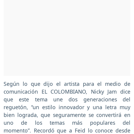
Según lo que dijo el artista para el medio de
comunicación EL COLOMBIANO, Nicky Jam dice
que este tema une dos generaciones del
reguetón, “un estilo innovador y una letra muy
bien lograda, que seguramente se convertirá en
uno de los temas más populares del
momento”. Recordó que a Feid lo conoce desde