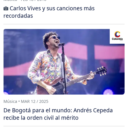
Carlos Vives y sus canciones más
recordadas
Música • MAR 12 / 2025
De Bogotá para el mundo: Andrés Cepeda
recibe la orden civil al mérito