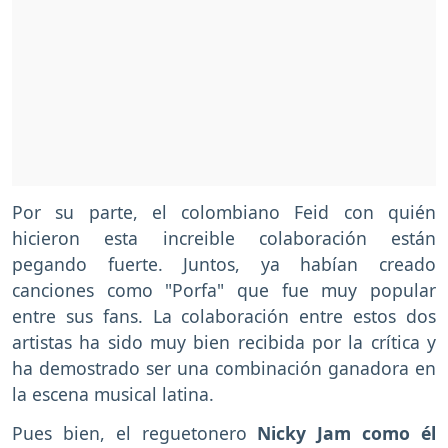
Por su parte, el colombiano Feid con quién
hicieron esta increible colaboración están
pegando fuerte. Juntos, ya habían creado
canciones como "Porfa" que fue muy popular
entre sus fans. La colaboración entre estos dos
artistas ha sido muy bien recibida por la crítica y
ha demostrado ser una combinación ganadora en
la escena musical latina.
Pues bien, el reguetonero
Nicky Jam como él