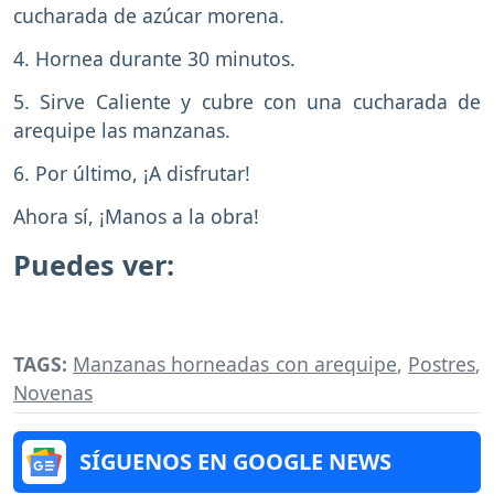
cucharada de azúcar morena.
4. Hornea durante 30 minutos.
5. Sirve Caliente y cubre con una cucharada de
arequipe las manzanas.
6. Por último, ¡A disfrutar!
Ahora sí, ¡Manos a la obra!
Puedes ver:
TAGS:
Manzanas horneadas con arequipe
,
Postres
,
Novenas
SÍGUENOS EN GOOGLE NEWS