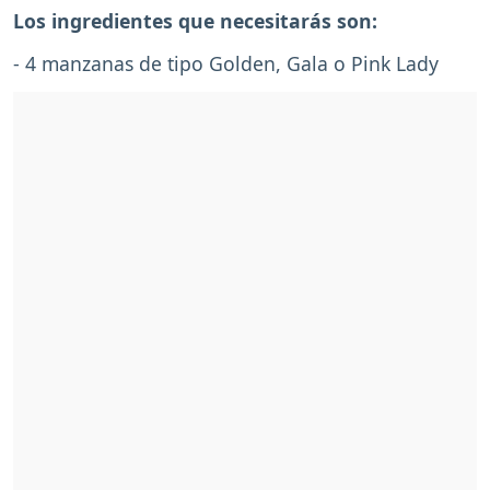
Los ingredientes que necesitarás son:
- 4 manzanas de tipo Golden, Gala o Pink Lady