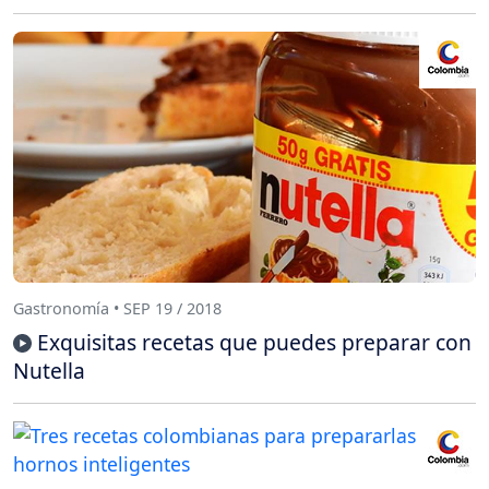
Gastronomía • SEP 19 / 2018
Exquisitas recetas que puedes preparar con
Nutella