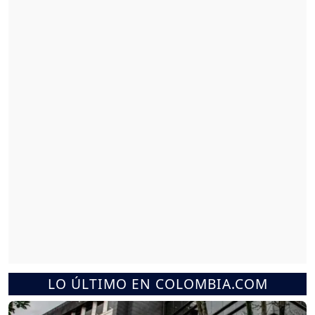
LO ÚLTIMO EN COLOMBIA.COM