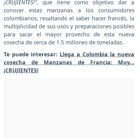
¡CRUJIENTES!”
, que tiene como objetivo dar a
conocer estas manzanas a los consumidores
colombianos, resaltando el saber hacer francés, la
multiplicidad de sus usos y preparaciones posibles
para sacar el mayor provecho de esta nueva
cosecha de cerca de 1.5 millones de toneladas.
Te puede interesar:
Llega a Colombia la nueva
cosecha de Manzanas de Francia: Muy...
¡CRUJIENTES!