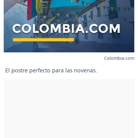
Colombia.com
El postre perfecto para las novenas.