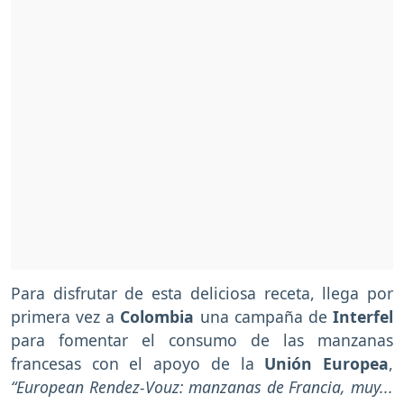
Para disfrutar de esta deliciosa receta, llega por
primera vez a
Colombia
una campaña de
Interfel
para fomentar el consumo de las manzanas
francesas con el apoyo de la
Unión Europea
,
“European Rendez-Vouz: manzanas de Francia, muy...