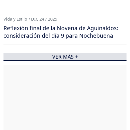
Vida y Estilo • DIC 24 / 2025
Reflexión final de la Novena de Aguinaldos:
consideración del día 9 para Nochebuena
VER MÁS +