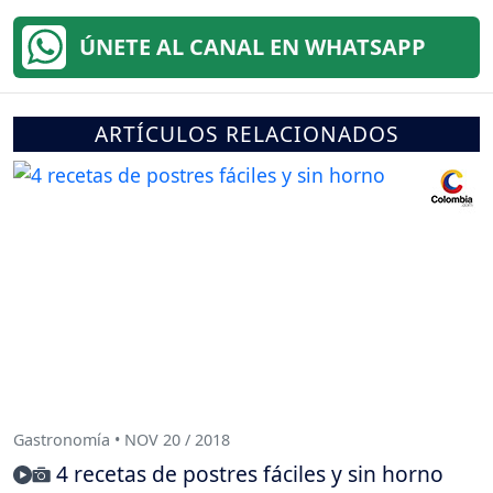
ÚNETE AL CANAL EN WHATSAPP
ARTÍCULOS RELACIONADOS
Gastronomía • NOV 20 / 2018
4 recetas de postres fáciles y sin horno