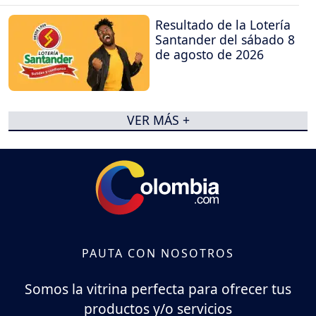
Resultado de la Lotería
Santander del sábado 8
de agosto de 2026
VER MÁS +
PAUTA CON NOSOTROS
Somos la vitrina perfecta para ofrecer tus
productos y/o servicios