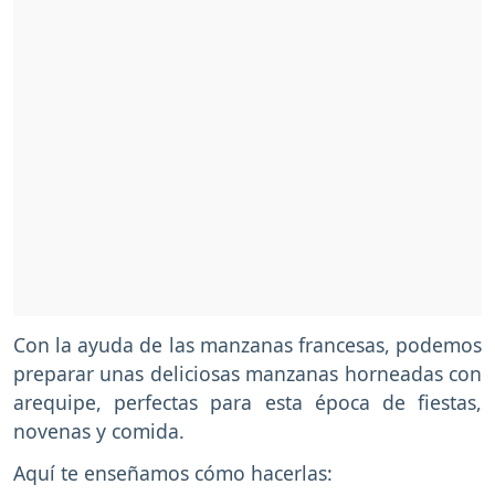
Con la ayuda de las manzanas francesas, podemos
preparar unas deliciosas manzanas horneadas con
arequipe, perfectas para esta época de fiestas,
novenas y comida.
Aquí te enseñamos cómo hacerlas: