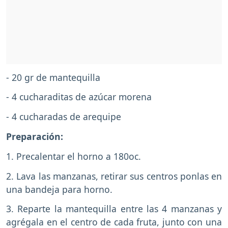
- 20 gr de mantequilla
- 4 cucharaditas de azúcar morena
- 4 cucharadas de arequipe
Preparación:
1. Precalentar el horno a 180oc.
2. Lava las manzanas, retirar sus centros ponlas en
una bandeja para horno.
3. Reparte la mantequilla entre las 4 manzanas y
agrégala en el centro de cada fruta, junto con una