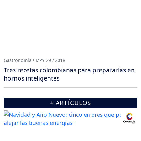
Gastronomía • MAY 29 / 2018
Tres recetas colombianas para prepararlas en
hornos inteligentes
+ ARTÍCULOS