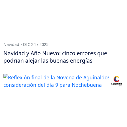
Navidad • DIC 24 / 2025
Navidad y Año Nuevo: cinco errores que
podrían alejar las buenas energías