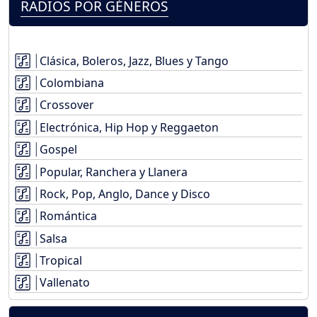
RADIOS POR GÉNEROS
Clásica, Boleros, Jazz, Blues y Tango
Colombiana
Crossover
Electrónica, Hip Hop y Reggaeton
Gospel
Popular, Ranchera y Llanera
Rock, Pop, Anglo, Dance y Disco
Romántica
Salsa
Tropical
Vallenato