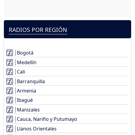
RADIOS POR REGIÓN
Bogotá
Medellín
Cali
Barranquilla
Armenia
Ibagué
Manizales
Cauca, Nariño y Putumayo
Llanos Orientales