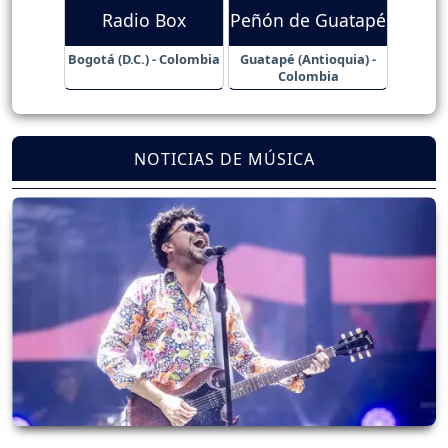
Radio Box
Peñón de Guatapé
Bogotá (D.C.) - Colombia
Guatapé (Antioquia) -
Colombia
NOTICIAS DE MÚSICA