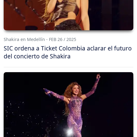
Shakira en Medellín - FEB 26 / 2025
SIC ordena a Ticket Colombia aclarar el futuro
del concierto de Shakira