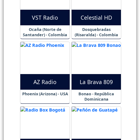
VST Radio
Celestial HD
Ocaña (Norte de
Dosquebradas
Santander) - Colombia
(Risaralda) - Colombia
AZ Radio
La Brava 809
Phoenix (Arizona) - USA
Bonao - República
Dominicana