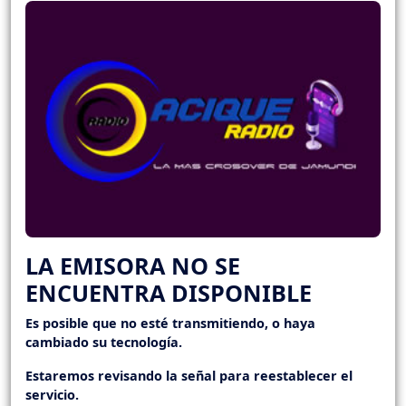
LA EMISORA NO SE
ENCUENTRA DISPONIBLE
Es posible que no esté transmitiendo, o haya
cambiado su tecnología.
Estaremos revisando la señal para reestablecer el
servicio.