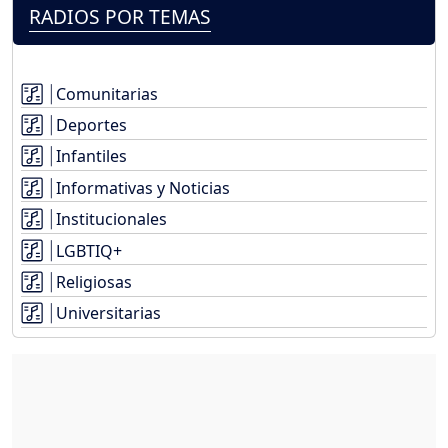
RADIOS POR TEMAS
Comunitarias
Deportes
Infantiles
Informativas y Noticias
Institucionales
LGBTIQ+
Religiosas
Universitarias