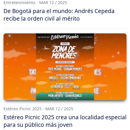
Entretenimiento - MAR 12 / 2025
De Bogotá para el mundo: Andrés Cepeda
recibe la orden civil al mérito
Estéreo Picnic 2025 - MAR 12 / 2025
Estéreo Picnic 2025 crea una localidad especial
para su público más joven