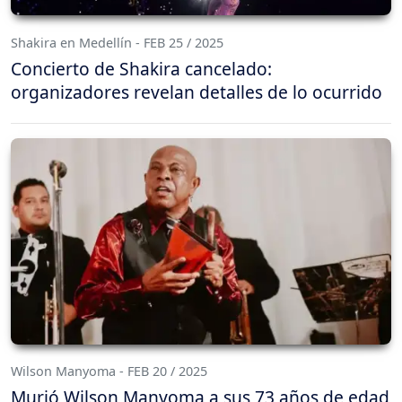
Shakira en Medellín - FEB 25 / 2025
Concierto de Shakira cancelado:
organizadores revelan detalles de lo ocurrido
Wilson Manyoma - FEB 20 / 2025
Murió Wilson Manyoma a sus 73 años de edad