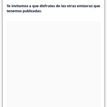
Te invitamos a que disfrutes de las otras emisoras que
tenemos publicadas.