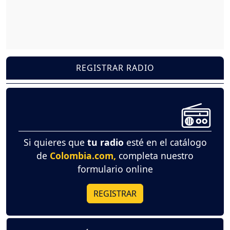
REGISTRAR RADIO
Si quieres que
tu radio
esté en el catálogo
de
Colombia.com,
completa nuestro
formulario online
REGISTRAR