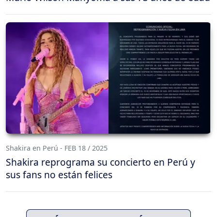
Shakira en Perú - FEB 18 / 2025
Shakira reprograma su concierto en Perú y
sus fans no están felices