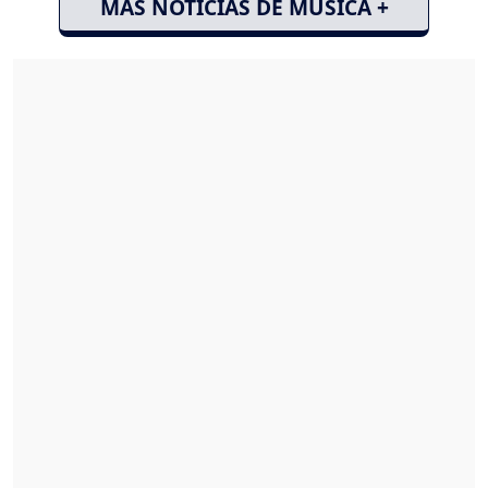
MÁS NOTICIAS DE MÚSICA +