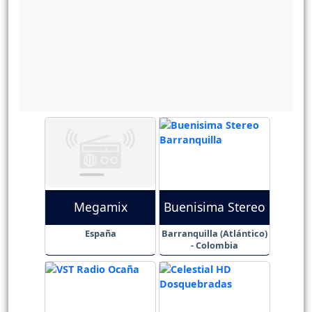
Megamix
Buenisima Stereo
España
Barranquilla (Atlántico)
- Colombia