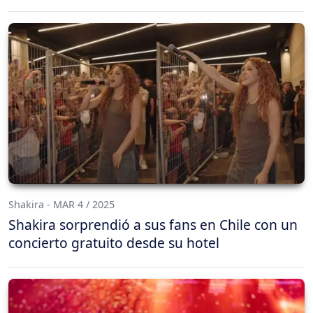
Shakira - MAR 4 / 2025
Shakira sorprendió a sus fans en Chile con un
concierto gratuito desde su hotel