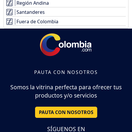
Región Andina
Santanderes
Fuera de Colombia
PAUTA CON NOSOTROS
Somos la vitrina perfecta para ofrecer tus
productos y/o servicios
PAUTA CON NOSOTROS
SÍGUENOS EN