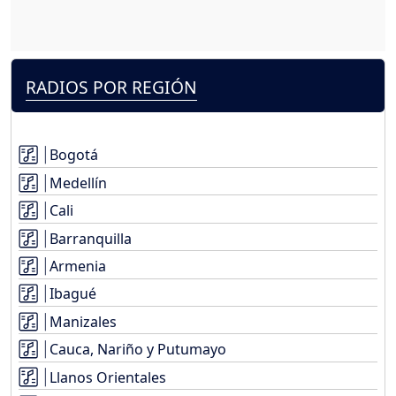
RADIOS POR REGIÓN
Bogotá
Medellín
Cali
Barranquilla
Armenia
Ibagué
Manizales
Cauca, Nariño y Putumayo
Llanos Orientales