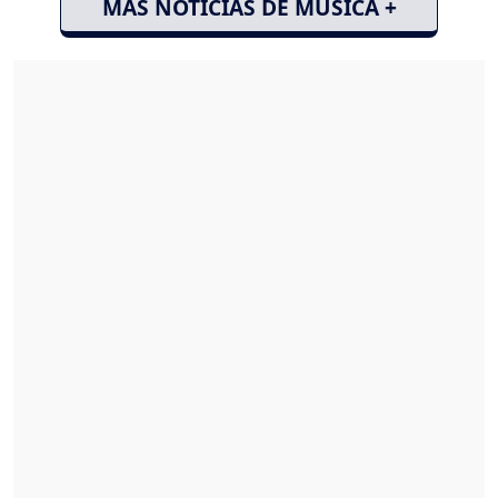
MÁS NOTICIAS DE MÚSICA +