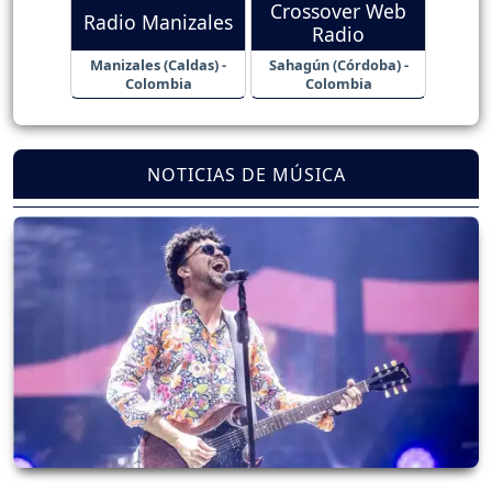
Crossover Web
Radio Manizales
Radio
Manizales (Caldas) -
Sahagún (Córdoba) -
Colombia
Colombia
NOTICIAS DE MÚSICA