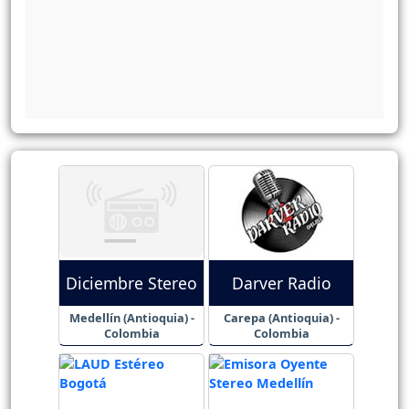
Diciembre Stereo
Darver Radio
Medellín (Antioquia) -
Carepa (Antioquia) -
Colombia
Colombia