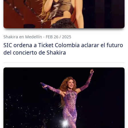
Shakira en Medellín - FEB 26 / 2025
SIC ordena a Ticket Colombia aclarar el futuro
del concierto de Shakira