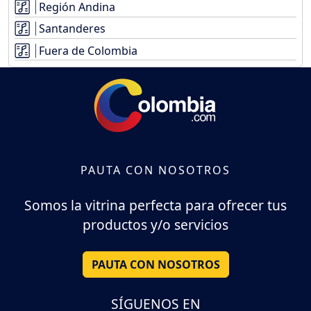
Región Andina
Santanderes
Fuera de Colombia
PAUTA CON NOSOTROS
Somos la vitrina perfecta para ofrecer tus
productos y/o servicios
PAUTA CON NOSOTROS
SÍGUENOS EN