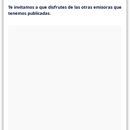
Te invitamos a que disfrutes de las otras emisoras que
tenemos publicadas.