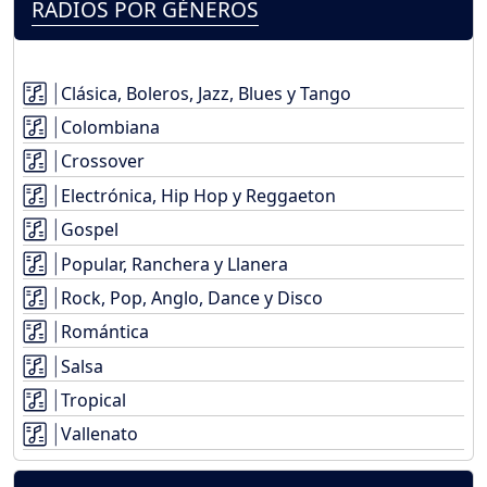
RADIOS POR GÉNEROS
Clásica, Boleros, Jazz, Blues y Tango
Colombiana
Crossover
Electrónica, Hip Hop y Reggaeton
Gospel
Popular, Ranchera y Llanera
Rock, Pop, Anglo, Dance y Disco
Romántica
Salsa
Tropical
Vallenato