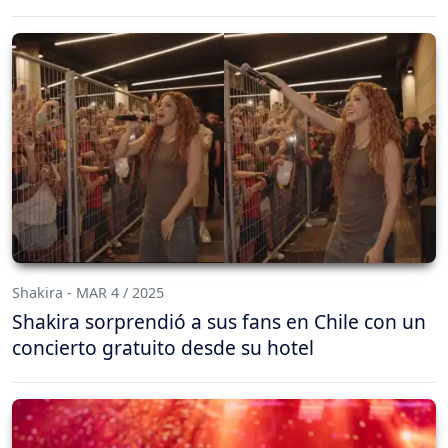
Shakira - MAR 4 / 2025
Shakira sorprendió a sus fans en Chile con un
concierto gratuito desde su hotel