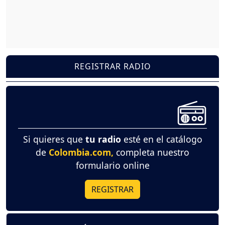
REGISTRAR RADIO
Si quieres que
tu radio
esté en el catálogo
de
Colombia.com,
completa nuestro
formulario online
REGISTRAR