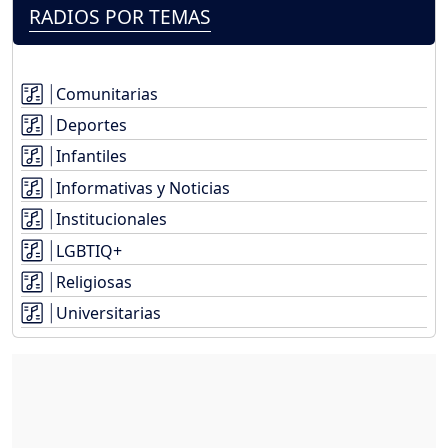
RADIOS POR TEMAS
Comunitarias
Deportes
Infantiles
Informativas y Noticias
Institucionales
LGBTIQ+
Religiosas
Universitarias