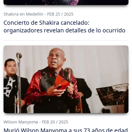
Shakira en Medellín - FEB 25 / 2025
Concierto de Shakira cancelado:
organizadores revelan detalles de lo ocurrido
Wilson Manyoma - FEB 20 / 2025
Murió Wilson Manyoma a sus 73 años de edad