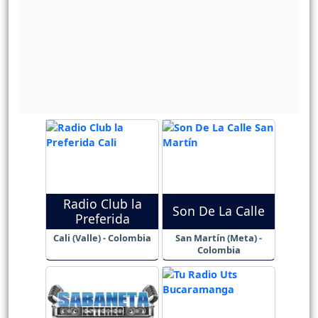
Radio Club la
Son De La Calle
Preferida
Cali (Valle) - Colombia
San Martín (Meta) -
Colombia