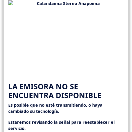
LA EMISORA NO SE
ENCUENTRA DISPONIBLE
Es posible que no esté transmitiendo, o haya
cambiado su tecnología.
Estaremos revisando la señal para reestablecer el
servicio.