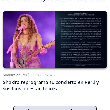
Shakira en Perú - FEB 18 / 2025
Shakira reprograma su concierto en Perú y
sus fans no están felices