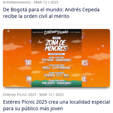
Entretenimiento - MAR 12 / 2025
De Bogotá para el mundo: Andrés Cepeda
recibe la orden civil al mérito
Estéreo Picnic 2025 - MAR 12 / 2025
Estéreo Picnic 2025 crea una localidad especial
para su público más joven