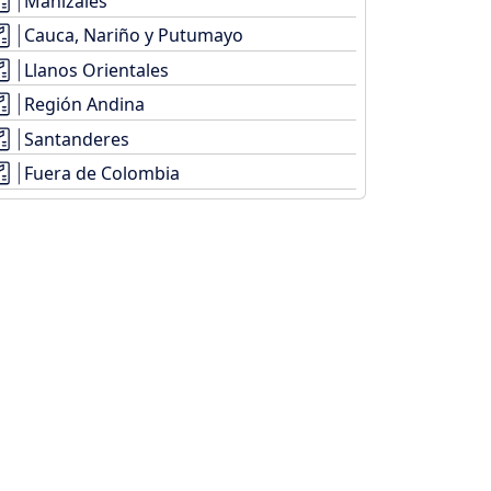
Manizales
Cauca, Nariño y Putumayo
Llanos Orientales
Región Andina
Santanderes
Fuera de Colombia