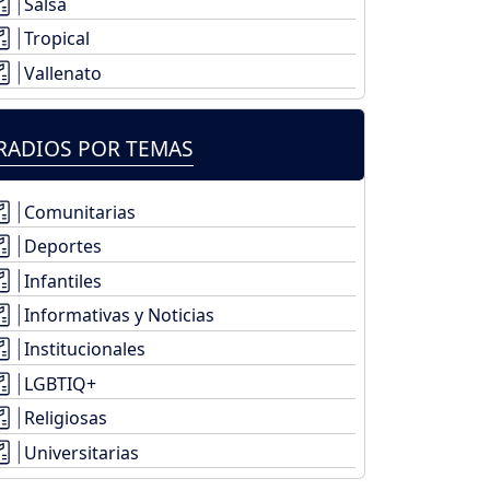
Salsa
Tropical
Vallenato
RADIOS POR TEMAS
Comunitarias
Deportes
Infantiles
Informativas y Noticias
Institucionales
LGBTIQ+
Religiosas
Universitarias