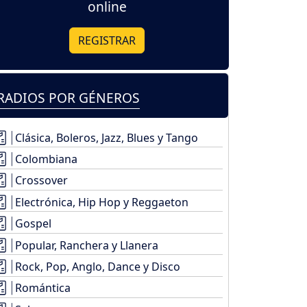
online
REGISTRAR
RADIOS POR GÉNEROS
Clásica, Boleros, Jazz, Blues y Tango
Colombiana
Crossover
Electrónica, Hip Hop y Reggaeton
Gospel
Popular, Ranchera y Llanera
Rock, Pop, Anglo, Dance y Disco
Romántica