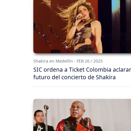
Shakira en Medellín - FEB 26 / 2025
SIC ordena a Ticket Colombia aclarar
futuro del concierto de Shakira