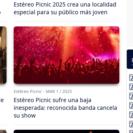
Estéreo Picnic 2025 crea una localidad
o
especial para su público más joven
Estéreo Picnic - MAR 1 / 2025
le
Estéreo Picnic sufre una baja
inesperada: reconocida banda cancela
su show