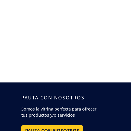
PAUTA CON NOSOTROS
Somos la vitrina perfecta para ofrecer
tus productos y/o servicios
PAUTA CON NOSOTROS