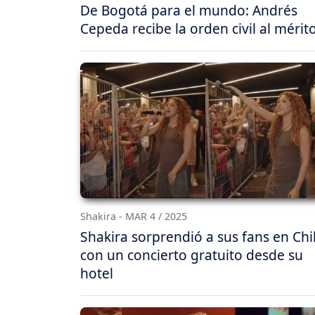
De Bogotá para el mundo: Andrés
Cepeda recibe la orden civil al mérit
Shakira - MAR 4 / 2025
Shakira sorprendió a sus fans en Chi
con un concierto gratuito desde su
hotel