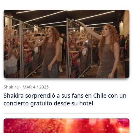
Shakira - MAR 4 / 2025
Shakira sorprendió a sus fans en Chile con un
concierto gratuito desde su hotel