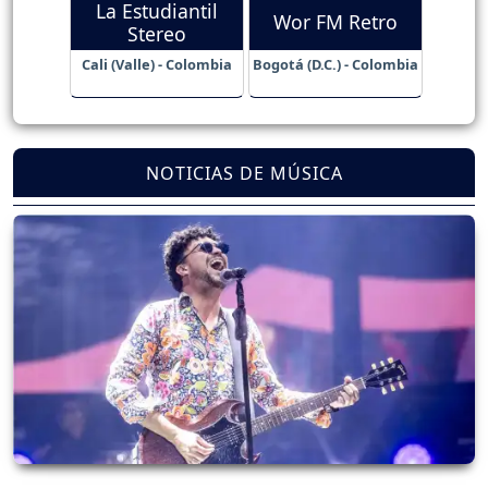
La Estudiantil
Wor FM Retro
Stereo
Cali (Valle) - Colombia
Bogotá (D.C.) - Colombia
NOTICIAS DE MÚSICA