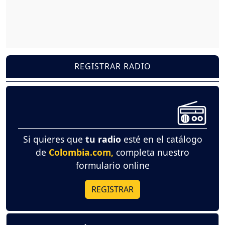
REGISTRAR RADIO
Si quieres que
tu radio
esté en el catálogo
de
Colombia.com,
completa nuestro
formulario online
REGISTRAR