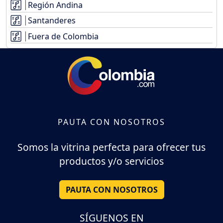
Región Andina
Santanderes
Fuera de Colombia
PAUTA CON NOSOTROS
Somos la vitrina perfecta para ofrecer tus
productos y/o servicios
PAUTA CON NOSOTROS
SÍGUENOS EN