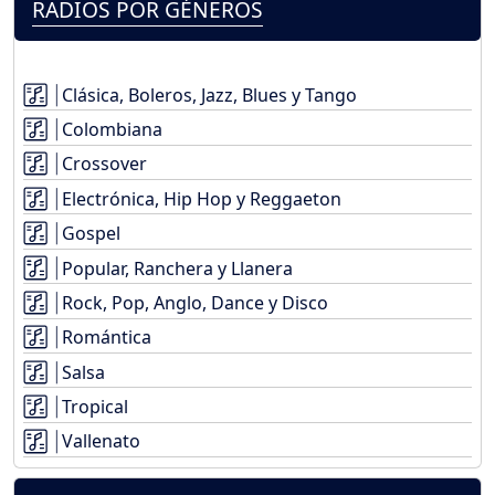
RADIOS POR GÉNEROS
Clásica, Boleros, Jazz, Blues y Tango
Colombiana
Crossover
Electrónica, Hip Hop y Reggaeton
Gospel
Popular, Ranchera y Llanera
Rock, Pop, Anglo, Dance y Disco
Romántica
Salsa
Tropical
Vallenato