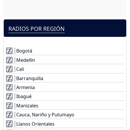
RADIOS POR REGIÓN
Bogotá
Medellín
Cali
Barranquilla
Armenia
Ibagué
Manizales
Cauca, Nariño y Putumayo
Llanos Orientales