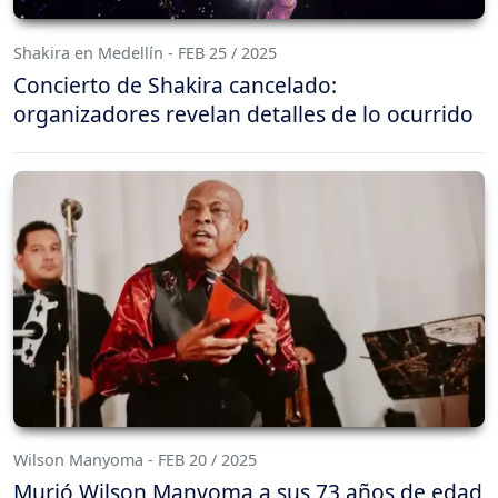
Shakira en Medellín - FEB 25 / 2025
Concierto de Shakira cancelado:
organizadores revelan detalles de lo ocurrido
Wilson Manyoma - FEB 20 / 2025
Murió Wilson Manyoma a sus 73 años de edad