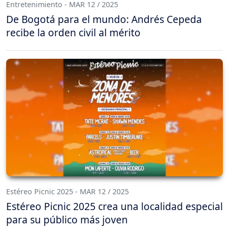
Entretenimiento - MAR 12 / 2025
De Bogotá para el mundo: Andrés Cepeda
recibe la orden civil al mérito
Estéreo Picnic 2025 - MAR 12 / 2025
Estéreo Picnic 2025 crea una localidad especial
para su público más joven