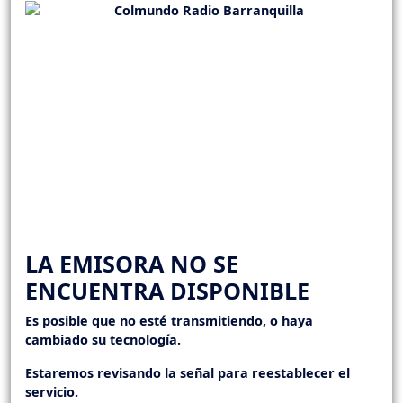
LA EMISORA NO SE
ENCUENTRA DISPONIBLE
Es posible que no esté transmitiendo, o haya
cambiado su tecnología.
Estaremos revisando la señal para reestablecer el
servicio.