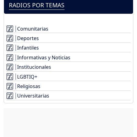
RADIOS POR TEMAS
Comunitarias
Deportes
Infantiles
Informativas y Noticias
Institucionales
LGBTIQ+
Religiosas
Universitarias