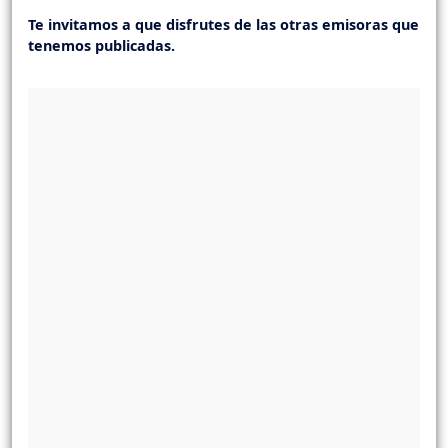
Te invitamos a que disfrutes de las otras emisoras que
tenemos publicadas.