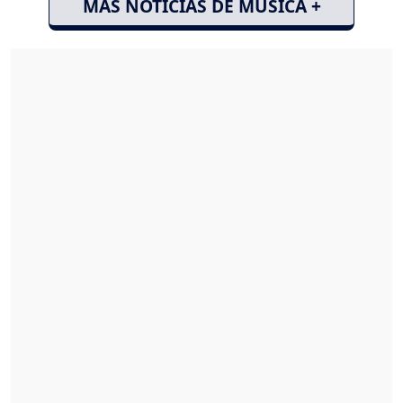
MÁS NOTICIAS DE MÚSICA +