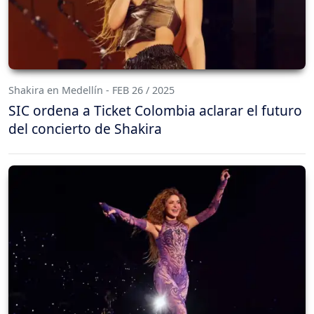
Shakira en Medellín - FEB 26 / 2025
SIC ordena a Ticket Colombia aclarar el futuro
del concierto de Shakira