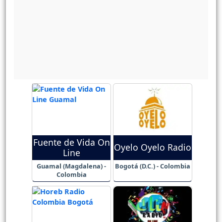
Fuente de Vida On
Oyelo Oyelo Radio
Line
Guamal (Magdalena) -
Bogotá (D.C.) - Colombia
Colombia