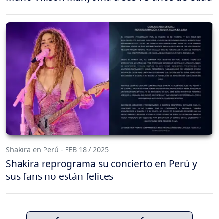
Shakira en Perú - FEB 18 / 2025
Shakira reprograma su concierto en Perú y
sus fans no están felices