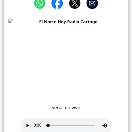
Señal en vivo