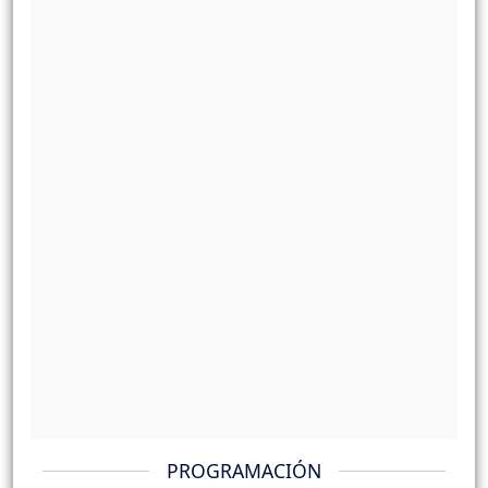
PROGRAMACIÓN