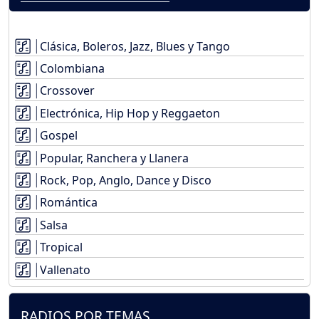
Clásica, Boleros, Jazz, Blues y Tango
Colombiana
Crossover
Electrónica, Hip Hop y Reggaeton
Gospel
Popular, Ranchera y Llanera
Rock, Pop, Anglo, Dance y Disco
Romántica
Salsa
Tropical
Vallenato
RADIOS POR TEMAS