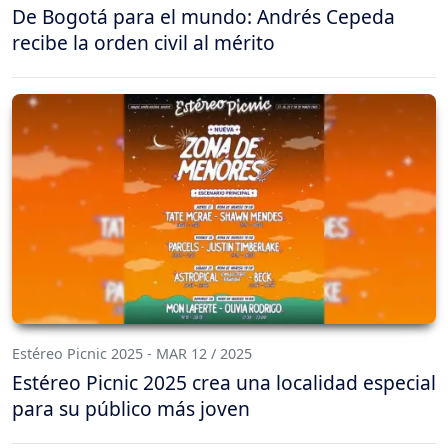
De Bogotá para el mundo: Andrés Cepeda
recibe la orden civil al mérito
Estéreo Picnic 2025 - MAR 12 / 2025
Estéreo Picnic 2025 crea una localidad especial
para su público más joven