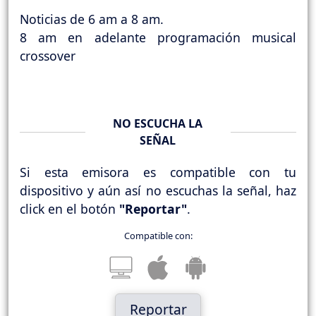
Noticias de 6 am a 8 am.
8 am en adelante programación musical
crossover
NO ESCUCHA LA
SEÑAL
Si esta emisora es compatible con tu
dispositivo y aún así no escuchas la señal, haz
click en el botón
"Reportar"
.
Compatible con:
Reportar