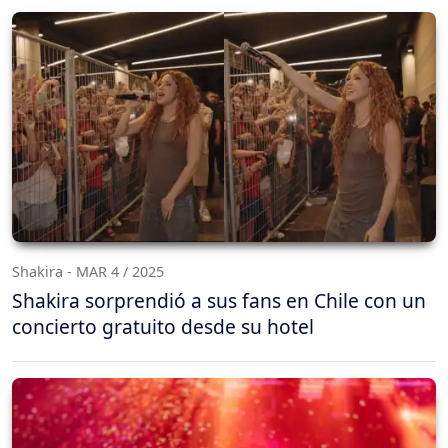
Shakira - MAR 4 / 2025
Shakira sorprendió a sus fans en Chile con un
concierto gratuito desde su hotel