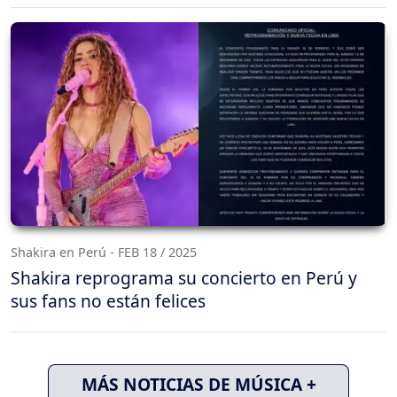
Shakira en Perú - FEB 18 / 2025
Shakira reprograma su concierto en Perú y
sus fans no están felices
MÁS NOTICIAS DE MÚSICA +