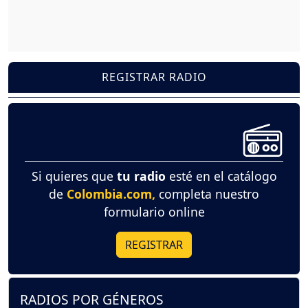
REGISTRAR RADIO
Si quieres que
tu radio
esté en el catálogo
de
Colombia.com,
completa nuestro
formulario online
REGISTRAR
RADIOS POR GÉNEROS