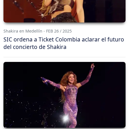
Shakira en Medellín - FEB 26 / 2025
SIC ordena a Ticket Colombia aclarar el futuro
del concierto de Shakira