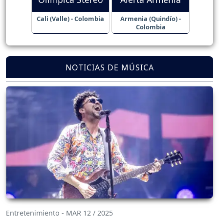
Cali (Valle) - Colombia
Armenia (Quindío) -
Colombia
NOTICIAS DE MÚSICA
Entretenimiento - MAR 12 / 2025