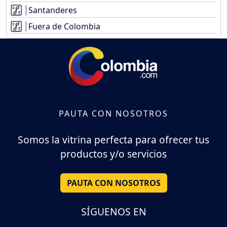
Santanderes
Fuera de Colombia
PAUTA CON NOSOTROS
Somos la vitrina perfecta para ofrecer tus
productos y/o servicios
PAUTA CON NOSOTROS
SÍGUENOS EN