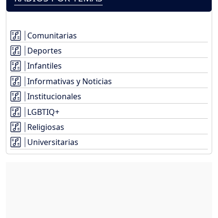
Comunitarias
Deportes
Infantiles
Informativas y Noticias
Institucionales
LGBTIQ+
Religiosas
Universitarias