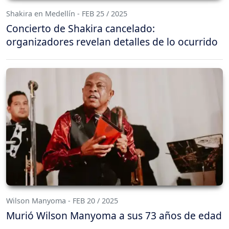
Shakira en Medellín - FEB 25 / 2025
Concierto de Shakira cancelado:
organizadores revelan detalles de lo ocurrido
Wilson Manyoma - FEB 20 / 2025
Murió Wilson Manyoma a sus 73 años de edad