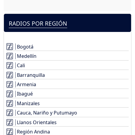
RADIOS POR REGIÓN
Bogotá
Medellín
Cali
Barranquilla
Armenia
Ibagué
Manizales
Cauca, Nariño y Putumayo
Llanos Orientales
Región Andina