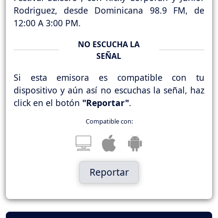
Rodriguez, desde Dominicana 98.9 FM, de
12:00 A 3:00 PM.
NO ESCUCHA LA
SEÑAL
Si esta emisora es compatible con tu
dispositivo y aún así no escuchas la señal, haz
click en el botón
"Reportar"
.
Compatible con:
Reportar