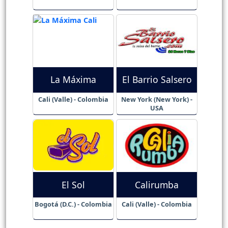
La Máxima
El Barrio Salsero
Cali (Valle) - Colombia
New York (New York) -
USA
El Sol
Calirumba
Bogotá (D.C.) - Colombia
Cali (Valle) - Colombia