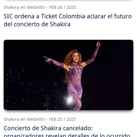
Shakira en Medellín - FEB 26 / 2025
SIC ordena a Ticket Colombia aclarar el futuro
del concierto de Shakira
Shakira en Medellín - FEB 25 / 2025
Concierto de Shakira cancelado:
organizadores revelan detalles de lo ocurrido