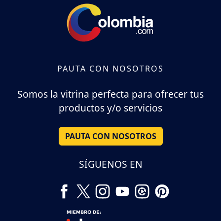
PAUTA CON NOSOTROS
Somos la vitrina perfecta para ofrecer tus
productos y/o servicios
PAUTA CON NOSOTROS
SÍGUENOS EN