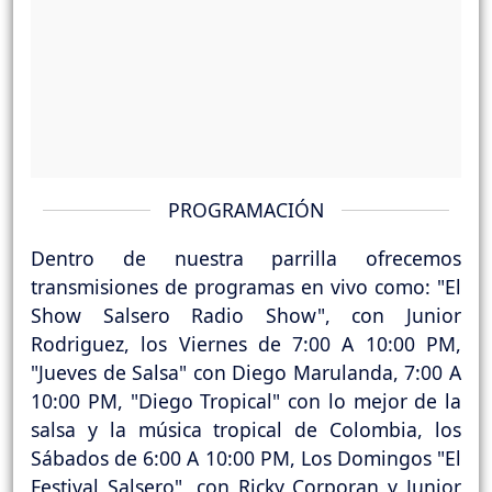
PROGRAMACIÓN
Dentro de nuestra parrilla ofrecemos
transmisiones de programas en vivo como: "El
Show Salsero Radio Show", con Junior
Rodriguez, los Viernes de 7:00 A 10:00 PM,
"Jueves de Salsa" con Diego Marulanda, 7:00 A
10:00 PM, "Diego Tropical" con lo mejor de la
salsa y la música tropical de Colombia, los
Sábados de 6:00 A 10:00 PM, Los Domingos "El
Festival Salsero", con Ricky Corporan y Junior