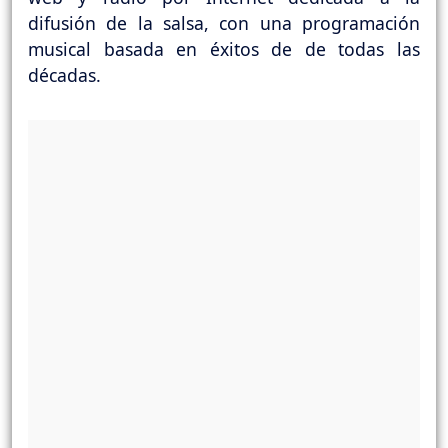
difusión de la salsa, con una programación
musical basada en éxitos de de todas las
décadas.