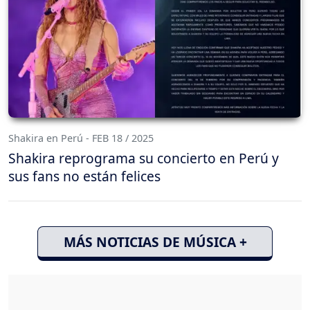
Shakira en Perú - FEB 18 / 2025
Shakira reprograma su concierto en Perú y
sus fans no están felices
MÁS NOTICIAS DE MÚSICA +