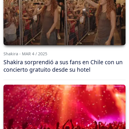
Shakira - MAR 4 / 2025
Shakira sorprendió a sus fans en Chile con un
concierto gratuito desde su hotel