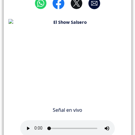
Señal en vivo