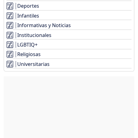
Deportes
Infantiles
Informativas y Noticias
Institucionales
LGBTIQ+
Religiosas
Universitarias