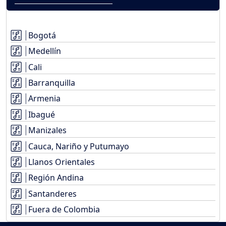
Bogotá
Medellín
Cali
Barranquilla
Armenia
Ibagué
Manizales
Cauca, Nariño y Putumayo
Llanos Orientales
Región Andina
Santanderes
Fuera de Colombia