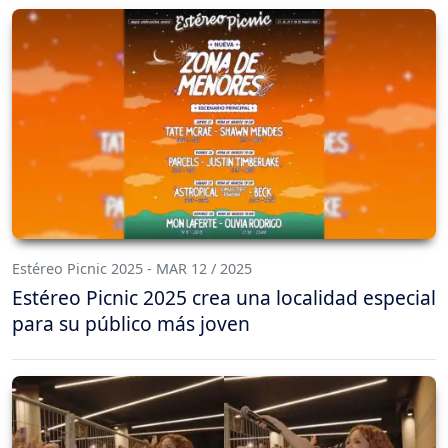
Estéreo Picnic 2025 - MAR 12 / 2025
Estéreo Picnic 2025 crea una localidad especial
para su público más joven