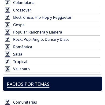
Colombiana
Crossover
Electrónica, Hip Hop y Reggaeton
Gospel
Popular, Ranchera y Llanera
Rock, Pop, Anglo, Dance y Disco
Romántica
Salsa
Tropical
Vallenato
RADIOS POR TEMAS
Comunitarias