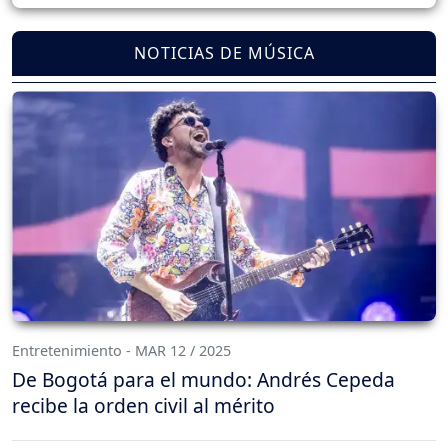
NOTICIAS DE MÚSICA
Entretenimiento - MAR 12 / 2025
De Bogotá para el mundo: Andrés Cepeda
recibe la orden civil al mérito