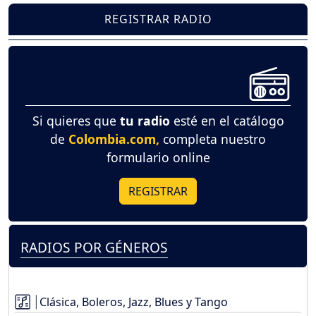
REGISTRAR RADIO
Si quieres que
tu radio
esté en el catálogo
de
Colombia.com,
completa nuestro
formulario online
REGISTRAR
RADIOS POR GÉNEROS
Clásica, Boleros, Jazz, Blues y Tango