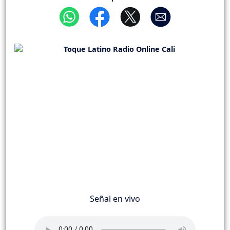
Señal en vivo