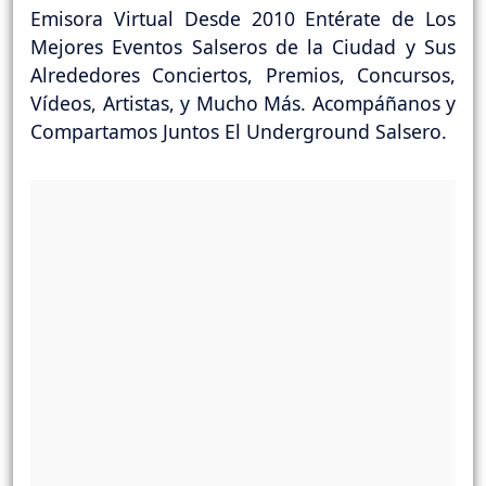
Emisora Virtual Desde 2010 Entérate de Los
Mejores Eventos Salseros de la Ciudad y Sus
Alrededores Conciertos, Premios, Concursos,
Vídeos, Artistas, y Mucho Más. Acompáñanos y
Compartamos Juntos El Underground Salsero.