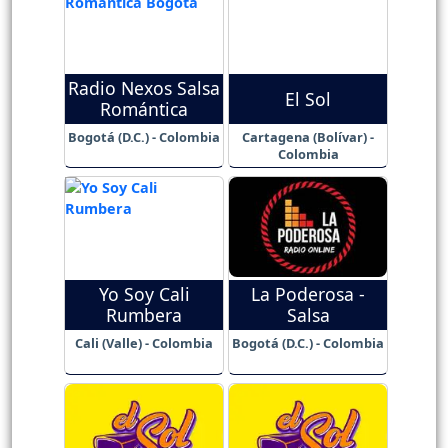
Radio Nexos Salsa
El Sol
Romántica
Bogotá (D.C.) - Colombia
Cartagena (Bolívar) -
Colombia
Yo Soy Cali
La Poderosa -
Rumbera
Salsa
Cali (Valle) - Colombia
Bogotá (D.C.) - Colombia