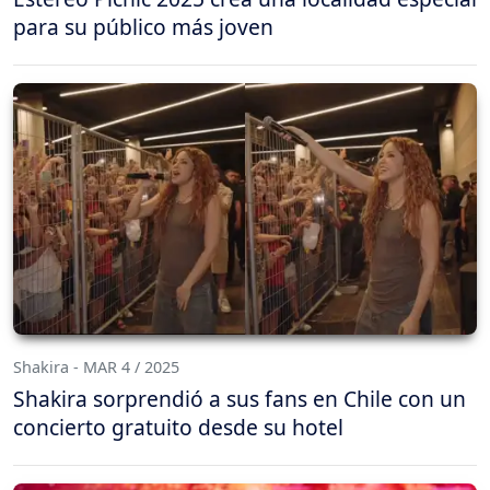
para su público más joven
Shakira - MAR 4 / 2025
Shakira sorprendió a sus fans en Chile con un
concierto gratuito desde su hotel