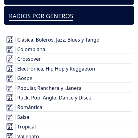
RADIOS POR GÉNEROS
Clásica, Boleros, Jazz, Blues y Tango
Colombiana
Crossover
Electrónica, Hip Hop y Reggaeton
Gospel
Popular, Ranchera y Llanera
Rock, Pop, Anglo, Dance y Disco
Romántica
Salsa
Tropical
Vallenato