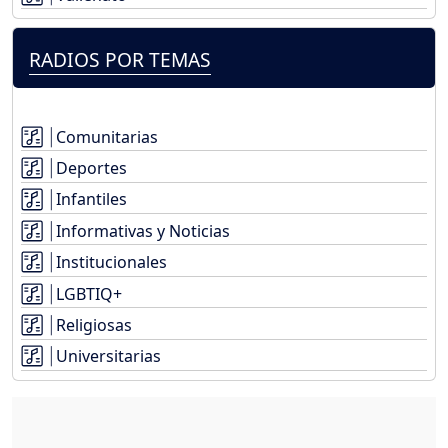
RADIOS POR TEMAS
Comunitarias
Deportes
Infantiles
Informativas y Noticias
Institucionales
LGBTIQ+
Religiosas
Universitarias