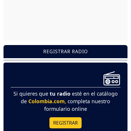
REGISTRAR RADIO
Si quieres que
tu radio
esté en el catálogo
de
Colombia.com,
completa nuestro
formulario online
REGISTRAR