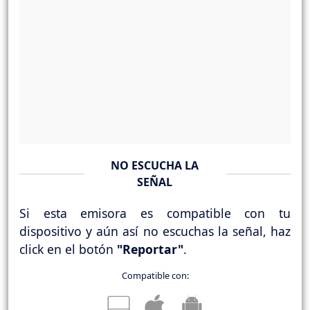
NO ESCUCHA LA
SEÑAL
Si esta emisora es compatible con tu
dispositivo y aún así no escuchas la señal, haz
click en el botón
"Reportar"
.
Compatible con: