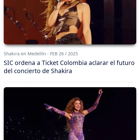
Shakira en Medellín - FEB 26 / 2025
SIC ordena a Ticket Colombia aclarar el futuro
del concierto de Shakira