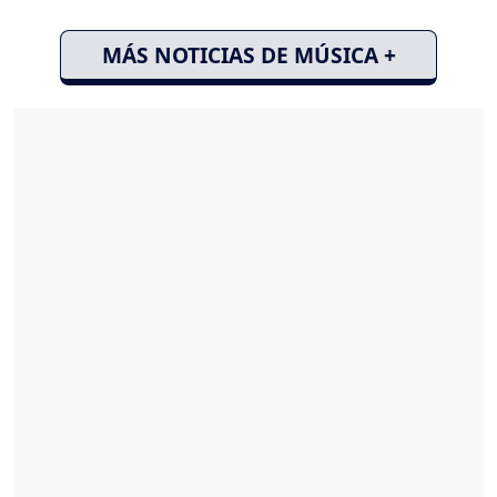
MÁS NOTICIAS DE MÚSICA +