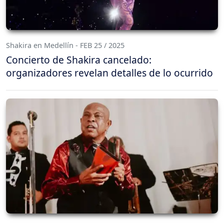
Shakira en Medellín - FEB 25 / 2025
Concierto de Shakira cancelado:
organizadores revelan detalles de lo ocurrido