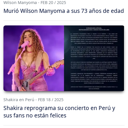
Wilson Manyoma - FEB 20 / 2025
Murió Wilson Manyoma a sus 73 años de edad
Shakira en Perú - FEB 18 / 2025
Shakira reprograma su concierto en Perú y
sus fans no están felices