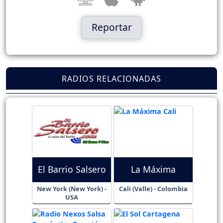
Reportar
RADIOS RELACIONADAS
El Barrio Salsero
La Máxima
New York (New York) -
Cali (Valle) - Colombia
USA