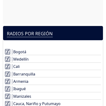
RADIOS POR REGIÓN
Bogotá
Medellín
Cali
Barranquilla
Armenia
Ibagué
Manizales
Cauca, Nariño y Putumayo