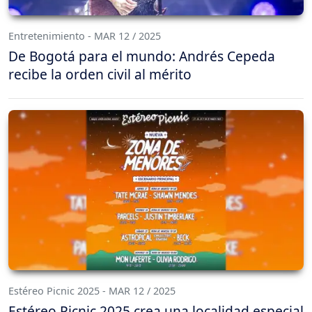
Entretenimiento - MAR 12 / 2025
De Bogotá para el mundo: Andrés Cepeda
recibe la orden civil al mérito
Estéreo Picnic 2025 - MAR 12 / 2025
Estéreo Picnic 2025 crea una localidad especial