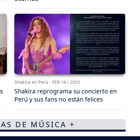
Shakira en Perú - FEB 18 / 2025
s
Shakira reprograma su concierto en
Perú y sus fans no están felices
AS DE MÚSICA +