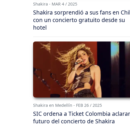
Shakira - MAR 4 / 2025
Shakira sorprendió a sus fans en Chi
con un concierto gratuito desde su
hotel
Shakira en Medellín - FEB 26 / 2025
SIC ordena a Ticket Colombia aclarar
futuro del concierto de Shakira