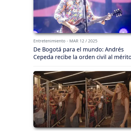
Entretenimiento - MAR 12 / 2025
De Bogotá para el mundo: Andrés
Cepeda recibe la orden civil al mérit