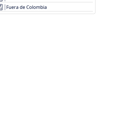
Fuera de Colombia