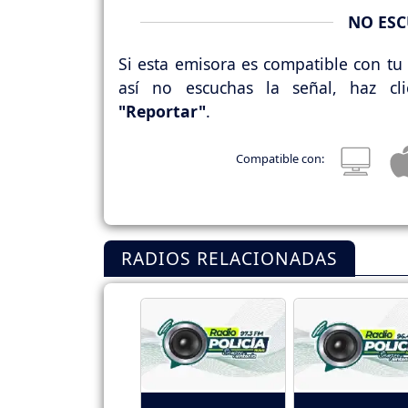
NO ESC
Si esta emisora es compatible con tu 
así no escuchas la señal, haz cl
"Reportar"
.
Compatible con:
RADIOS RELACIONADAS