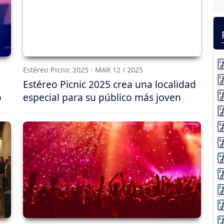
Estéreo Picnic 2025 - MAR 12 / 2025
Estéreo Picnic 2025 crea una localidad
o
especial para su público más joven