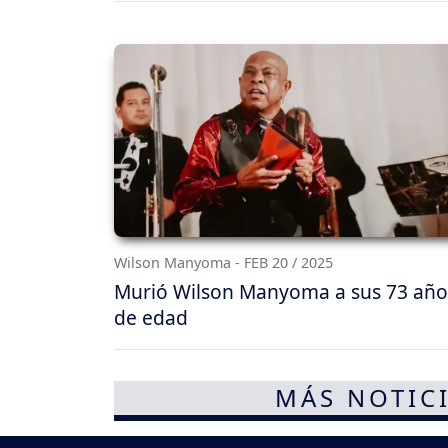
Wilson Manyoma - FEB 20 / 2025
Murió Wilson Manyoma a sus 73 año
de edad
MÁS NOTICI