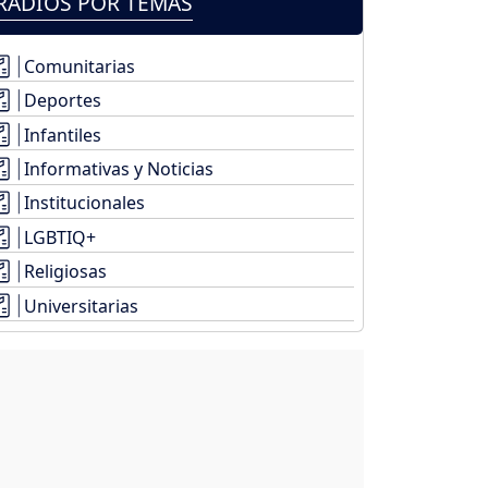
RADIOS POR TEMAS
Comunitarias
Deportes
Infantiles
Informativas y Noticias
Institucionales
LGBTIQ+
Religiosas
Universitarias