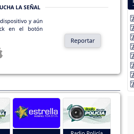
UCHA LA SEÑAL
dispositivo y aún
ick en el botón
Reportar
Radio Policía