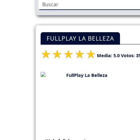
FULLPLAY LA BELLEZA
Media:
5.0
Votos:
3