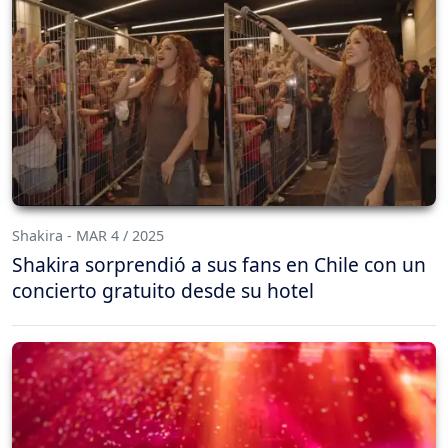
Shakira - MAR 4 / 2025
Shakira sorprendió a sus fans en Chile con un
concierto gratuito desde su hotel