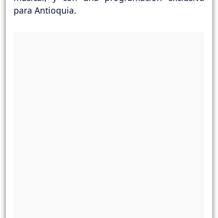
para Antioquia.