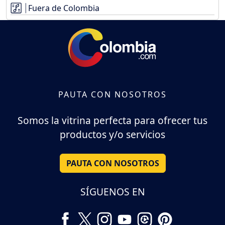
Fuera de Colombia
PAUTA CON NOSOTROS
Somos la vitrina perfecta para ofrecer tus
productos y/o servicios
PAUTA CON NOSOTROS
SÍGUENOS EN