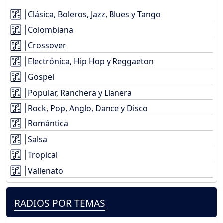
Clásica, Boleros, Jazz, Blues y Tango
Colombiana
Crossover
Electrónica, Hip Hop y Reggaeton
Gospel
Popular, Ranchera y Llanera
Rock, Pop, Anglo, Dance y Disco
Romántica
Salsa
Tropical
Vallenato
RADIOS POR TEMAS