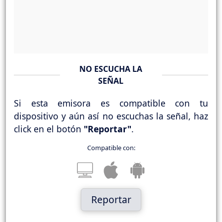
NO ESCUCHA LA
SEÑAL
Si esta emisora es compatible con tu
dispositivo y aún así no escuchas la señal, haz
click en el botón
"Reportar"
.
Compatible con:
Reportar