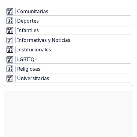
Comunitarias
Deportes
Infantiles
Informativas y Noticias
Institucionales
LGBTIQ+
Religiosas
Universitarias