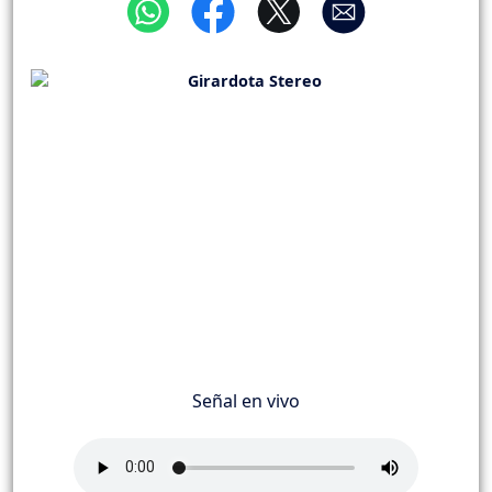
Señal en vivo