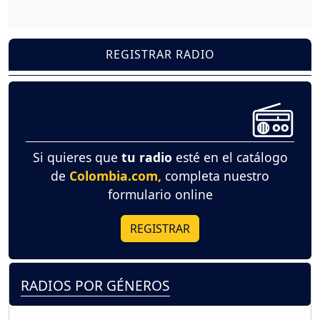
REGISTRAR RADIO
Si quieres que
tu radio
esté en el catálogo
de
Colombia.com,
completa nuestro
formulario online
REGISTRAR
RADIOS POR GÉNEROS