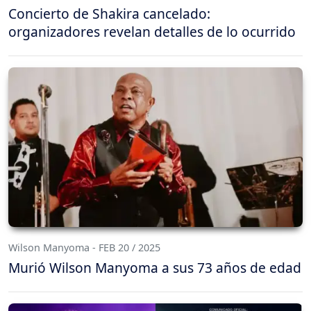
Concierto de Shakira cancelado:
organizadores revelan detalles de lo ocurrido
Wilson Manyoma - FEB 20 / 2025
Murió Wilson Manyoma a sus 73 años de edad