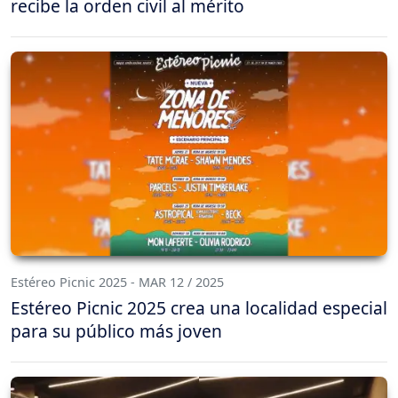
recibe la orden civil al mérito
Estéreo Picnic 2025 - MAR 12 / 2025
Estéreo Picnic 2025 crea una localidad especial
para su público más joven