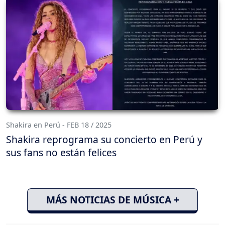
Shakira en Perú - FEB 18 / 2025
Shakira reprograma su concierto en Perú y
sus fans no están felices
MÁS NOTICIAS DE MÚSICA +