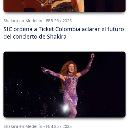
Shakira en Medellín - FEB 26 / 2025
SIC ordena a Ticket Colombia aclarar el futuro
del concierto de Shakira
Shakira en Medellín - FEB 25 / 2025