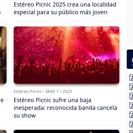
Estéreo Picnic 2025 crea una localidad
o
especial para su público más joven
Estéreo Picnic - MAR 1 / 2025
le
Estéreo Picnic sufre una baja
inesperada: reconocida banda cancela
su show