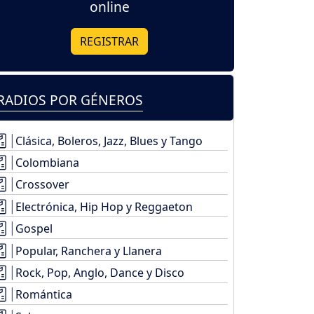
online
REGISTRAR
RADIOS POR GÉNEROS
Clásica, Boleros, Jazz, Blues y Tango
Colombiana
Crossover
Electrónica, Hip Hop y Reggaeton
Gospel
Popular, Ranchera y Llanera
Rock, Pop, Anglo, Dance y Disco
Romántica