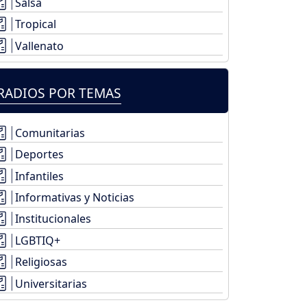
Salsa
Tropical
Vallenato
RADIOS POR TEMAS
Comunitarias
Deportes
Infantiles
Informativas y Noticias
Institucionales
LGBTIQ+
Religiosas
Universitarias