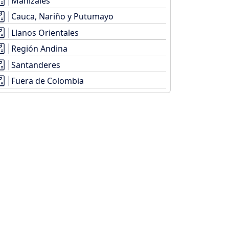
Manizales
Cauca, Nariño y Putumayo
Llanos Orientales
Región Andina
Santanderes
Fuera de Colombia