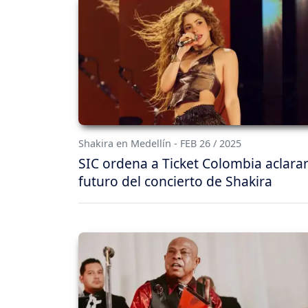
Shakira en Medellín - FEB 26 / 2025
SIC ordena a Ticket Colombia aclarar
futuro del concierto de Shakira