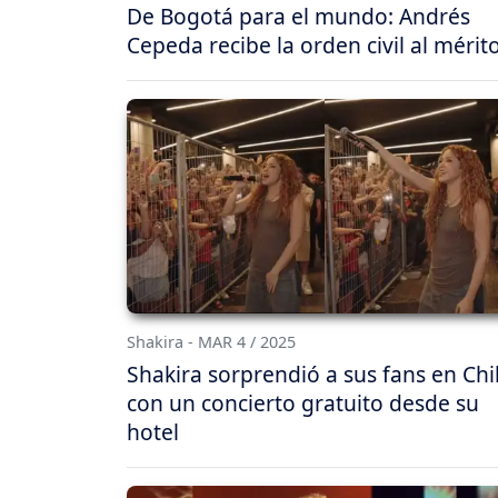
De Bogotá para el mundo: Andrés
Cepeda recibe la orden civil al mérit
Shakira - MAR 4 / 2025
Shakira sorprendió a sus fans en Chi
con un concierto gratuito desde su
hotel