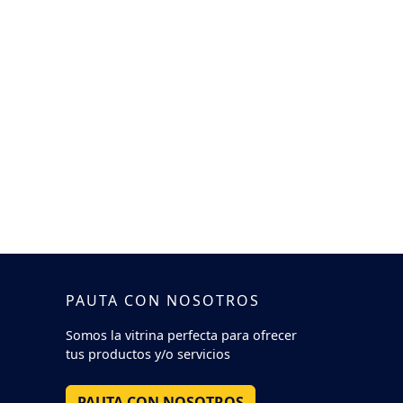
PAUTA CON NOSOTROS
Somos la vitrina perfecta para ofrecer
tus productos y/o servicios
PAUTA CON NOSOTROS