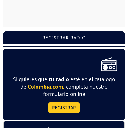
REGISTRAR RADIO
Si quieres que
tu radio
esté en el catálogo
de
Colombia.com,
completa nuestro
formulario online
REGISTRAR