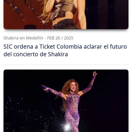
Shakira en Medellín - FEB 26 / 2025
SIC ordena a Ticket Colombia aclarar el futuro
del concierto de Shakira