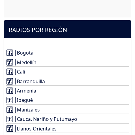
RADIOS POR REGIÓN
Bogotá
Medellín
Cali
Barranquilla
Armenia
Ibagué
Manizales
Cauca, Nariño y Putumayo
Llanos Orientales