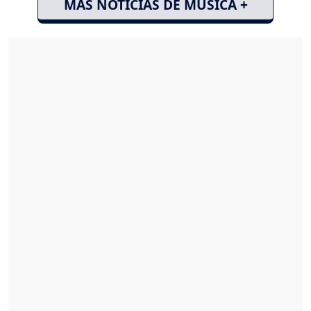
MÁS NOTICIAS DE MÚSICA +