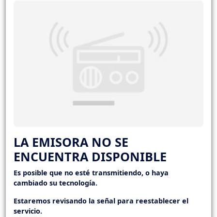
LA EMISORA NO SE
ENCUENTRA DISPONIBLE
Es posible que no esté transmitiendo, o haya
cambiado su tecnología.
Estaremos revisando la señal para reestablecer el
servicio.