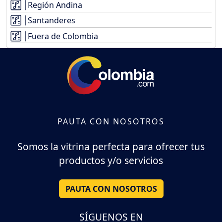
Región Andina
Santanderes
Fuera de Colombia
PAUTA CON NOSOTROS
Somos la vitrina perfecta para ofrecer tus
productos y/o servicios
PAUTA CON NOSOTROS
SÍGUENOS EN