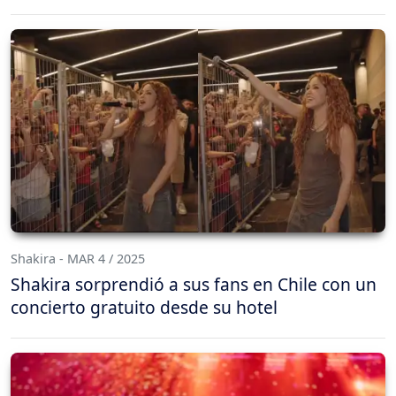
Shakira - MAR 4 / 2025
Shakira sorprendió a sus fans en Chile con un
concierto gratuito desde su hotel