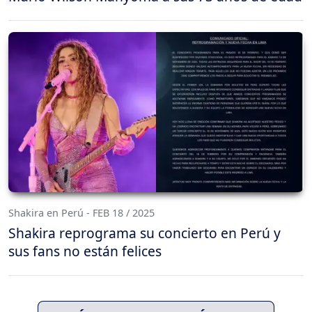
Shakira en Perú - FEB 18 / 2025
Shakira reprograma su concierto en Perú y
sus fans no están felices