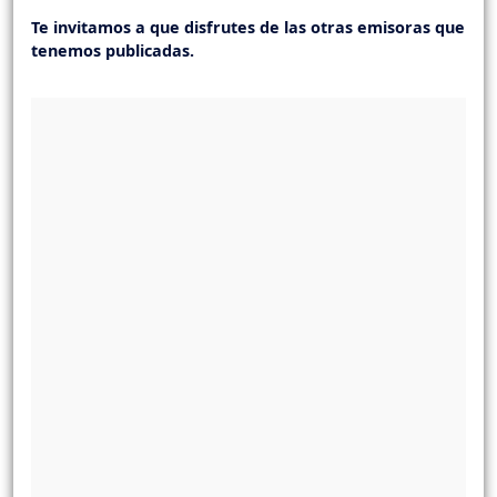
Te invitamos a que disfrutes de las otras emisoras que
tenemos publicadas.