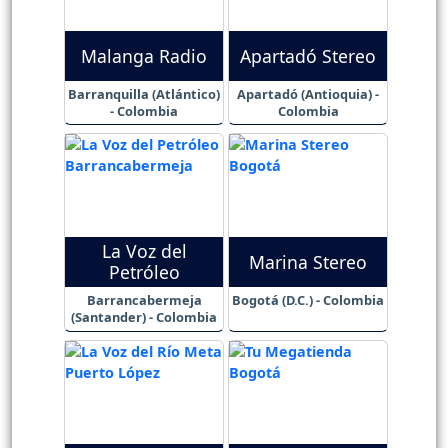
Malanga Radio
Apartadó Stereo
Barranquilla (Atlántico)
Apartadó (Antioquia) -
- Colombia
Colombia
La Voz del
Marina Stereo
Petróleo
Barrancabermeja
Bogotá (D.C.) - Colombia
(Santander) - Colombia