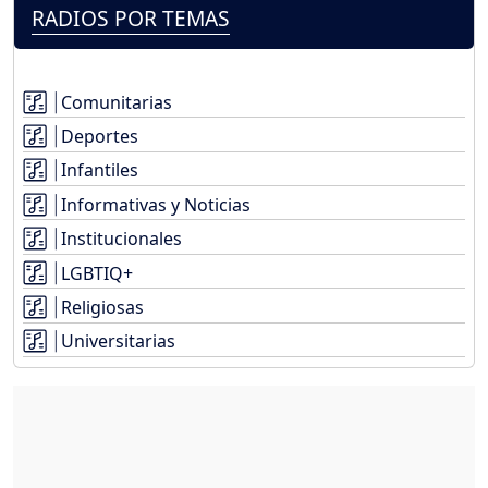
RADIOS POR TEMAS
Comunitarias
Deportes
Infantiles
Informativas y Noticias
Institucionales
LGBTIQ+
Religiosas
Universitarias