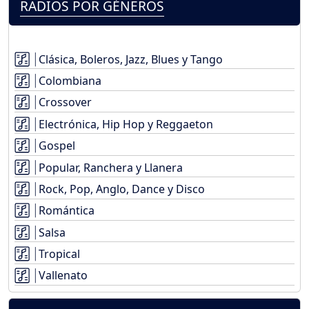
RADIOS POR GÉNEROS
Clásica, Boleros, Jazz, Blues y Tango
Colombiana
Crossover
Electrónica, Hip Hop y Reggaeton
Gospel
Popular, Ranchera y Llanera
Rock, Pop, Anglo, Dance y Disco
Romántica
Salsa
Tropical
Vallenato