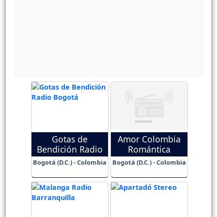
Gotas de
Amor Colombia
Bendición Radio
Romántica
Bogotá (D.C.) - Colombia
Bogotá (D.C.) - Colombia