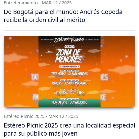
Entretenimiento - MAR 12 / 2025
De Bogotá para el mundo: Andrés Cepeda
recibe la orden civil al mérito
Estéreo Picnic 2025 - MAR 12 / 2025
Estéreo Picnic 2025 crea una localidad especial
para su público más joven