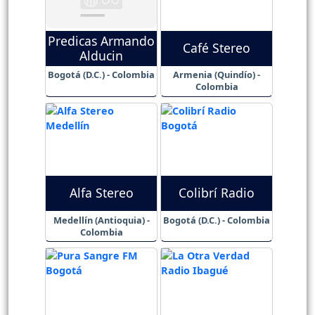
Predicas Armando
Café Stereo
Alducin
Bogotá (D.C.) - Colombia
Armenia (Quindío) -
Colombia
Alfa Stereo
Colibrí Radio
Medellín (Antioquia) -
Bogotá (D.C.) - Colombia
Colombia