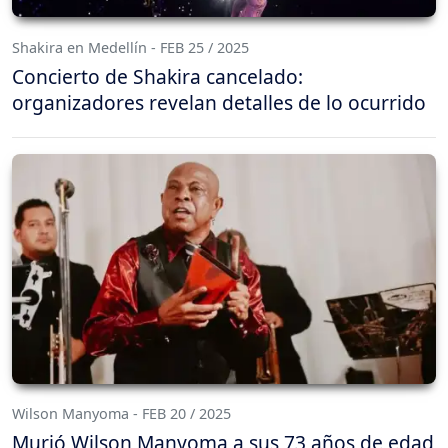
Shakira en Medellín - FEB 25 / 2025
Concierto de Shakira cancelado:
organizadores revelan detalles de lo ocurrido
Wilson Manyoma - FEB 20 / 2025
Murió Wilson Manyoma a sus 73 años de edad