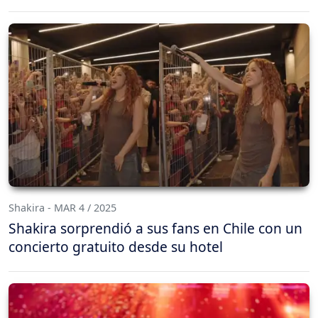
Shakira - MAR 4 / 2025
Shakira sorprendió a sus fans en Chile con un
concierto gratuito desde su hotel