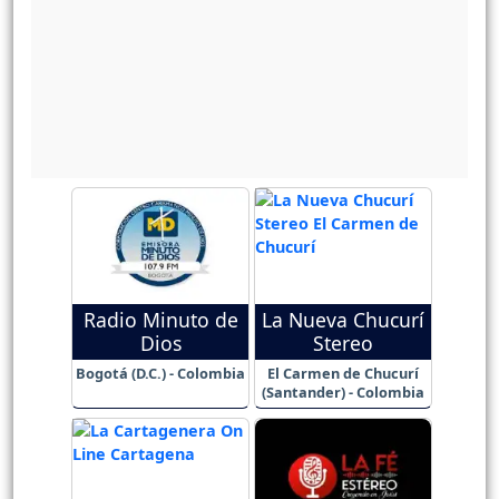
Radio Minuto de
La Nueva Chucurí
Dios
Stereo
Bogotá (D.C.) - Colombia
El Carmen de Chucurí
(Santander) - Colombia