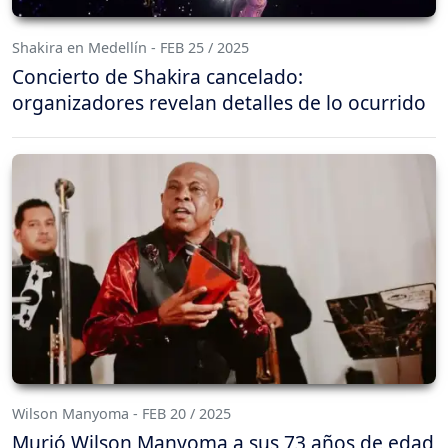
Shakira en Medellín - FEB 25 / 2025
Concierto de Shakira cancelado:
organizadores revelan detalles de lo ocurrido
Wilson Manyoma - FEB 20 / 2025
Murió Wilson Manyoma a sus 73 años de edad