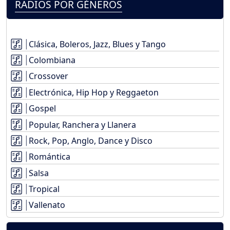
RADIOS POR GÉNEROS
Clásica, Boleros, Jazz, Blues y Tango
Colombiana
Crossover
Electrónica, Hip Hop y Reggaeton
Gospel
Popular, Ranchera y Llanera
Rock, Pop, Anglo, Dance y Disco
Romántica
Salsa
Tropical
Vallenato