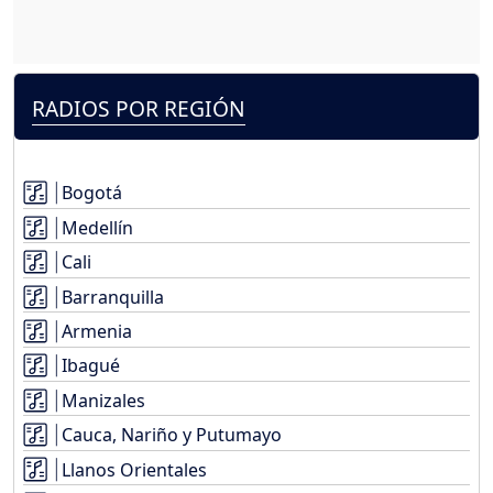
RADIOS POR REGIÓN
Bogotá
Medellín
Cali
Barranquilla
Armenia
Ibagué
Manizales
Cauca, Nariño y Putumayo
Llanos Orientales