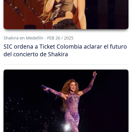
Shakira en Medellín - FEB 26 / 2025
SIC ordena a Ticket Colombia aclarar el futuro
del concierto de Shakira