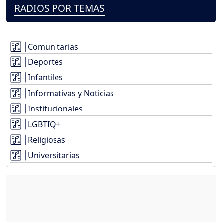
RADIOS POR TEMAS
Comunitarias
Deportes
Infantiles
Informativas y Noticias
Institucionales
LGBTIQ+
Religiosas
Universitarias