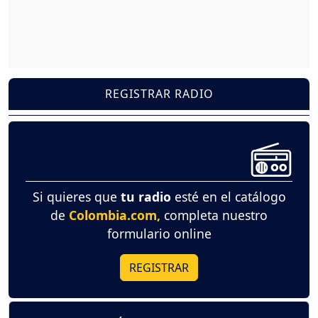
REGISTRAR RADIO
Si quieres que
tu radio
esté en el catálogo
de
Colombia.com,
completa nuestro
formulario online
REGISTRAR