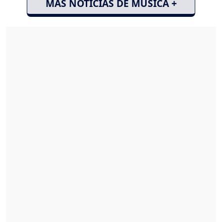
MÁS NOTICIAS DE MÚSICA +