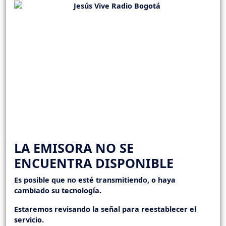
LA EMISORA NO SE
ENCUENTRA DISPONIBLE
Es posible que no esté transmitiendo, o haya
cambiado su tecnología.
Estaremos revisando la señal para reestablecer el
servicio.