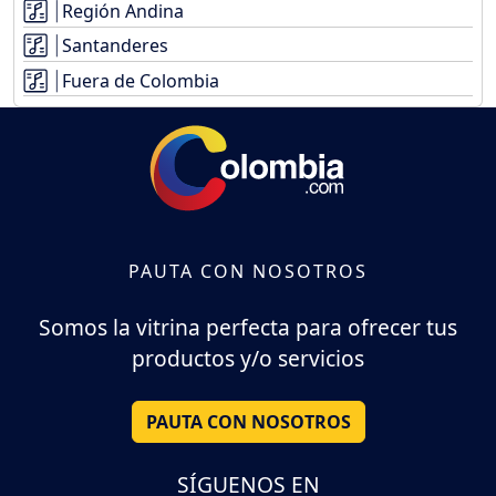
Región Andina
Santanderes
Fuera de Colombia
PAUTA CON NOSOTROS
Somos la vitrina perfecta para ofrecer tus
productos y/o servicios
PAUTA CON NOSOTROS
SÍGUENOS EN