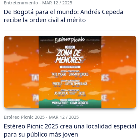
Entretenimiento - MAR 12 / 2025
De Bogotá para el mundo: Andrés Cepeda
recibe la orden civil al mérito
Estéreo Picnic 2025 - MAR 12 / 2025
Estéreo Picnic 2025 crea una localidad especial
para su público más joven