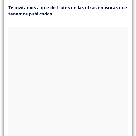
Te invitamos a que disfrutes de las otras emisoras que
tenemos publicadas.