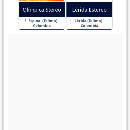
Olímpica Stereo
Lérida Estereo
El Espinal (Tolima) -
Lérida (Tolima) -
Colombia
Colombia