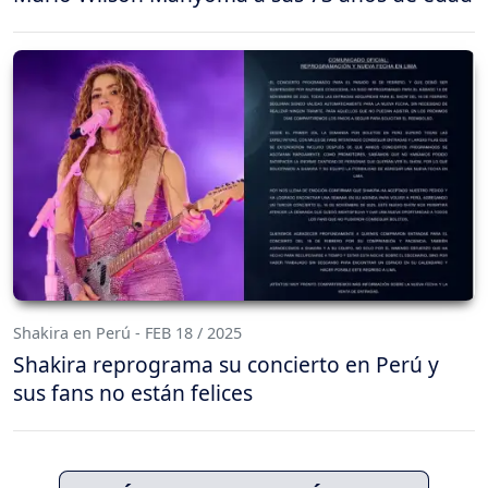
Shakira en Perú - FEB 18 / 2025
Shakira reprograma su concierto en Perú y
sus fans no están felices