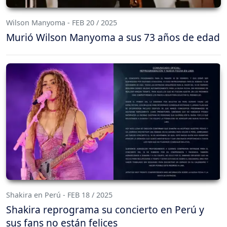
Wilson Manyoma - FEB 20 / 2025
Murió Wilson Manyoma a sus 73 años de edad
Shakira en Perú - FEB 18 / 2025
Shakira reprograma su concierto en Perú y
sus fans no están felices