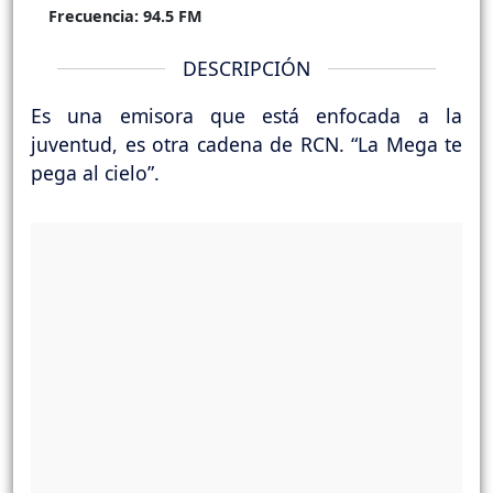
Frecuencia:
94.5 FM
DESCRIPCIÓN
Es una emisora que está enfocada a la
juventud, es otra cadena de RCN. “La Mega te
pega al cielo”.