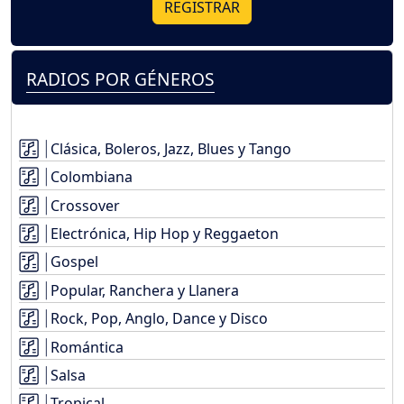
REGISTRAR
RADIOS POR GÉNEROS
Clásica, Boleros, Jazz, Blues y Tango
Colombiana
Crossover
Electrónica, Hip Hop y Reggaeton
Gospel
Popular, Ranchera y Llanera
Rock, Pop, Anglo, Dance y Disco
Romántica
Salsa
Tropical