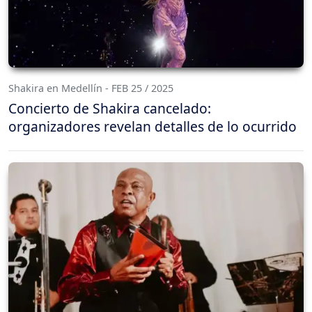
Shakira en Medellín - FEB 25 / 2025
Concierto de Shakira cancelado:
organizadores revelan detalles de lo ocurrido