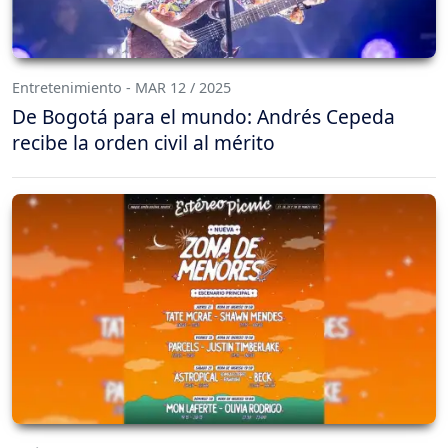
Entretenimiento - MAR 12 / 2025
De Bogotá para el mundo: Andrés Cepeda
recibe la orden civil al mérito