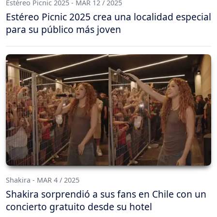
Estéreo Picnic 2025 - MAR 12 / 2025
Estéreo Picnic 2025 crea una localidad especial
para su público más joven
Shakira - MAR 4 / 2025
Shakira sorprendió a sus fans en Chile con un
concierto gratuito desde su hotel