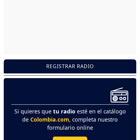
REGISTRAR RADIO
Si quieres que
tu radio
esté en el catálogo
de
Colombia.com,
completa nuestro
formulario online