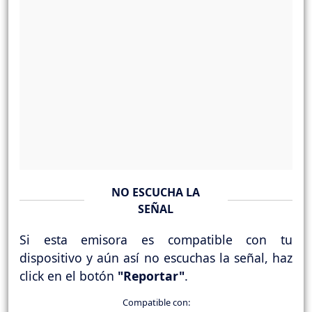
NO ESCUCHA LA
SEÑAL
Si esta emisora es compatible con tu
dispositivo y aún así no escuchas la señal, haz
click en el botón
"Reportar"
.
Compatible con: