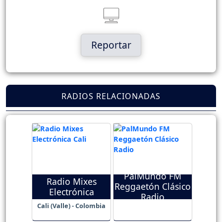
Reportar
RADIOS RELACIONADAS
PalMundo FM
Radio Mixes
Reggaetón Clásico
Electrónica
Radio
Cali (Valle) - Colombia