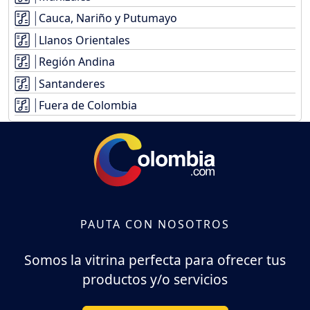
Cauca, Nariño y Putumayo
Llanos Orientales
Región Andina
Santanderes
Fuera de Colombia
PAUTA CON NOSOTROS
Somos la vitrina perfecta para ofrecer tus
productos y/o servicios