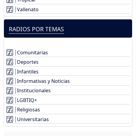
Vallenato
RADIOS POR TEMAS
Comunitarias
Deportes
Infantiles
Informativas y Noticias
Institucionales
LGBTIQ+
Religiosas
Universitarias