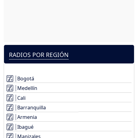
RADIOS POR REGIÓN
Bogotá
Medellín
Cali
Barranquilla
Armenia
Ibagué
Manizales