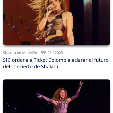
Shakira en Medellín - FEB 26 / 2025
SIC ordena a Ticket Colombia aclarar el futuro
del concierto de Shakira