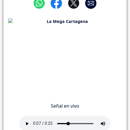
Señal en vivo