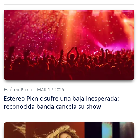
Estéreo Picnic - MAR 1 / 2025
Estéreo Picnic sufre una baja inesperada:
reconocida banda cancela su show