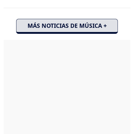
MÁS NOTICIAS DE MÚSICA +