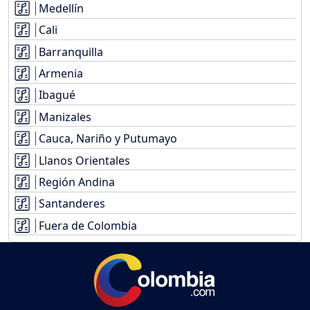
Medellín
Cali
Barranquilla
Armenia
Ibagué
Manizales
Cauca, Nariño y Putumayo
Llanos Orientales
Región Andina
Santanderes
Fuera de Colombia