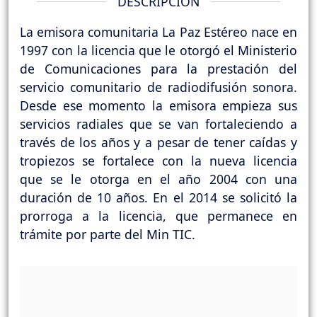
DESCRIPCIÓN
La emisora comunitaria La Paz Estéreo nace en
1997 con la licencia que le otorgó el Ministerio
de Comunicaciones para la prestación del
servicio comunitario de radiodifusión sonora.
Desde ese momento la emisora empieza sus
servicios radiales que se van fortaleciendo a
través de los años y a pesar de tener caídas y
tropiezos se fortalece con la nueva licencia
que se le otorga en el año 2004 con una
duración de 10 años. En el 2014 se solicitó la
prorroga a la licencia, que permanece en
trámite por parte del Min TIC.