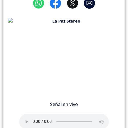
Señal en vivo