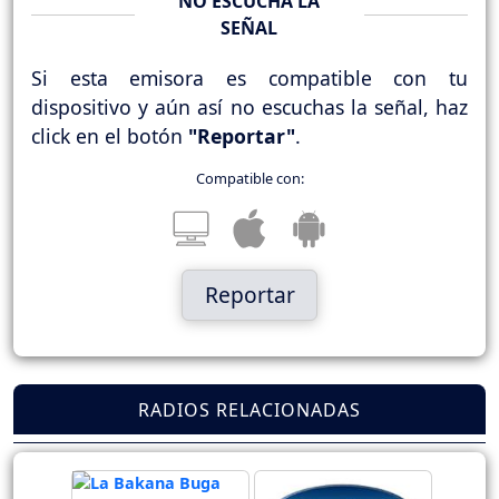
NO ESCUCHA LA
SEÑAL
Si esta emisora es compatible con tu
dispositivo y aún así no escuchas la señal, haz
click en el botón
"Reportar"
.
Compatible con:
Reportar
RADIOS RELACIONADAS