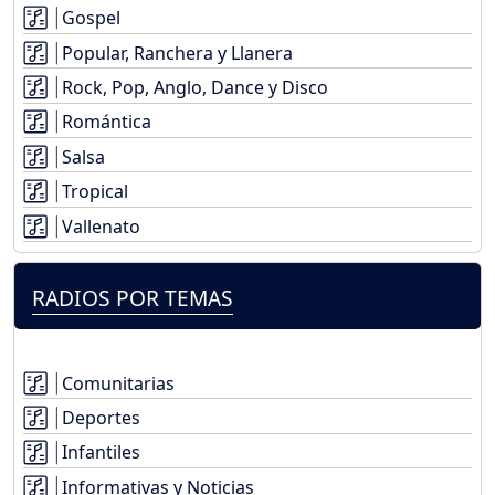
Gospel
Popular, Ranchera y Llanera
Rock, Pop, Anglo, Dance y Disco
Romántica
Salsa
Tropical
Vallenato
RADIOS POR TEMAS
Comunitarias
Deportes
Infantiles
Informativas y Noticias