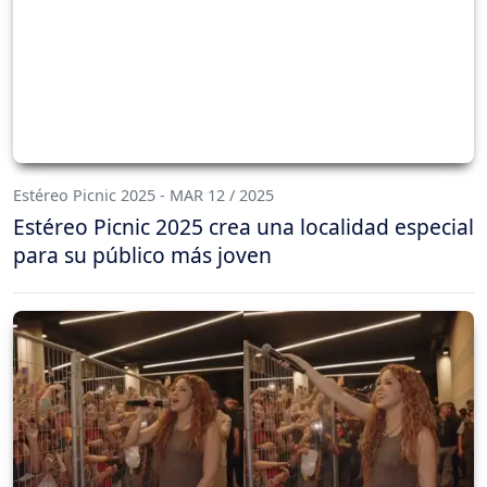
Estéreo Picnic 2025 - MAR 12 / 2025
Estéreo Picnic 2025 crea una localidad especial
para su público más joven