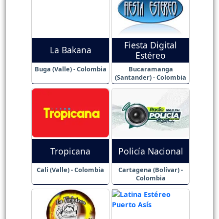
Fiesta Digital
La Bakana
Estéreo
Buga (Valle) - Colombia
Bucaramanga
(Santander) - Colombia
Tropicana
Policía Nacional
Cali (Valle) - Colombia
Cartagena (Bolívar) -
Colombia