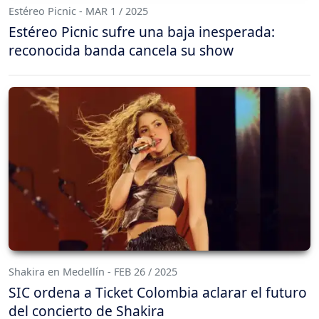
Estéreo Picnic - MAR 1 / 2025
Estéreo Picnic sufre una baja inesperada:
reconocida banda cancela su show
Shakira en Medellín - FEB 26 / 2025
SIC ordena a Ticket Colombia aclarar el futuro
del concierto de Shakira