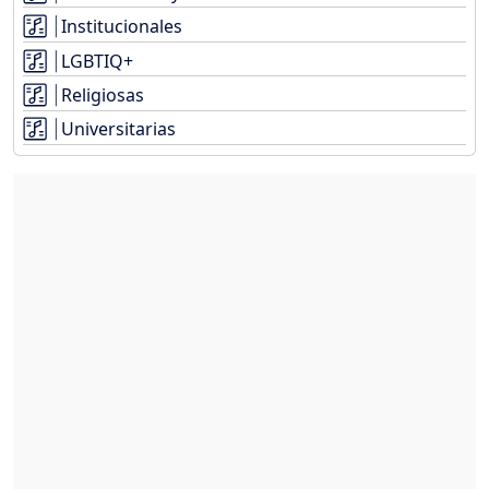
Institucionales
LGBTIQ+
Religiosas
Universitarias