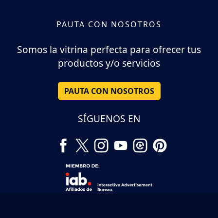
PAUTA CON NOSOTROS
Somos la vitrina perfecta para ofrecer tus
productos y/o servicios
PAUTA CON NOSOTROS
SÍGUENOS EN