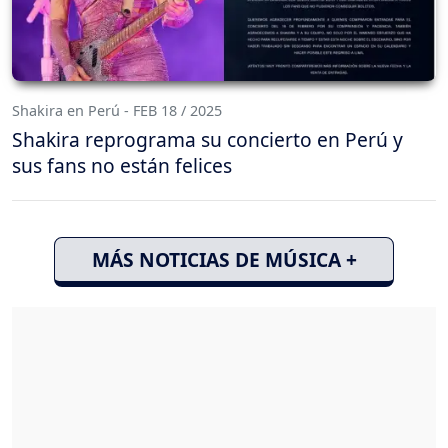
Shakira en Perú - FEB 18 / 2025
Shakira reprograma su concierto en Perú y
sus fans no están felices
MÁS NOTICIAS DE MÚSICA +