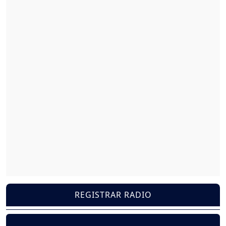
REGISTRAR RADIO