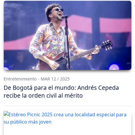
Entretenimiento - MAR 12 / 2025
De Bogotá para el mundo: Andrés Cepeda
recibe la orden civil al mérito