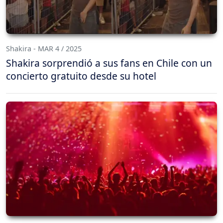
Shakira - MAR 4 / 2025
Shakira sorprendió a sus fans en Chile con un
concierto gratuito desde su hotel