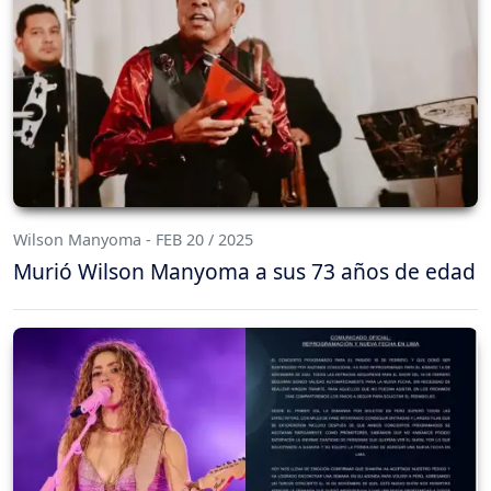
Wilson Manyoma - FEB 20 / 2025
Murió Wilson Manyoma a sus 73 años de edad