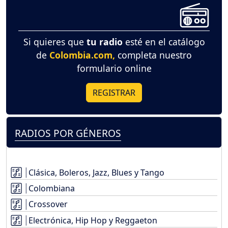
Si quieres que
tu radio
esté en el catálogo
de
Colombia.com,
completa nuestro
formulario online
REGISTRAR
RADIOS POR GÉNEROS
Clásica, Boleros, Jazz, Blues y Tango
Colombiana
Crossover
Electrónica, Hip Hop y Reggaeton