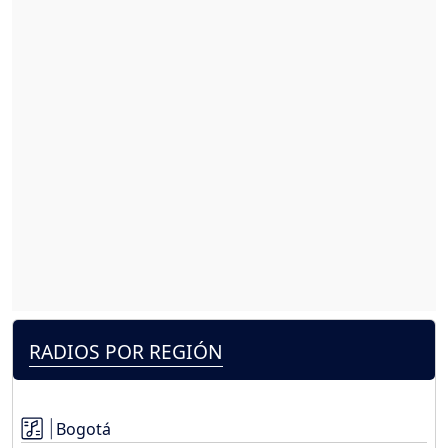
RADIOS POR REGIÓN
Bogotá