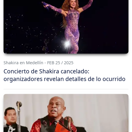
Shakira en Medellín - FEB 25 / 2025
Concierto de Shakira cancelado:
organizadores revelan detalles de lo ocurrido