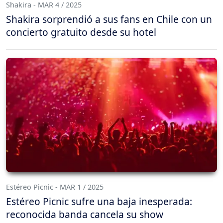
Shakira - MAR 4 / 2025
Shakira sorprendió a sus fans en Chile con un
concierto gratuito desde su hotel
Estéreo Picnic - MAR 1 / 2025
Estéreo Picnic sufre una baja inesperada:
reconocida banda cancela su show