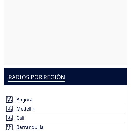
RADIOS POR REGIÓN
Bogotá
Medellín
Cali
Barranquilla