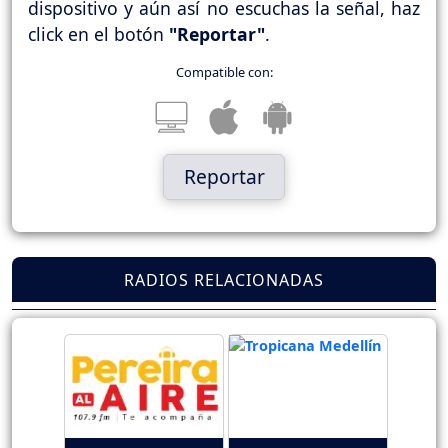
dispositivo y aún así no escuchas la señal, haz
click en el botón
"Reportar"
.
Compatible con:
Reportar
RADIOS RELACIONADAS