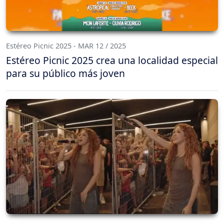
Estéreo Picnic 2025 - MAR 12 / 2025
Estéreo Picnic 2025 crea una localidad especial
para su público más joven