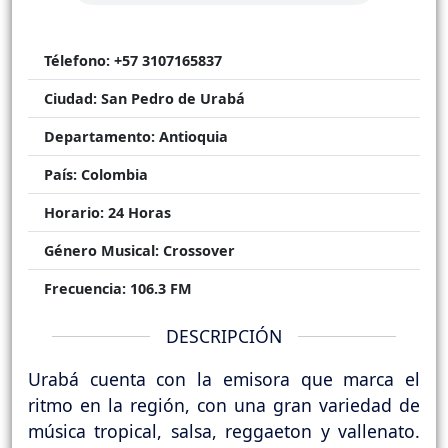
Télefono:
+57 3107165837
Ciudad:
San Pedro de Urabá
Departamento:
Antioquia
País:
Colombia
Horario:
24 Horas
Género Musical:
Crossover
Frecuencia:
106.3 FM
DESCRIPCIÓN
Urabá cuenta con la emisora que marca el
ritmo en la región, con una gran variedad de
música tropical, salsa, reggaeton y vallenato.