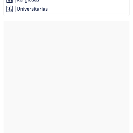
Universitarias