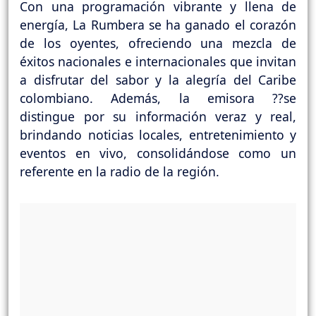
Con una programación vibrante y llena de
energía, La Rumbera se ha ganado el corazón
de los oyentes, ofreciendo una mezcla de
éxitos nacionales e internacionales que invitan
a disfrutar del sabor y la alegría del Caribe
colombiano. Además, la emisora ??se
distingue por su información veraz y real,
brindando noticias locales, entretenimiento y
eventos en vivo, consolidándose como un
referente en la radio de la región.