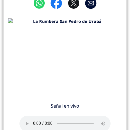
Señal en vivo