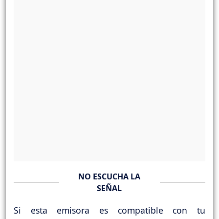
NO ESCUCHA LA
SEÑAL
Si esta emisora es compatible con tu