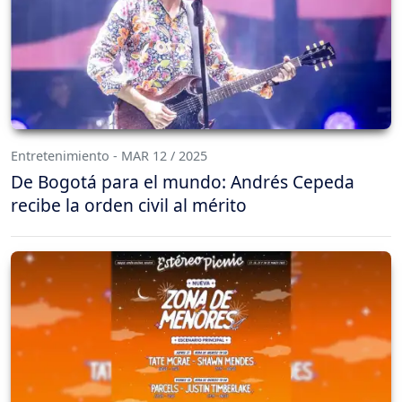
Entretenimiento - MAR 12 / 2025
De Bogotá para el mundo: Andrés Cepeda
recibe la orden civil al mérito