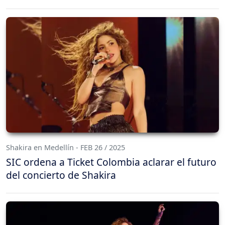
Shakira en Medellín - FEB 26 / 2025
SIC ordena a Ticket Colombia aclarar el futuro
del concierto de Shakira