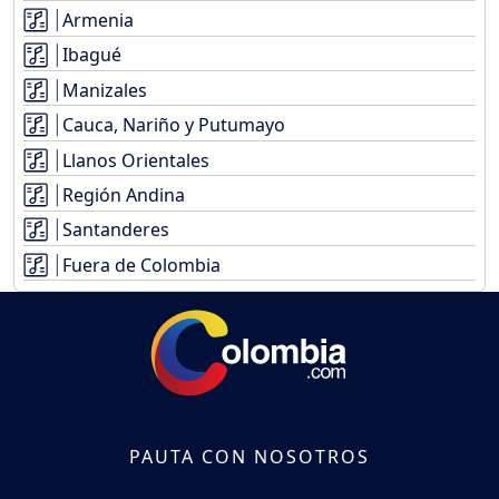
Armenia
Ibagué
Manizales
Cauca, Nariño y Putumayo
Llanos Orientales
Región Andina
Santanderes
Fuera de Colombia
PAUTA CON NOSOTROS