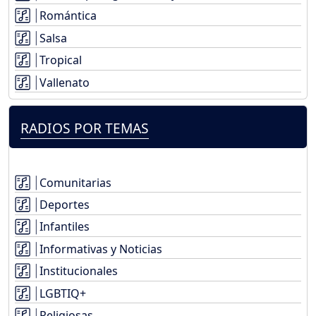
Romántica
Salsa
Tropical
Vallenato
RADIOS POR TEMAS
Comunitarias
Deportes
Infantiles
Informativas y Noticias
Institucionales
LGBTIQ+
Religiosas