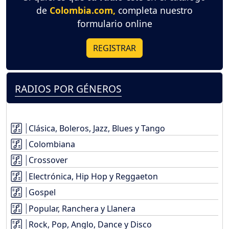
de
Colombia.com,
completa nuestro
formulario online
REGISTRAR
RADIOS POR GÉNEROS
Clásica, Boleros, Jazz, Blues y Tango
Colombiana
Crossover
Electrónica, Hip Hop y Reggaeton
Gospel
Popular, Ranchera y Llanera
Rock, Pop, Anglo, Dance y Disco