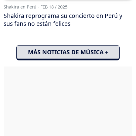
Shakira en Perú - FEB 18 / 2025
Shakira reprograma su concierto en Perú y
sus fans no están felices
MÁS NOTICIAS DE MÚSICA +