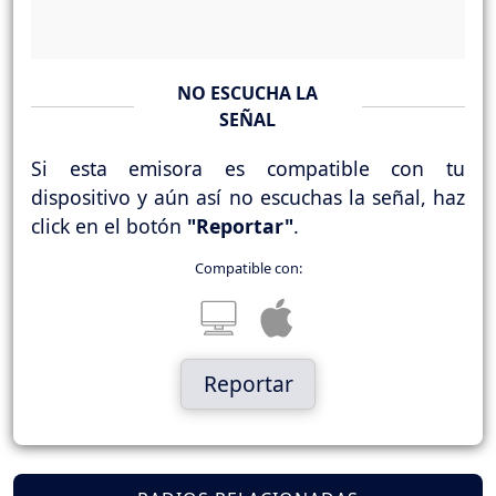
NO ESCUCHA LA
SEÑAL
Si esta emisora es compatible con tu
dispositivo y aún así no escuchas la señal, haz
click en el botón
"Reportar"
.
Compatible con:
Reportar