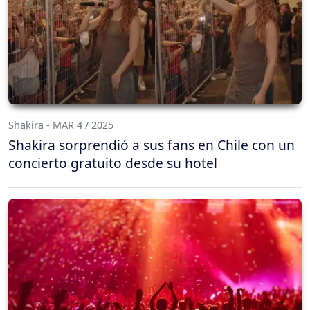
Shakira - MAR 4 / 2025
Shakira sorprendió a sus fans en Chile con un
concierto gratuito desde su hotel