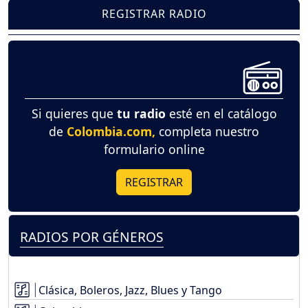
REGISTRAR RADIO
Si quieres que
tu radio
esté en el catálogo
de
Colombia.com,
completa nuestro
formulario online
REGISTRAR
RADIOS POR GÉNEROS
Clásica, Boleros, Jazz, Blues y Tango