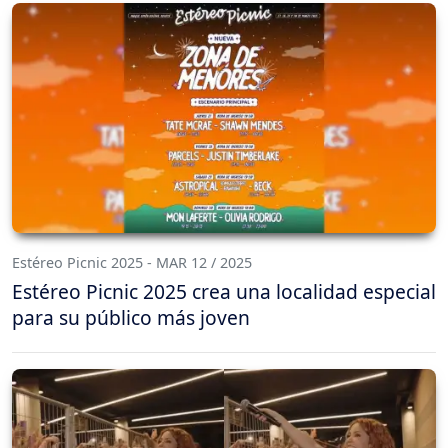
Estéreo Picnic 2025 - MAR 12 / 2025
Estéreo Picnic 2025 crea una localidad especial
para su público más joven