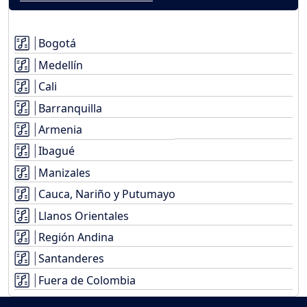
Bogotá
Medellín
Cali
Barranquilla
Armenia
Ibagué
Manizales
Cauca, Nariño y Putumayo
Llanos Orientales
Región Andina
Santanderes
Fuera de Colombia