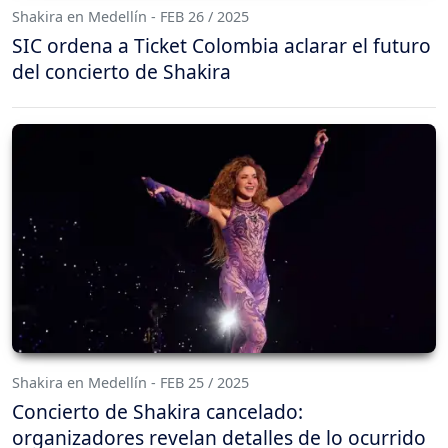
Shakira en Medellín - FEB 26 / 2025
SIC ordena a Ticket Colombia aclarar el futuro
del concierto de Shakira
Shakira en Medellín - FEB 25 / 2025
Concierto de Shakira cancelado:
organizadores revelan detalles de lo ocurrido