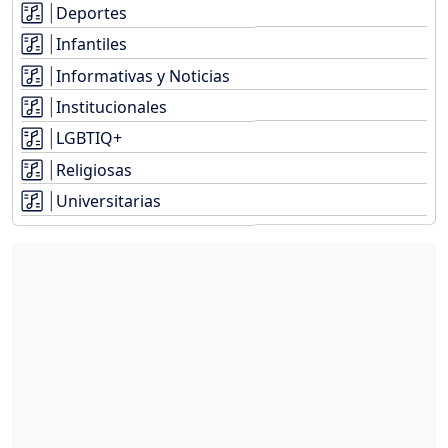
Deportes
Infantiles
Informativas y Noticias
Institucionales
LGBTIQ+
Religiosas
Universitarias