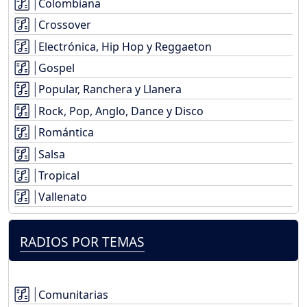
Colombiana
Crossover
Electrónica, Hip Hop y Reggaeton
Gospel
Popular, Ranchera y Llanera
Rock, Pop, Anglo, Dance y Disco
Romántica
Salsa
Tropical
Vallenato
RADIOS POR TEMAS
Comunitarias