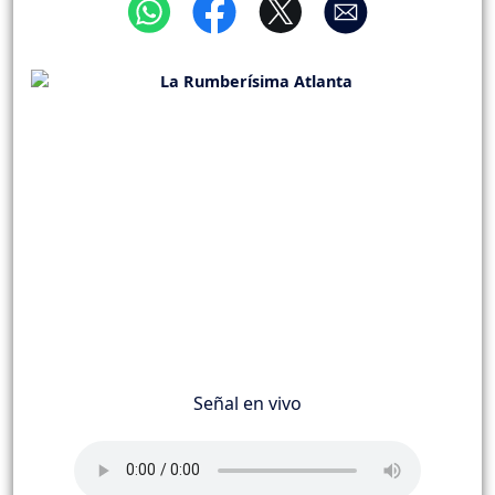
Señal en vivo