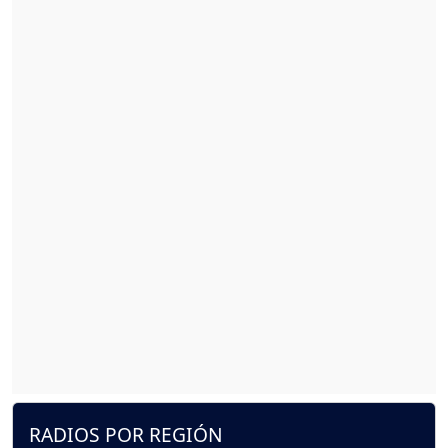
RADIOS POR REGIÓN