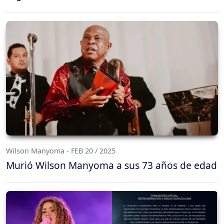
Wilson Manyoma - FEB 20 / 2025
Murió Wilson Manyoma a sus 73 años de edad