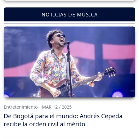
NOTICIAS DE MÚSICA
Entretenimiento - MAR 12 / 2025
De Bogotá para el mundo: Andrés Cepeda
recibe la orden civil al mérito