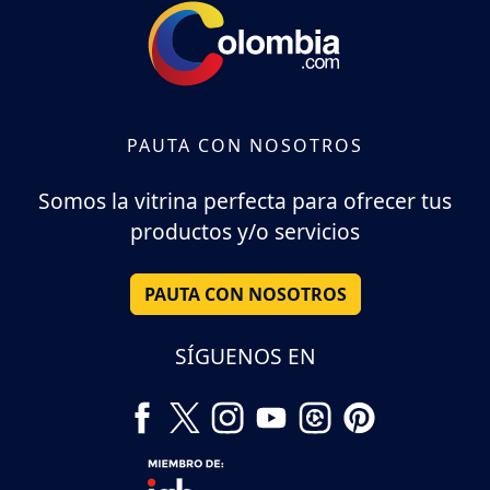
PAUTA CON NOSOTROS
Somos la vitrina perfecta para ofrecer tus
productos y/o servicios
PAUTA CON NOSOTROS
SÍGUENOS EN