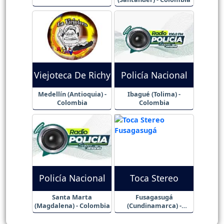
Viejoteca De Richy
Policía Nacional
Medellín (Antioquia) -
Ibagué (Tolima) -
Colombia
Colombia
Policía Nacional
Toca Stereo
Santa Marta
Fusagasugá
(Magdalena) - Colombia
(Cundinamarca) -
Colombia