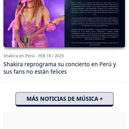
Shakira en Perú - FEB 18 / 2025
Shakira reprograma su concierto en Perú y
sus fans no están felices
MÁS NOTICIAS DE MÚSICA +