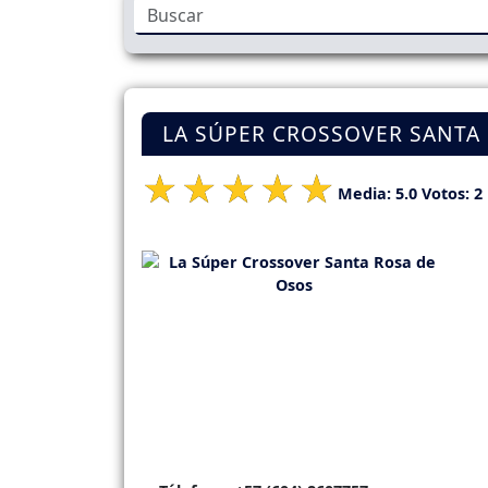
LA SÚPER CROSSOVER SANTA
Media:
5.0
Votos:
2