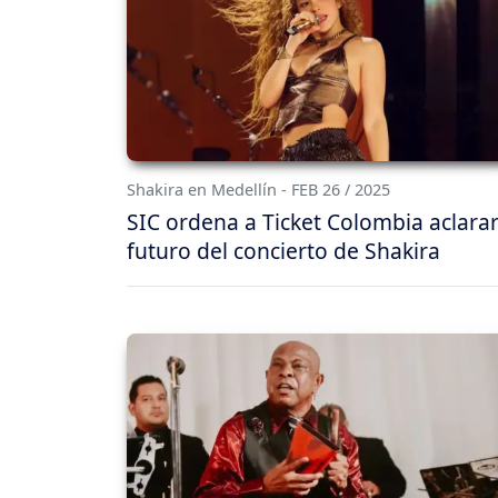
Shakira en Medellín - FEB 26 / 2025
SIC ordena a Ticket Colombia aclarar
futuro del concierto de Shakira