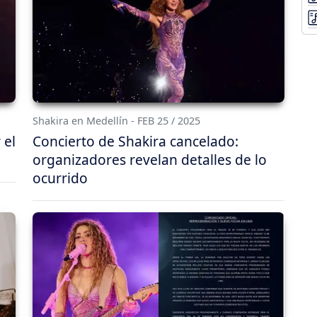
Shakira en Medellín - FEB 25 / 2025
 el
Concierto de Shakira cancelado:
organizadores revelan detalles de lo
ocurrido