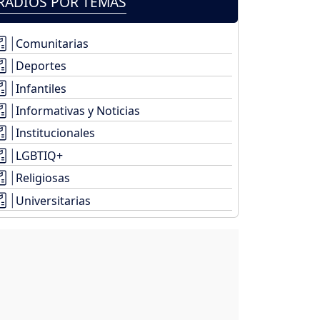
RADIOS POR TEMAS
Comunitarias
Deportes
Infantiles
Informativas y Noticias
Institucionales
LGBTIQ+
Religiosas
Universitarias