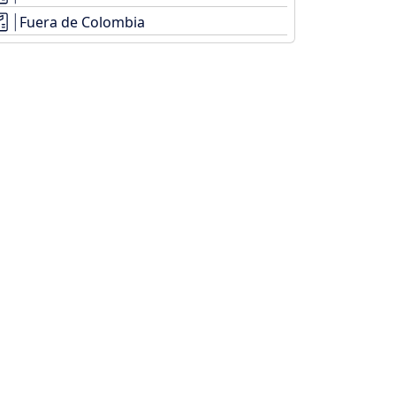
Fuera de Colombia