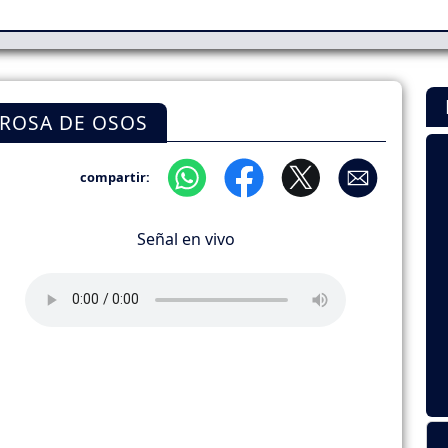
 ROSA DE OSOS
compartir:
Señal en vivo