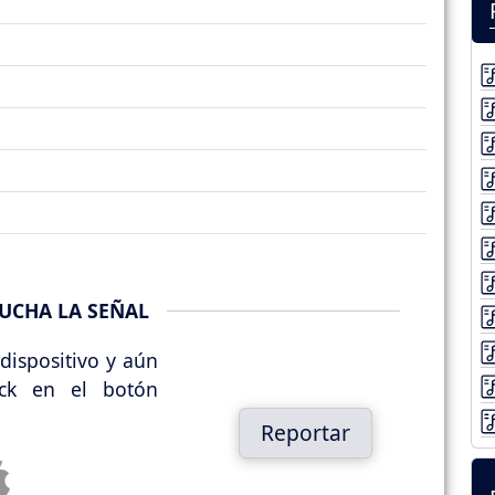
UCHA LA SEÑAL
dispositivo y aún
ick en el botón
Reportar