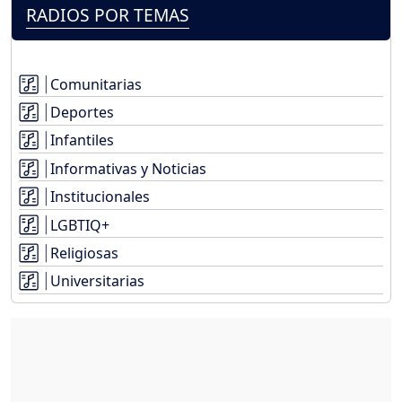
RADIOS POR TEMAS
Comunitarias
Deportes
Infantiles
Informativas y Noticias
Institucionales
LGBTIQ+
Religiosas
Universitarias