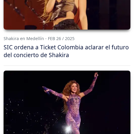
Shakira en Medellín - FEB 26 / 2025
SIC ordena a Ticket Colombia aclarar el futuro
del concierto de Shakira