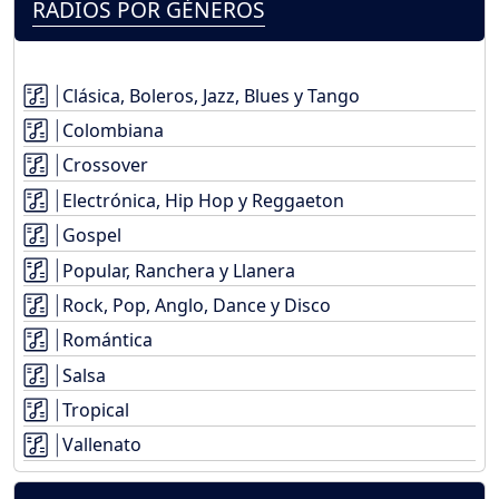
RADIOS POR GÉNEROS
Clásica, Boleros, Jazz, Blues y Tango
Colombiana
Crossover
Electrónica, Hip Hop y Reggaeton
Gospel
Popular, Ranchera y Llanera
Rock, Pop, Anglo, Dance y Disco
Romántica
Salsa
Tropical
Vallenato