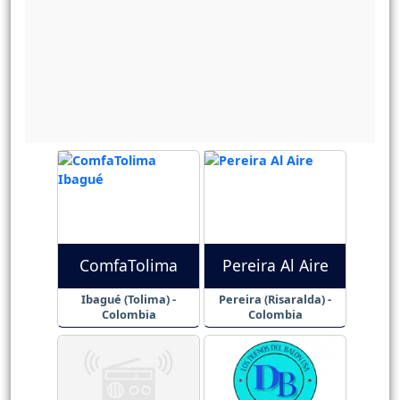
ComfaTolima
Pereira Al Aire
Ibagué (Tolima) -
Pereira (Risaralda) -
Colombia
Colombia