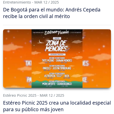
Entretenimiento - MAR 12 / 2025
De Bogotá para el mundo: Andrés Cepeda
recibe la orden civil al mérito
Estéreo Picnic 2025 - MAR 12 / 2025
Estéreo Picnic 2025 crea una localidad especial
para su público más joven