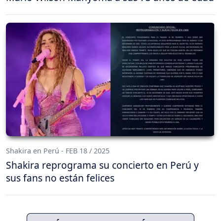
Shakira en Perú - FEB 18 / 2025
Shakira reprograma su concierto en Perú y
sus fans no están felices