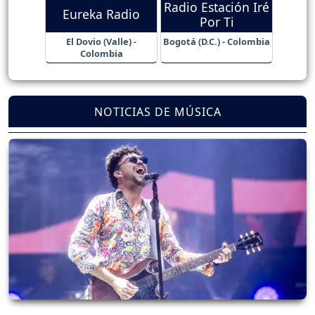
Radio Estación Iré
Eureka Radio
Por Ti
El Dovio (Valle) -
Bogotá (D.C.) - Colombia
Colombia
NOTICIAS DE MÚSICA