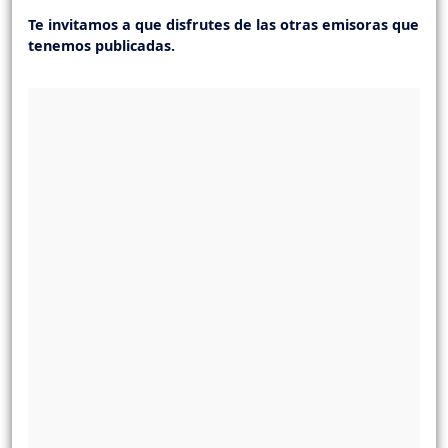
Te invitamos a que disfrutes de las otras emisoras que
tenemos publicadas.