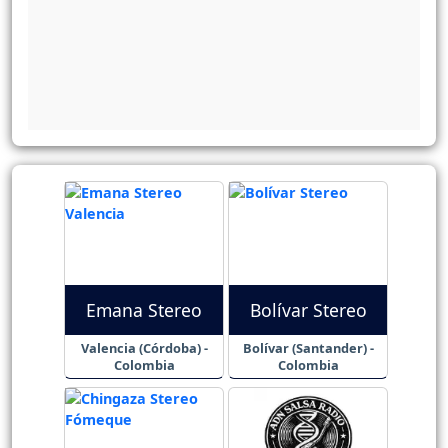
Emana Stereo
Bolívar Stereo
Valencia (Córdoba) -
Bolívar (Santander) -
Colombia
Colombia