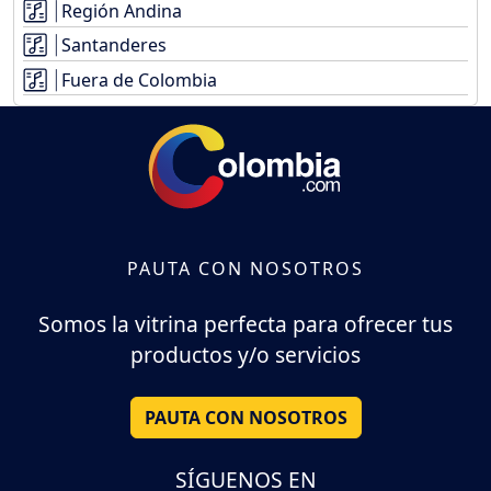
Región Andina
Santanderes
Fuera de Colombia
PAUTA CON NOSOTROS
Somos la vitrina perfecta para ofrecer tus
productos y/o servicios
PAUTA CON NOSOTROS
SÍGUENOS EN