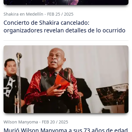
Shakira en Medellín - FEB 25 / 2025
Concierto de Shakira cancelado:
organizadores revelan detalles de lo ocurrido
Wilson Manyoma - FEB 20 / 2025
Murió Wilson Manyoma a sus 73 años de edad