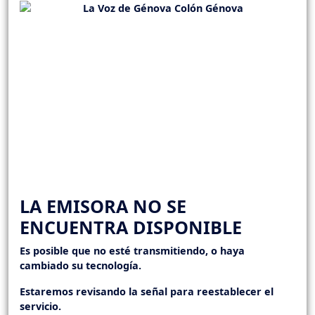
LA EMISORA NO SE
ENCUENTRA DISPONIBLE
Es posible que no esté transmitiendo, o haya
cambiado su tecnología.
Estaremos revisando la señal para reestablecer el
servicio.