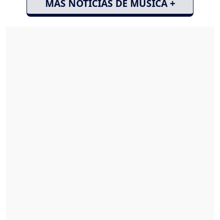
MÁS NOTICIAS DE MÚSICA +