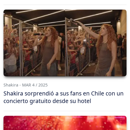
Shakira - MAR 4 / 2025
Shakira sorprendió a sus fans en Chile con un
concierto gratuito desde su hotel