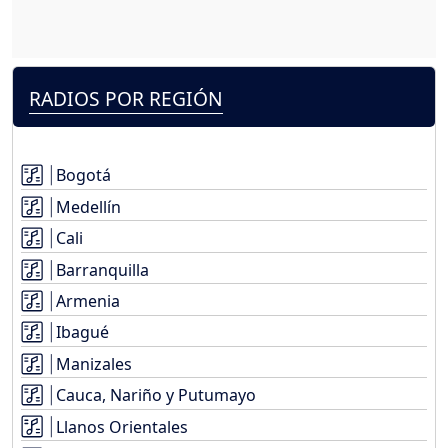
RADIOS POR REGIÓN
Bogotá
Medellín
Cali
Barranquilla
Armenia
Ibagué
Manizales
Cauca, Nariño y Putumayo
Llanos Orientales