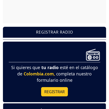
REGISTRAR RADIO
Si quieres que
tu radio
esté en el catálogo
de
Colombia.com,
completa nuestro
formulario online
REGISTRAR