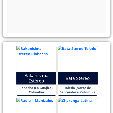
Bakanisima
Bata Stereo
Estéreo
Riohacha (La Guajira) -
Toledo (Norte de
Colombia
Santander) - Colombia