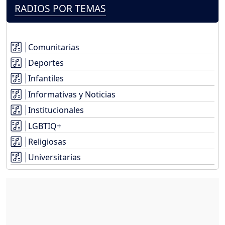
RADIOS POR TEMAS
Comunitarias
Deportes
Infantiles
Informativas y Noticias
Institucionales
LGBTIQ+
Religiosas
Universitarias