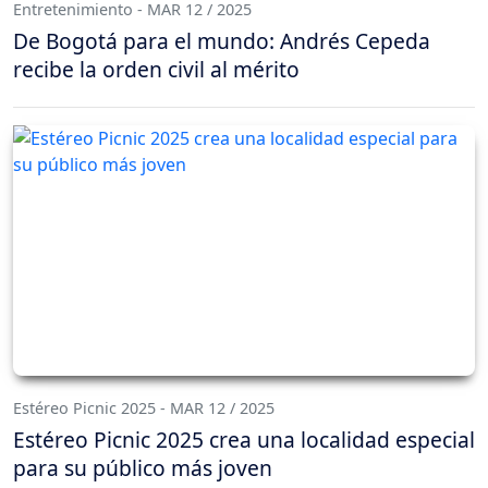
Entretenimiento - MAR 12 / 2025
De Bogotá para el mundo: Andrés Cepeda
recibe la orden civil al mérito
Estéreo Picnic 2025 - MAR 12 / 2025
Estéreo Picnic 2025 crea una localidad especial
para su público más joven