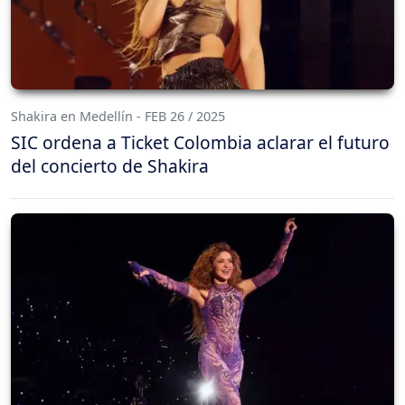
Shakira en Medellín - FEB 26 / 2025
SIC ordena a Ticket Colombia aclarar el futuro
del concierto de Shakira