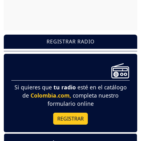
REGISTRAR RADIO
Si quieres que
tu radio
esté en el catálogo
de
Colombia.com,
completa nuestro
formulario online
REGISTRAR