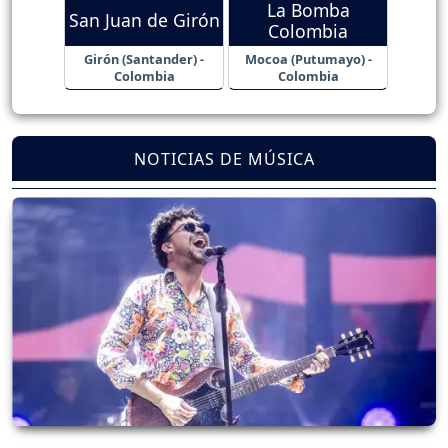
La Bomba
San Juan de Girón
Colombia
Girón (Santander) -
Mocoa (Putumayo) -
Colombia
Colombia
NOTICIAS DE MÚSICA