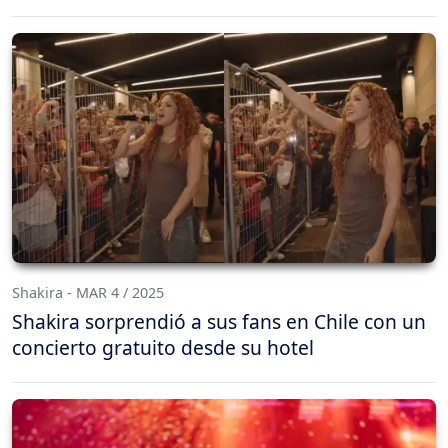
Shakira - MAR 4 / 2025
Shakira sorprendió a sus fans en Chile con un
concierto gratuito desde su hotel