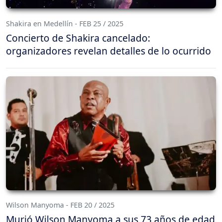
Shakira en Medellín - FEB 25 / 2025
Concierto de Shakira cancelado:
organizadores revelan detalles de lo ocurrido
Wilson Manyoma - FEB 20 / 2025
Murió Wilson Manyoma a sus 73 años de edad