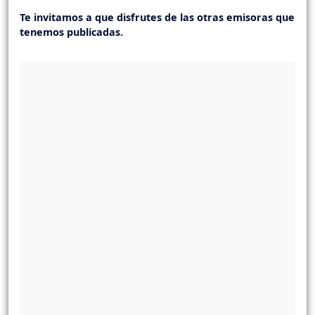
Te invitamos a que disfrutes de las otras emisoras que
tenemos publicadas.