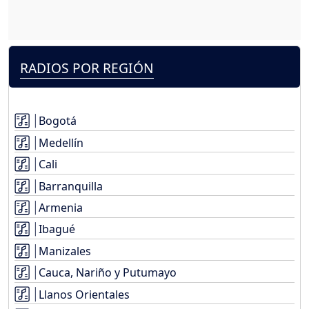
RADIOS POR REGIÓN
Bogotá
Medellín
Cali
Barranquilla
Armenia
Ibagué
Manizales
Cauca, Nariño y Putumayo
Llanos Orientales