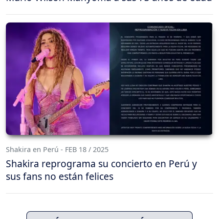
Shakira en Perú - FEB 18 / 2025
Shakira reprograma su concierto en Perú y
sus fans no están felices