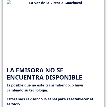
LA EMISORA NO SE
ENCUENTRA DISPONIBLE
Es posible que no esté transmitiendo, o haya
cambiado su tecnología.
Estaremos revisando la señal para reestablecer el
servicio.