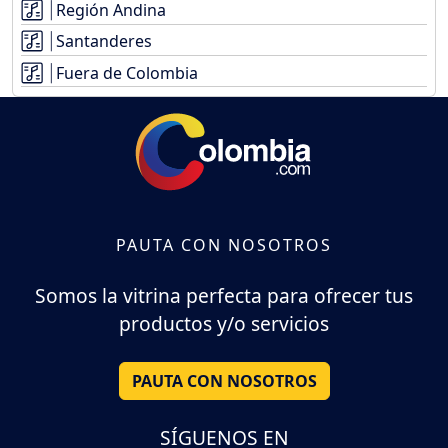
Región Andina
Santanderes
Fuera de Colombia
PAUTA CON NOSOTROS
Somos la vitrina perfecta para ofrecer tus
productos y/o servicios
PAUTA CON NOSOTROS
SÍGUENOS EN