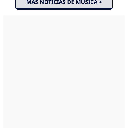
MÁS NOTICIAS DE MÚSICA +