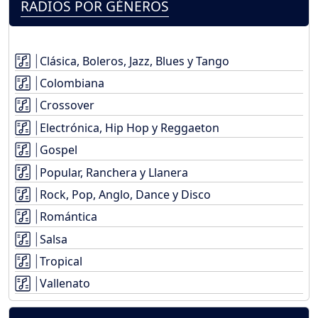
RADIOS POR GÉNEROS
Clásica, Boleros, Jazz, Blues y Tango
Colombiana
Crossover
Electrónica, Hip Hop y Reggaeton
Gospel
Popular, Ranchera y Llanera
Rock, Pop, Anglo, Dance y Disco
Romántica
Salsa
Tropical
Vallenato