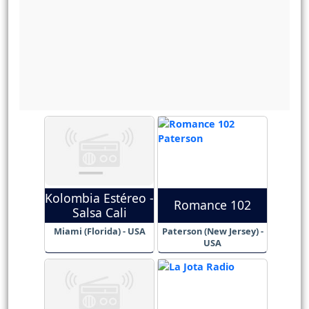
Kolombia Estéreo -
Romance 102
Salsa Cali
Miami (Florida) - USA
Paterson (New Jersey) -
USA