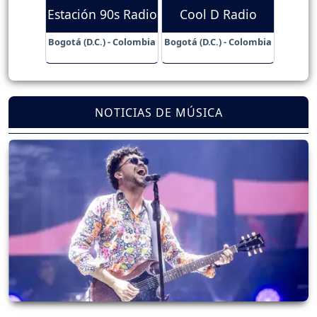
Estación 90s Radio
Cool D Radio
Bogotá (D.C.) - Colombia
Bogotá (D.C.) - Colombia
NOTICIAS DE MÚSICA