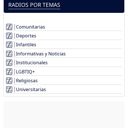
RADIOS POR TEMAS
Comunitarias
Deportes
Infantiles
Informativas y Noticias
Institucionales
LGBTIQ+
Religiosas
Universitarias