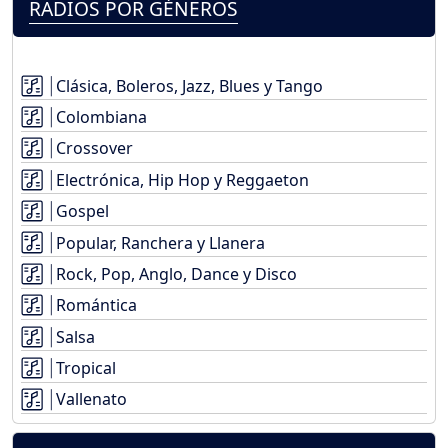
RADIOS POR GÉNEROS
Clásica, Boleros, Jazz, Blues y Tango
Colombiana
Crossover
Electrónica, Hip Hop y Reggaeton
Gospel
Popular, Ranchera y Llanera
Rock, Pop, Anglo, Dance y Disco
Romántica
Salsa
Tropical
Vallenato