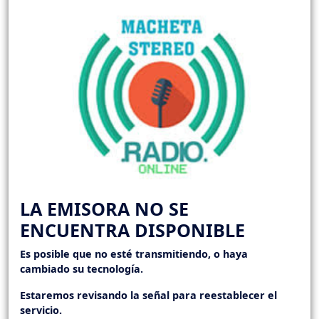
LA EMISORA NO SE
ENCUENTRA DISPONIBLE
Es posible que no esté transmitiendo, o haya
cambiado su tecnología.
Estaremos revisando la señal para reestablecer el
servicio.