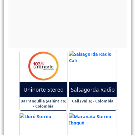
Uninorte Stereo
Salsagorda Radio
Barranquilla (Atlántico)
Cali (Valle) - Colombia
- Colombia