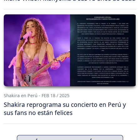
Shakira en Perú - FEB 18 / 2025
Shakira reprograma su concierto en Perú y
sus fans no están felices