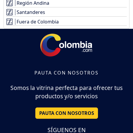
Región Andina
Santanderes
Fuera de Colombia
PAUTA CON NOSOTROS
Somos la vitrina perfecta para ofrecer tus
productos y/o servicios
PAUTA CON NOSOTROS
SÍGUENOS EN