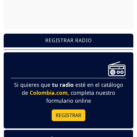
REGISTRAR RADIO
Si quieres que
tu radio
esté en el catálogo
de
Colombia.com,
completa nuestro
formulario online
REGISTRAR