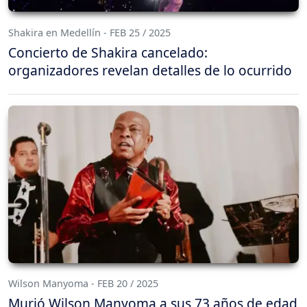
Shakira en Medellín - FEB 25 / 2025
Concierto de Shakira cancelado:
organizadores revelan detalles de lo ocurrido
Wilson Manyoma - FEB 20 / 2025
Murió Wilson Manyoma a sus 73 años de edad