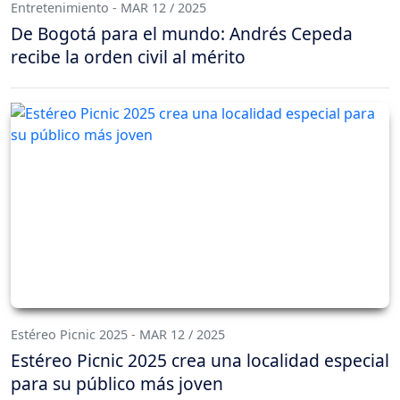
Entretenimiento - MAR 12 / 2025
De Bogotá para el mundo: Andrés Cepeda
recibe la orden civil al mérito
Estéreo Picnic 2025 - MAR 12 / 2025
Estéreo Picnic 2025 crea una localidad especial
para su público más joven