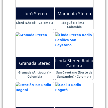
Lloró Stereo
Maranata Stereo
Lloró (Chocó) - Colombia
Ibagué (Tolima) -
Colombia
Linda Stereo Radio
Granada Stereo
Católica
Granada (Antioquia) -
San Cayetano (Norte de
Colombia
Santander) - Colombia