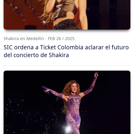
Shakira en Medellín - FEB 26 / 2025
SIC ordena a Ticket Colombia aclarar el futuro
del concierto de Shakira