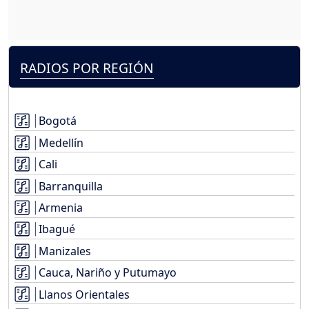
RADIOS POR REGIÓN
Bogotá
Medellín
Cali
Barranquilla
Armenia
Ibagué
Manizales
Cauca, Nariño y Putumayo
Llanos Orientales