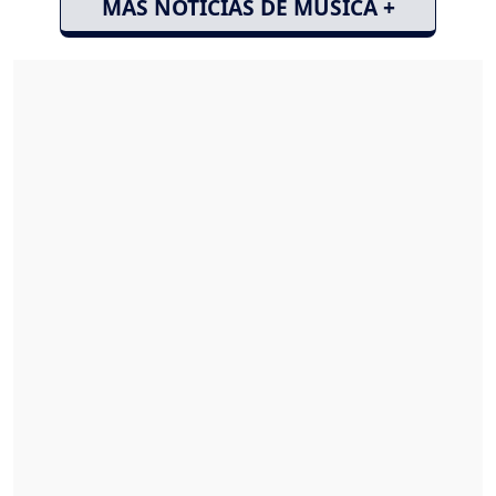
MÁS NOTICIAS DE MÚSICA +