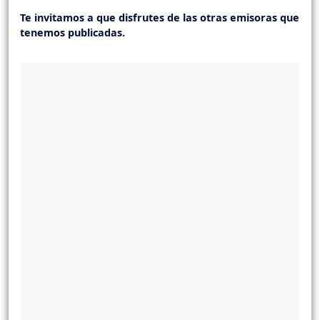
Te invitamos a que disfrutes de las otras emisoras que
tenemos publicadas.