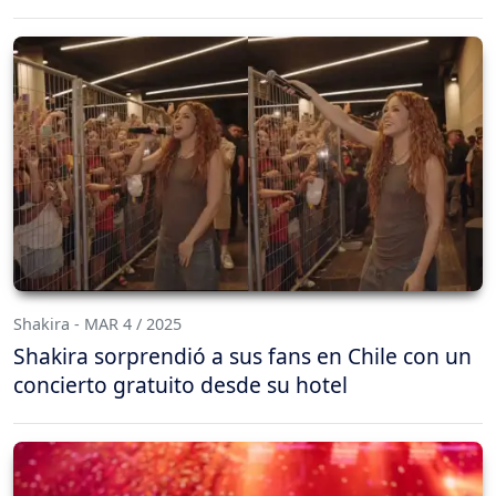
Shakira - MAR 4 / 2025
Shakira sorprendió a sus fans en Chile con un
concierto gratuito desde su hotel