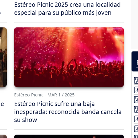
Estéreo Picnic 2025 crea una localidad
o
especial para su público más joven
Estéreo Picnic - MAR 1 / 2025
le
Estéreo Picnic sufre una baja
inesperada: reconocida banda cancela
su show