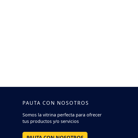
PAUTA CON NOSOTROS
Somos la vitrina perfecta para ofrecer
tus productos y/o servicios
PAUTA CON NOSOTROS