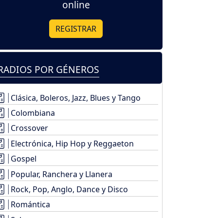
online
REGISTRAR
RADIOS POR GÉNEROS
Clásica, Boleros, Jazz, Blues y Tango
Colombiana
Crossover
Electrónica, Hip Hop y Reggaeton
Gospel
Popular, Ranchera y Llanera
Rock, Pop, Anglo, Dance y Disco
Romántica