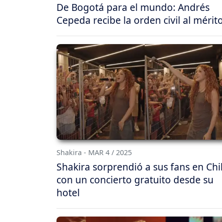
De Bogotá para el mundo: Andrés
Cepeda recibe la orden civil al mérit
Shakira - MAR 4 / 2025
Shakira sorprendió a sus fans en Chi
con un concierto gratuito desde su
hotel