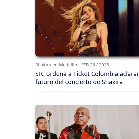
Shakira en Medellín - FEB 26 / 2025
SIC ordena a Ticket Colombia aclarar
futuro del concierto de Shakira