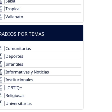
Salsa
Tropical
Vallenato
RADIOS POR TEMAS
Comunitarias
Deportes
Infantiles
Informativas y Noticias
Institucionales
LGBTIQ+
Religiosas
Universitarias