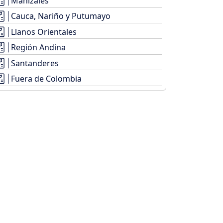
Manizales
Cauca, Nariño y Putumayo
Llanos Orientales
Región Andina
Santanderes
Fuera de Colombia