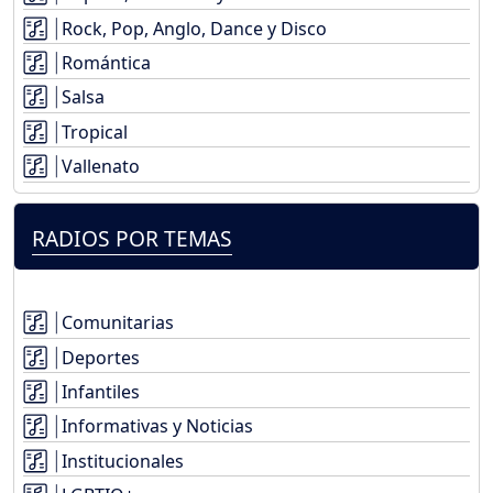
Rock, Pop, Anglo, Dance y Disco
Romántica
Salsa
Tropical
Vallenato
RADIOS POR TEMAS
Comunitarias
Deportes
Infantiles
Informativas y Noticias
Institucionales