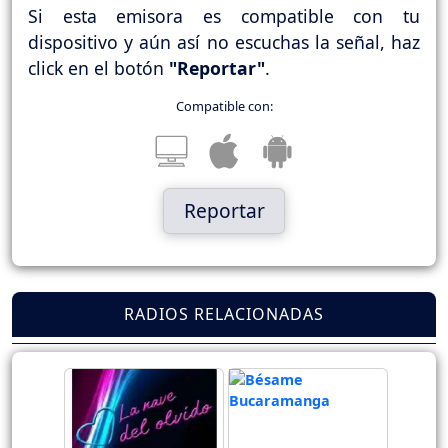
Si esta emisora es compatible con tu
dispositivo y aún así no escuchas la señal, haz
click en el botón
"Reportar"
.
Compatible con:
Reportar
RADIOS RELACIONADAS