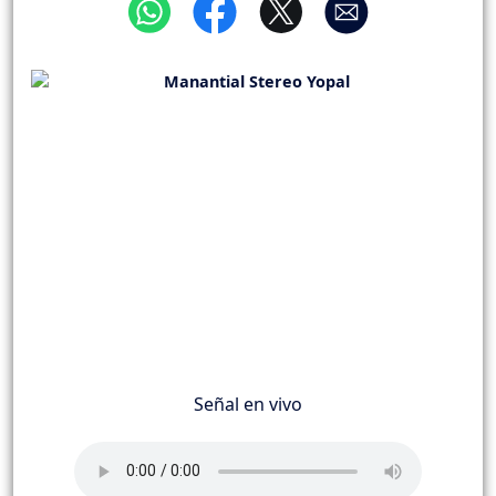
Señal en vivo