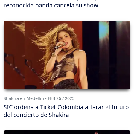
reconocida banda cancela su show
Shakira en Medellín - FEB 26 / 2025
SIC ordena a Ticket Colombia aclarar el futuro
del concierto de Shakira