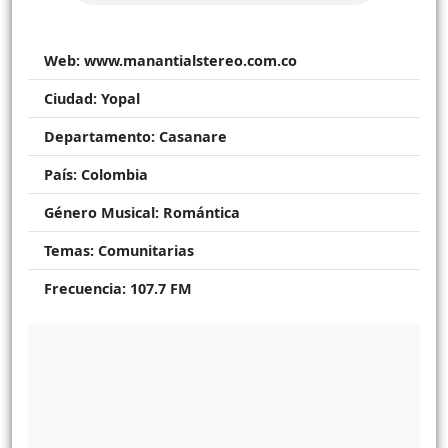
Web:
www.manantialstereo.com.co
Ciudad:
Yopal
Departamento:
Casanare
País:
Colombia
Género Musical:
Romántica
Temas:
Comunitarias
Frecuencia:
107.7 FM