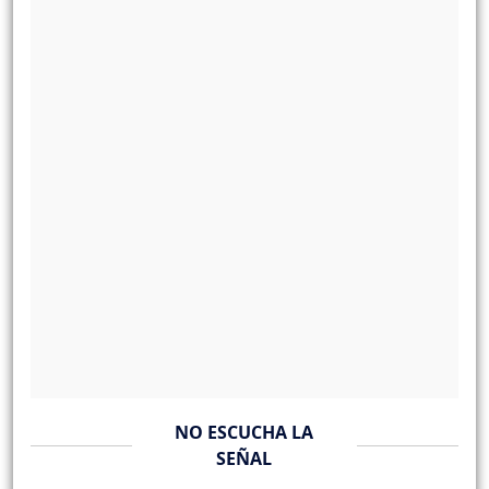
NO ESCUCHA LA
SEÑAL