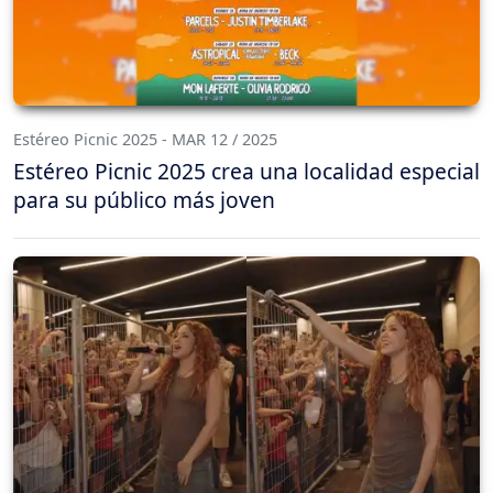
Estéreo Picnic 2025 - MAR 12 / 2025
Estéreo Picnic 2025 crea una localidad especial
para su público más joven