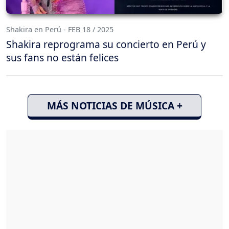
Shakira en Perú - FEB 18 / 2025
Shakira reprograma su concierto en Perú y
sus fans no están felices
MÁS NOTICIAS DE MÚSICA +