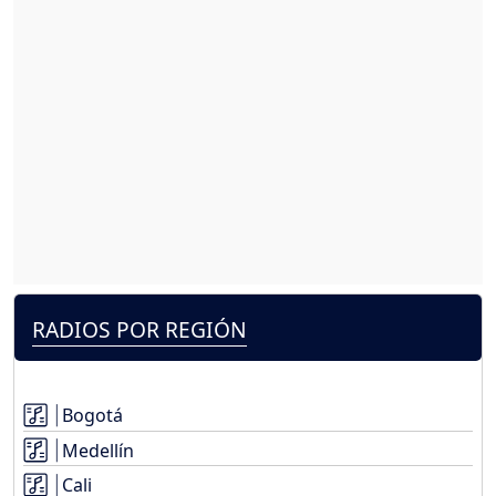
RADIOS POR REGIÓN
Bogotá
Medellín
Cali