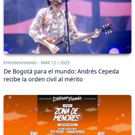
Entretenimiento - MAR 12 / 2025
De Bogotá para el mundo: Andrés Cepeda
recibe la orden civil al mérito