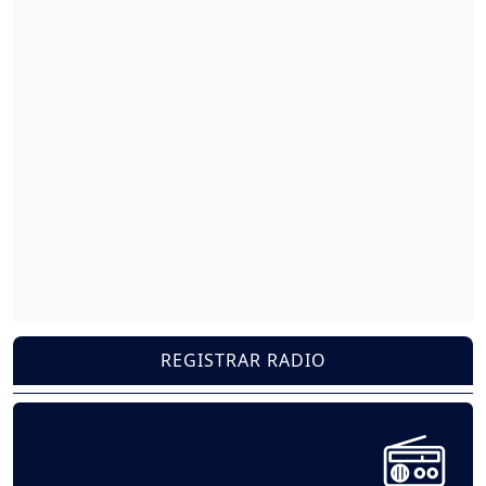
REGISTRAR RADIO