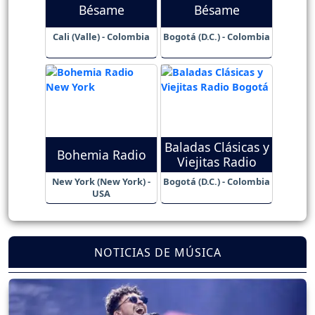
Bésame
Bésame
Cali (Valle) - Colombia
Bogotá (D.C.) - Colombia
Baladas Clásicas y
Bohemia Radio
Viejitas Radio
New York (New York) -
Bogotá (D.C.) - Colombia
USA
NOTICIAS DE MÚSICA