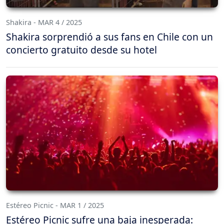
Shakira - MAR 4 / 2025
Shakira sorprendió a sus fans en Chile con un
concierto gratuito desde su hotel
Estéreo Picnic - MAR 1 / 2025
Estéreo Picnic sufre una baja inesperada: