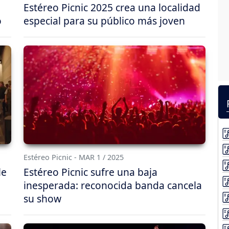
Estéreo Picnic 2025 crea una localidad
o
especial para su público más joven
Estéreo Picnic - MAR 1 / 2025
le
Estéreo Picnic sufre una baja
inesperada: reconocida banda cancela
su show