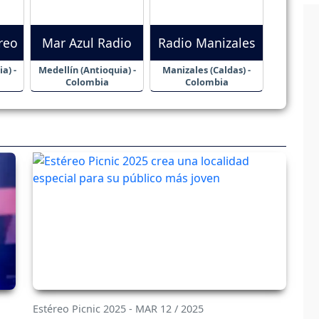
reo
Mar Azul Radio
Radio Manizales
a) -
Medellín (Antioquia) -
Manizales (Caldas) -
Colombia
Colombia
Estéreo Picnic 2025 - MAR 12 / 2025