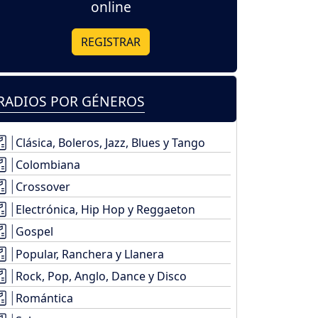
online
REGISTRAR
RADIOS POR GÉNEROS
Clásica, Boleros, Jazz, Blues y Tango
Colombiana
Crossover
Electrónica, Hip Hop y Reggaeton
Gospel
Popular, Ranchera y Llanera
Rock, Pop, Anglo, Dance y Disco
Romántica