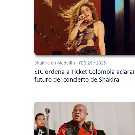
Shakira en Medellín - FEB 26 / 2025
SIC ordena a Ticket Colombia aclarar
futuro del concierto de Shakira