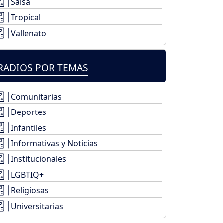
Salsa
Tropical
Vallenato
RADIOS POR TEMAS
Comunitarias
Deportes
Infantiles
Informativas y Noticias
Institucionales
LGBTIQ+
Religiosas
Universitarias