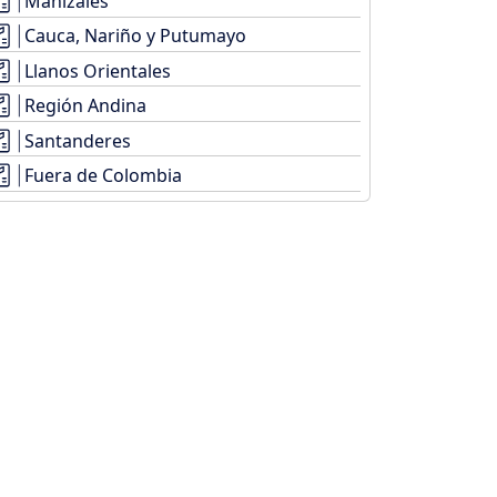
Manizales
Cauca, Nariño y Putumayo
Llanos Orientales
Región Andina
Santanderes
Fuera de Colombia