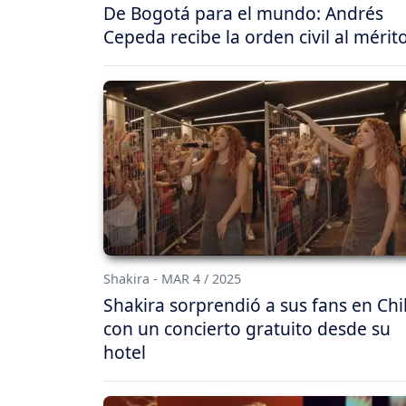
De Bogotá para el mundo: Andrés
Cepeda recibe la orden civil al mérit
Shakira - MAR 4 / 2025
Shakira sorprendió a sus fans en Chi
con un concierto gratuito desde su
hotel