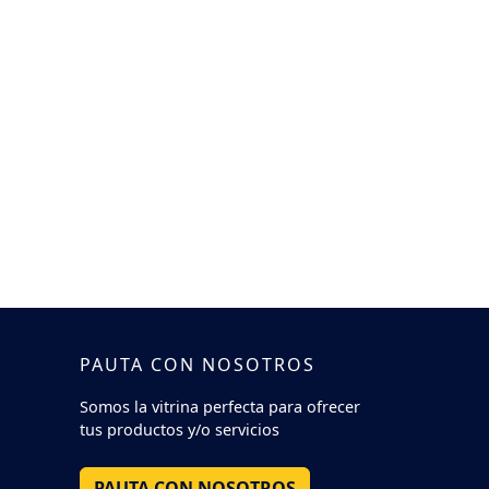
PAUTA CON NOSOTROS
Somos la vitrina perfecta para ofrecer
tus productos y/o servicios
PAUTA CON NOSOTROS