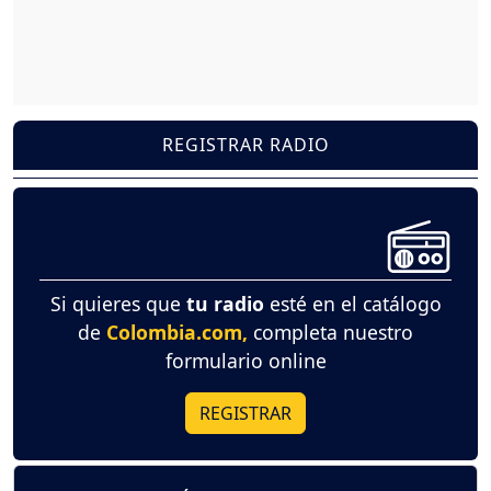
REGISTRAR RADIO
Si quieres que
tu radio
esté en el catálogo
de
Colombia.com,
completa nuestro
formulario online
REGISTRAR