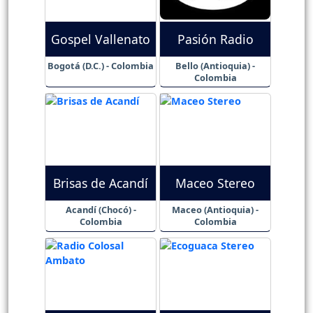
Gospel Vallenato
Pasión Radio
Bogotá (D.C.) - Colombia
Bello (Antioquia) -
Colombia
Brisas de Acandí
Maceo Stereo
Acandí (Chocó) -
Maceo (Antioquia) -
Colombia
Colombia