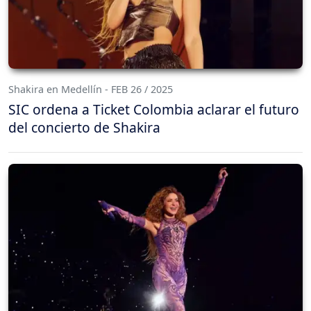
Shakira en Medellín - FEB 26 / 2025
SIC ordena a Ticket Colombia aclarar el futuro
del concierto de Shakira