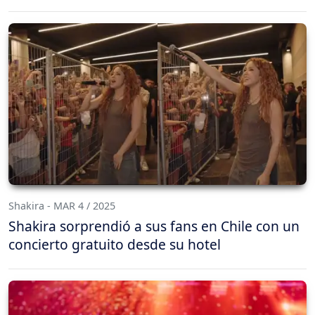
Shakira - MAR 4 / 2025
Shakira sorprendió a sus fans en Chile con un
concierto gratuito desde su hotel