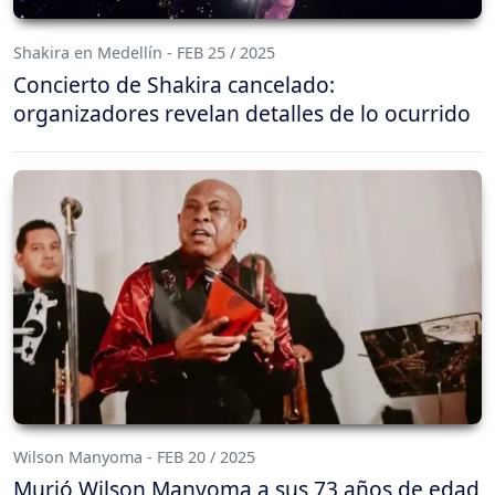
Shakira en Medellín - FEB 25 / 2025
Concierto de Shakira cancelado:
organizadores revelan detalles de lo ocurrido
Wilson Manyoma - FEB 20 / 2025
Murió Wilson Manyoma a sus 73 años de edad