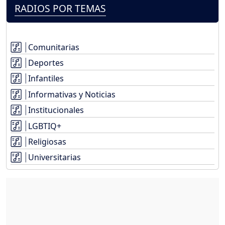
RADIOS POR TEMAS
Comunitarias
Deportes
Infantiles
Informativas y Noticias
Institucionales
LGBTIQ+
Religiosas
Universitarias