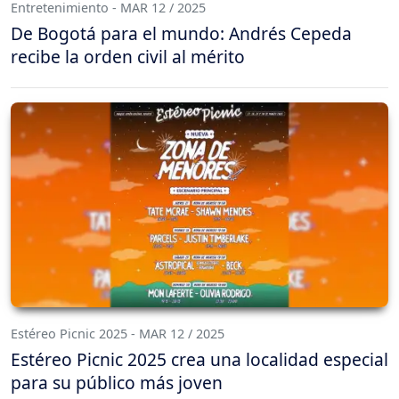
Entretenimiento - MAR 12 / 2025
De Bogotá para el mundo: Andrés Cepeda
recibe la orden civil al mérito
Estéreo Picnic 2025 - MAR 12 / 2025
Estéreo Picnic 2025 crea una localidad especial
para su público más joven