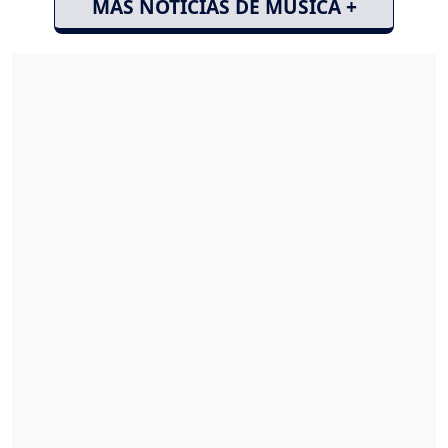
MÁS NOTICIAS DE MÚSICA +