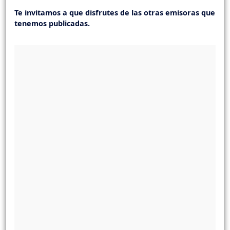
Te invitamos a que disfrutes de las otras emisoras que
tenemos publicadas.