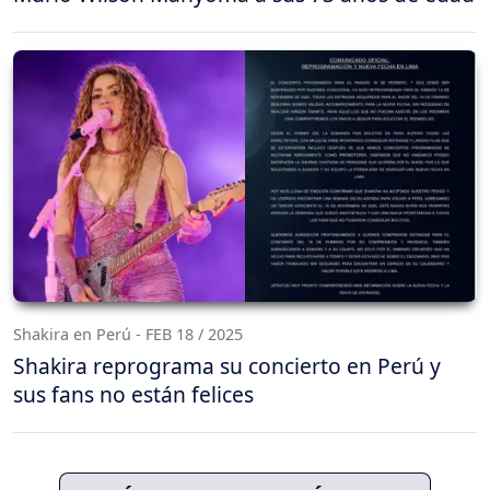
Shakira en Perú - FEB 18 / 2025
Shakira reprograma su concierto en Perú y
sus fans no están felices