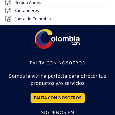
Región Andina
Santanderes
Fuera de Colombia
PAUTA CON NOSOTROS
Somos la vitrina perfecta para ofrecer tus
productos y/o servicios
PAUTA CON NOSOTROS
SÍGUENOS EN