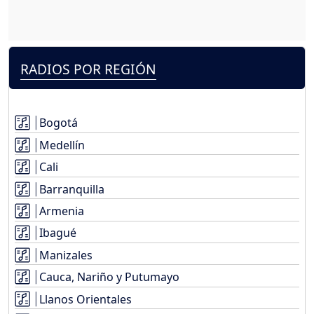
RADIOS POR REGIÓN
Bogotá
Medellín
Cali
Barranquilla
Armenia
Ibagué
Manizales
Cauca, Nariño y Putumayo
Llanos Orientales