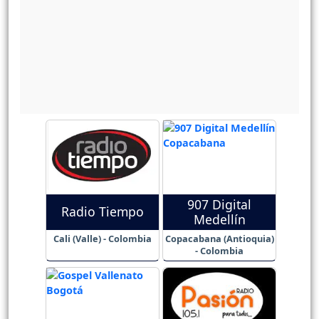
907 Digital
Radio Tiempo
Medellín
Cali (Valle) - Colombia
Copacabana (Antioquia)
- Colombia