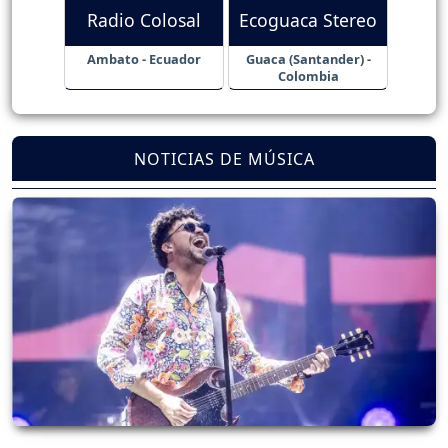
Radio Colosal
Ecoguaca Stereo
Ambato - Ecuador
Guaca (Santander) -
Colombia
NOTICIAS DE MÚSICA