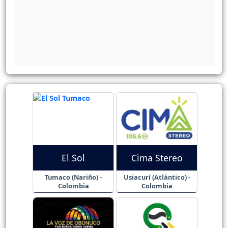
El Sol
Cima Stereo
Tumaco (Nariño) -
Usiacurí (Atlántico) -
Colombia
Colombia