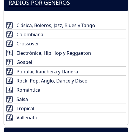
RADIOS POR GÉNEROS
Clásica, Boleros, Jazz, Blues y Tango
Colombiana
Crossover
Electrónica, Hip Hop y Reggaeton
Gospel
Popular, Ranchera y Llanera
Rock, Pop, Anglo, Dance y Disco
Romántica
Salsa
Tropical
Vallenato