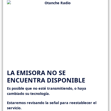
LA EMISORA NO SE
ENCUENTRA DISPONIBLE
Es posible que no esté transmitiendo, o haya
cambiado su tecnología.
Estaremos revisando la señal para reestablecer el
servicio.