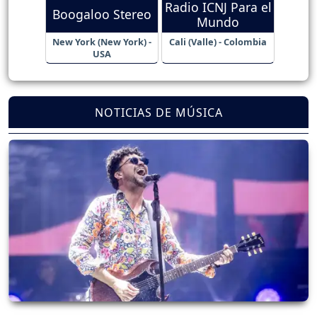
Radio ICNJ Para el
Boogaloo Stereo
Mundo
New York (New York) -
Cali (Valle) - Colombia
USA
NOTICIAS DE MÚSICA