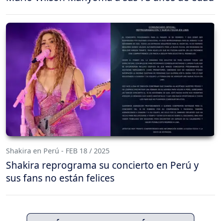
Shakira en Perú - FEB 18 / 2025
Shakira reprograma su concierto en Perú y
sus fans no están felices