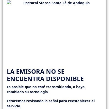
LA EMISORA NO SE
ENCUENTRA DISPONIBLE
Es posible que no esté transmitiendo, o haya
cambiado su tecnología.
Estaremos revisando la señal para reestablecer el
servicio.