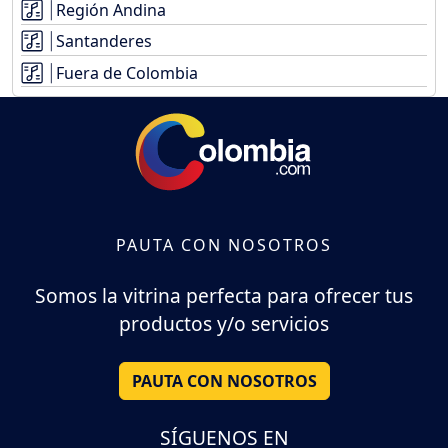
Región Andina
Santanderes
Fuera de Colombia
PAUTA CON NOSOTROS
Somos la vitrina perfecta para ofrecer tus
productos y/o servicios
PAUTA CON NOSOTROS
SÍGUENOS EN