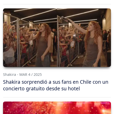
Shakira - MAR 4 / 2025
Shakira sorprendió a sus fans en Chile con un
concierto gratuito desde su hotel