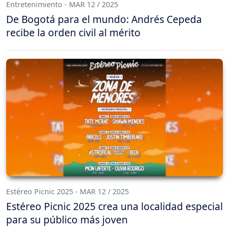
Entretenimiento - MAR 12 / 2025
De Bogotá para el mundo: Andrés Cepeda
recibe la orden civil al mérito
Estéreo Picnic 2025 - MAR 12 / 2025
Estéreo Picnic 2025 crea una localidad especial
para su público más joven