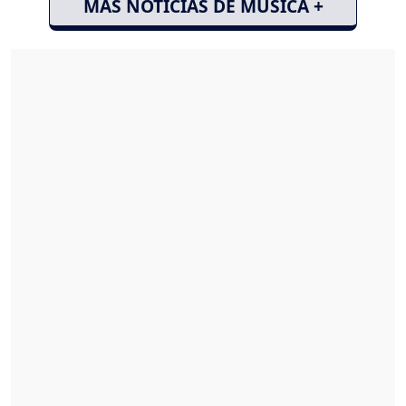
MÁS NOTICIAS DE MÚSICA +