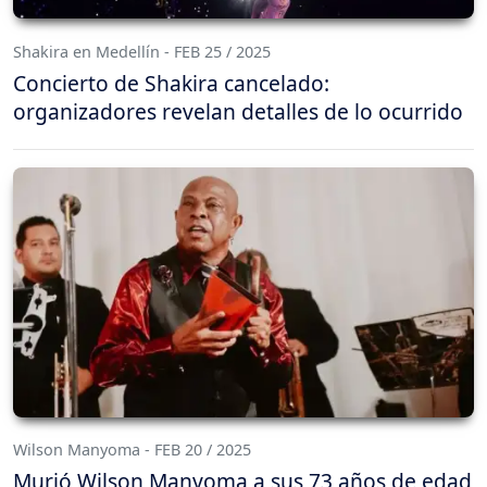
Shakira en Medellín - FEB 25 / 2025
Concierto de Shakira cancelado:
organizadores revelan detalles de lo ocurrido
Wilson Manyoma - FEB 20 / 2025
Murió Wilson Manyoma a sus 73 años de edad