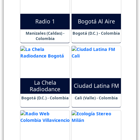
Radio 1
Bogotá Al Aire
Manizales (Caldas) -
Bogotá (D.C.) - Colombia
Colombia
La Chela
Ciudad Latina FM
Radiodance
Bogotá (D.C.) - Colombia
Cali (Valle) - Colombia