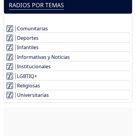
RADIOS POR TEMAS
Comunitarias
Deportes
Infantiles
Informativas y Noticias
Institucionales
LGBTIQ+
Religiosas
Universitarias