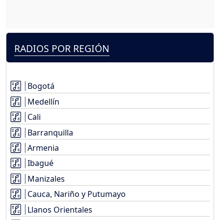
RADIOS POR REGIÓN
Bogotá
Medellín
Cali
Barranquilla
Armenia
Ibagué
Manizales
Cauca, Nariño y Putumayo
Llanos Orientales