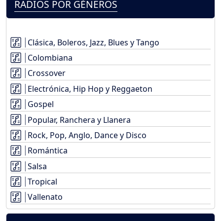
RADIOS POR GÉNEROS
Clásica, Boleros, Jazz, Blues y Tango
Colombiana
Crossover
Electrónica, Hip Hop y Reggaeton
Gospel
Popular, Ranchera y Llanera
Rock, Pop, Anglo, Dance y Disco
Romántica
Salsa
Tropical
Vallenato