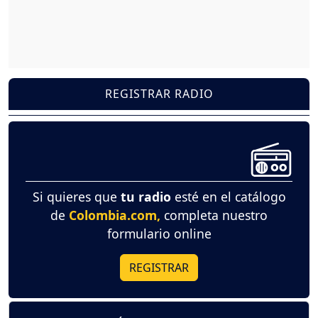
REGISTRAR RADIO
Si quieres que
tu radio
esté en el catálogo
de
Colombia.com,
completa nuestro
formulario online
REGISTRAR