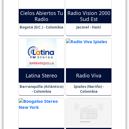
Cielos Abiertos Tu
Radio Vision 2000
Radio
Sud Est
Bogotá (D.C.) - Colombia
Jacmel - Haití
Latina Stereo
Radio Viva
Barranquilla (Atlántico)
Ipiales (Nariño) -
- Colombia
Colombia