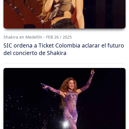
Shakira en Medellín - FEB 26 / 2025
SIC ordena a Ticket Colombia aclarar el futuro
del concierto de Shakira