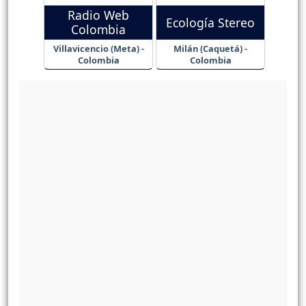
Radio Web
Ecología Stereo
Colombia
Villavicencio (Meta) -
Milán (Caquetá) -
Colombia
Colombia