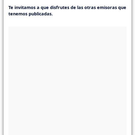
Te invitamos a que disfrutes de las otras emisoras que
tenemos publicadas.