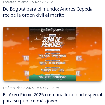
Entretenimiento - MAR 12 / 2025
De Bogotá para el mundo: Andrés Cepeda
recibe la orden civil al mérito
Estéreo Picnic 2025 - MAR 12 / 2025
Estéreo Picnic 2025 crea una localidad especial
para su público más joven