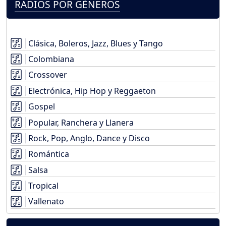
RADIOS POR GÉNEROS
Clásica, Boleros, Jazz, Blues y Tango
Colombiana
Crossover
Electrónica, Hip Hop y Reggaeton
Gospel
Popular, Ranchera y Llanera
Rock, Pop, Anglo, Dance y Disco
Romántica
Salsa
Tropical
Vallenato