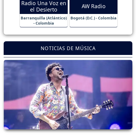
Radio Una Voz en
AW Radio
el Desierto
Barranquilla (Atlántico)
Bogotá (D.C.) - Colombia
- Colombia
NOTICIAS DE MÚSICA