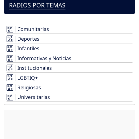
RADIOS POR TEMAS
Comunitarias
Deportes
Infantiles
Informativas y Noticias
Institucionales
LGBTIQ+
Religiosas
Universitarias