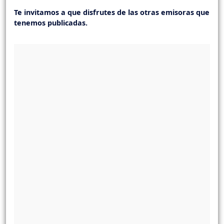
Te invitamos a que disfrutes de las otras emisoras que
tenemos publicadas.