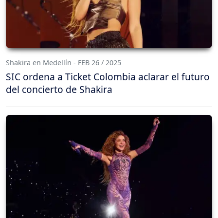
Shakira en Medellín - FEB 26 / 2025
SIC ordena a Ticket Colombia aclarar el futuro
del concierto de Shakira