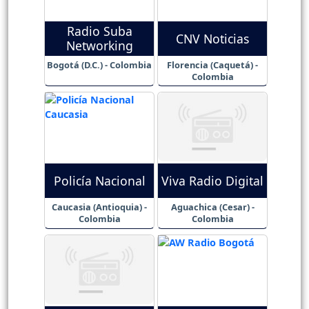
Radio Suba
CNV Noticias
Networking
Bogotá (D.C.) - Colombia
Florencia (Caquetá) -
Colombia
Policía Nacional
Viva Radio Digital
Caucasia (Antioquia) -
Aguachica (Cesar) -
Colombia
Colombia