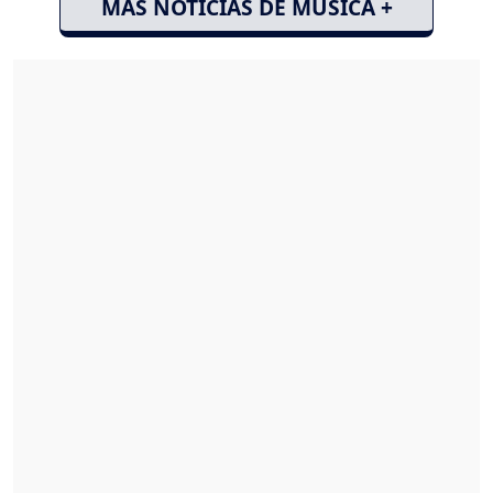
MÁS NOTICIAS DE MÚSICA +