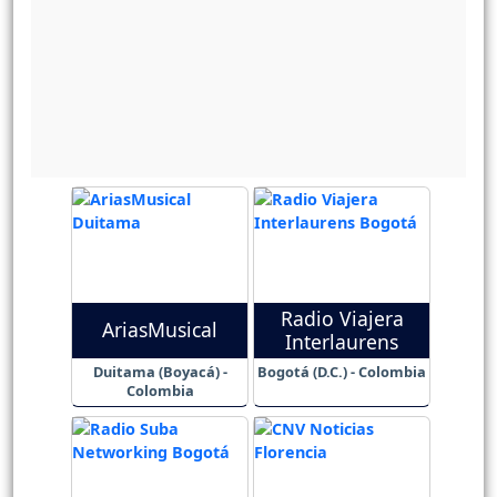
Radio Viajera
AriasMusical
Interlaurens
Duitama (Boyacá) -
Bogotá (D.C.) - Colombia
Colombia