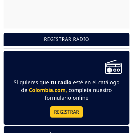
REGISTRAR RADIO
Si quieres que
tu radio
esté en el catálogo
de
Colombia.com,
completa nuestro
formulario online
REGISTRAR