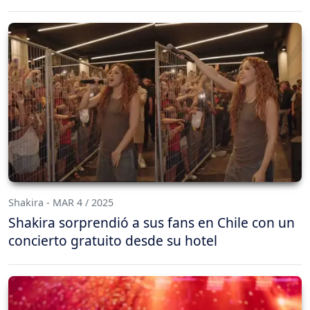
Shakira - MAR 4 / 2025
Shakira sorprendió a sus fans en Chile con un
concierto gratuito desde su hotel