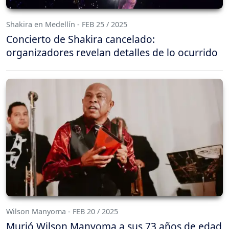
Shakira en Medellín - FEB 25 / 2025
Concierto de Shakira cancelado:
organizadores revelan detalles de lo ocurrido
Wilson Manyoma - FEB 20 / 2025
Murió Wilson Manyoma a sus 73 años de edad