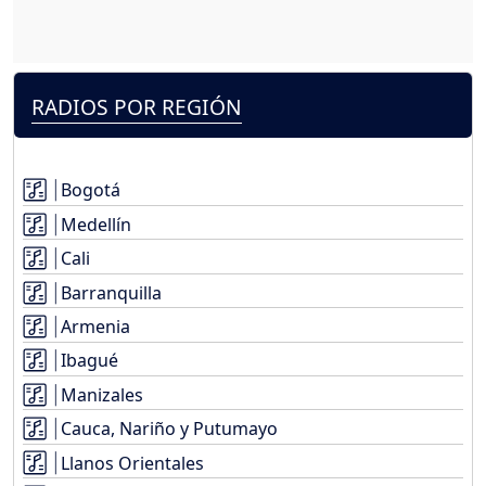
RADIOS POR REGIÓN
Bogotá
Medellín
Cali
Barranquilla
Armenia
Ibagué
Manizales
Cauca, Nariño y Putumayo
Llanos Orientales