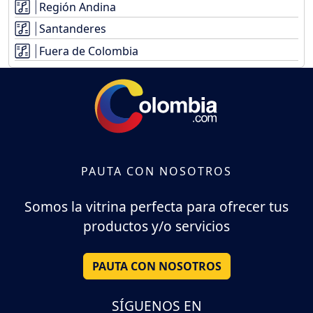
Región Andina
Santanderes
Fuera de Colombia
PAUTA CON NOSOTROS
Somos la vitrina perfecta para ofrecer tus
productos y/o servicios
PAUTA CON NOSOTROS
SÍGUENOS EN