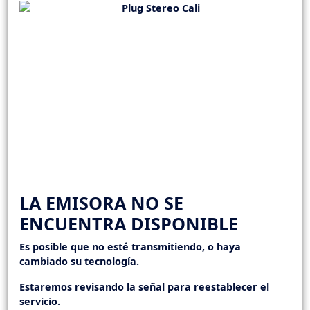
LA EMISORA NO SE
ENCUENTRA DISPONIBLE
Es posible que no esté transmitiendo, o haya
cambiado su tecnología.
Estaremos revisando la señal para reestablecer el
servicio.