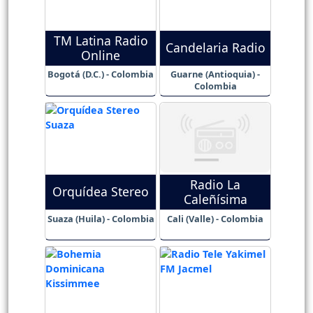
TM Latina Radio
Candelaria Radio
Online
Bogotá (D.C.) - Colombia
Guarne (Antioquia) -
Colombia
Radio La
Orquídea Stereo
Caleñísima
Suaza (Huila) - Colombia
Cali (Valle) - Colombia