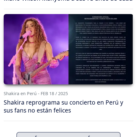
Shakira en Perú - FEB 18 / 2025
Shakira reprograma su concierto en Perú y
sus fans no están felices