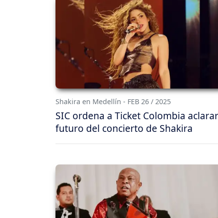
Shakira en Medellín - FEB 26 / 2025
SIC ordena a Ticket Colombia aclarar
futuro del concierto de Shakira