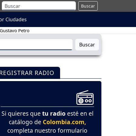
Buscar
or Ciudades
Gustavo Petro
Buscar
REGISTRAR RADIO
Si quieres que
tu radio
esté en el
catálogo de
Colombia.com,
completa nuestro formulario