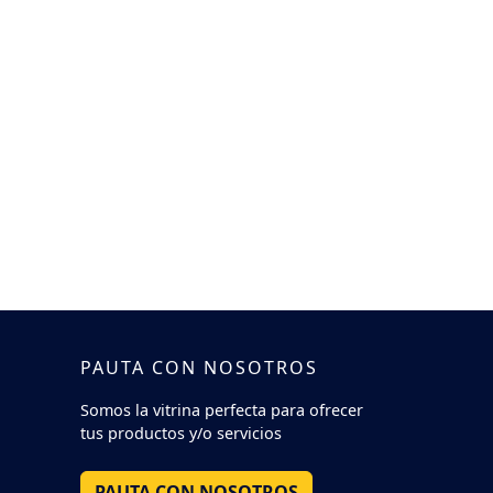
PAUTA CON NOSOTROS
Somos la vitrina perfecta para ofrecer
tus productos y/o servicios
PAUTA CON NOSOTROS