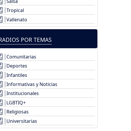
Salsa
Tropical
Vallenato
RADIOS POR TEMAS
Comunitarias
Deportes
Infantiles
Informativas y Noticias
Institucionales
LGBTIQ+
Religiosas
Universitarias