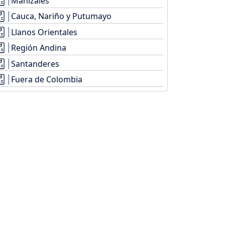
Manizales
Cauca, Nariño y Putumayo
Llanos Orientales
Región Andina
Santanderes
Fuera de Colombia