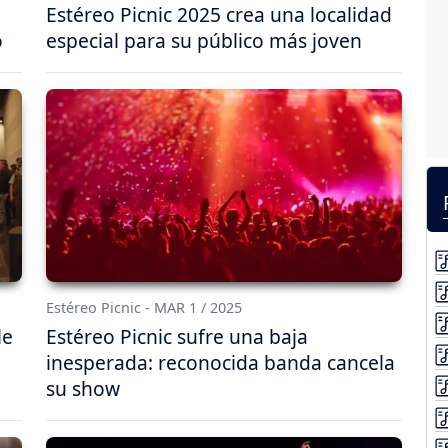
Estéreo Picnic 2025 crea una localidad
o
especial para su público más joven
Estéreo Picnic - MAR 1 / 2025
le
Estéreo Picnic sufre una baja
inesperada: reconocida banda cancela
su show