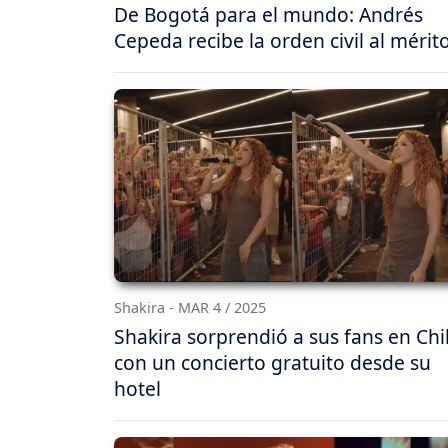
De Bogotá para el mundo: Andrés
Cepeda recibe la orden civil al mérit
Shakira - MAR 4 / 2025
Shakira sorprendió a sus fans en Chi
con un concierto gratuito desde su
hotel