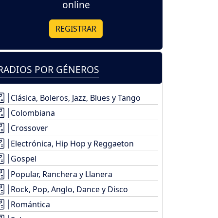
online
REGISTRAR
RADIOS POR GÉNEROS
Clásica, Boleros, Jazz, Blues y Tango
Colombiana
Crossover
Electrónica, Hip Hop y Reggaeton
Gospel
Popular, Ranchera y Llanera
Rock, Pop, Anglo, Dance y Disco
Romántica