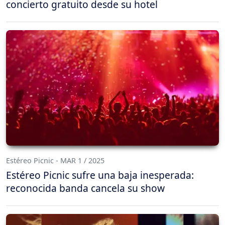
concierto gratuito desde su hotel
Estéreo Picnic - MAR 1 / 2025
Estéreo Picnic sufre una baja inesperada:
reconocida banda cancela su show