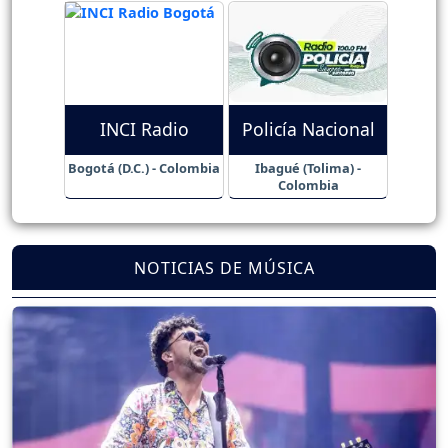
INCI Radio
Policía Nacional
Bogotá (D.C.) - Colombia
Ibagué (Tolima) -
Colombia
NOTICIAS DE MÚSICA