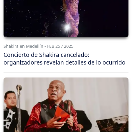
Shakira en Medellín - FEB 25 / 2025
Concierto de Shakira cancelado:
organizadores revelan detalles de lo ocurrido