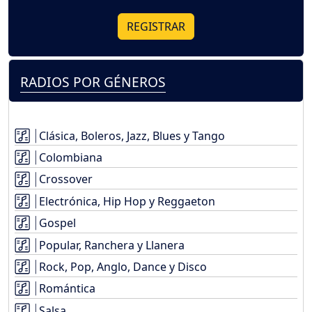
REGISTRAR
RADIOS POR GÉNEROS
Clásica, Boleros, Jazz, Blues y Tango
Colombiana
Crossover
Electrónica, Hip Hop y Reggaeton
Gospel
Popular, Ranchera y Llanera
Rock, Pop, Anglo, Dance y Disco
Romántica
Salsa