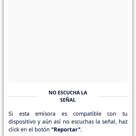
NO ESCUCHA LA
SEÑAL
Si esta emisora es compatible con tu
dispositivo y aún así no escuchas la señal, haz
click en el botón
"Reportar"
.