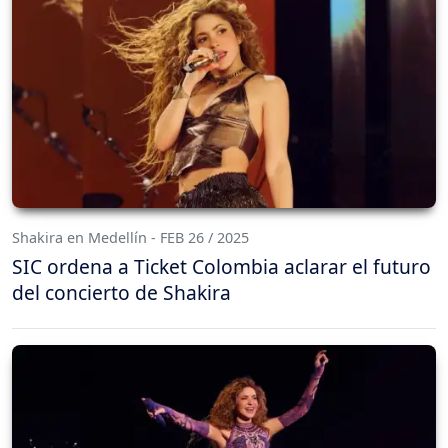
Shakira en Medellín - FEB 26 / 2025
SIC ordena a Ticket Colombia aclarar el futuro
del concierto de Shakira