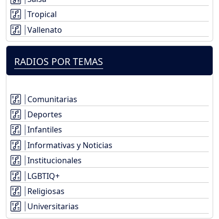
Tropical
Vallenato
RADIOS POR TEMAS
Comunitarias
Deportes
Infantiles
Informativas y Noticias
Institucionales
LGBTIQ+
Religiosas
Universitarias