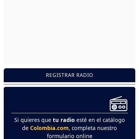
REGISTRAR RADIO
Si quieres que
tu radio
esté en el catálogo
de
Colombia.com,
completa nuestro
formulario online