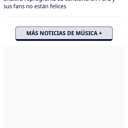
sus fans no están felices
MÁS NOTICIAS DE MÚSICA +