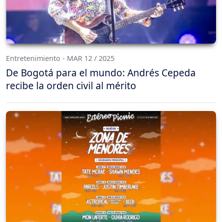
Entretenimiento - MAR 12 / 2025
De Bogotá para el mundo: Andrés Cepeda
recibe la orden civil al mérito