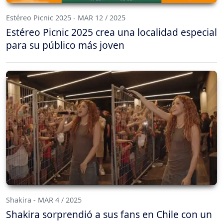
Estéreo Picnic 2025 - MAR 12 / 2025
Estéreo Picnic 2025 crea una localidad especial
para su público más joven
Shakira - MAR 4 / 2025
Shakira sorprendió a sus fans en Chile con un