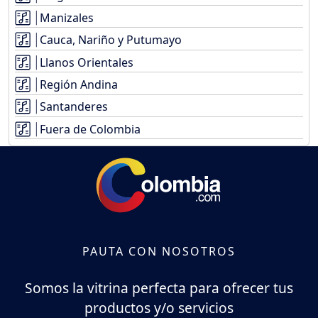
Manizales
Cauca, Nariño y Putumayo
Llanos Orientales
Región Andina
Santanderes
Fuera de Colombia
PAUTA CON NOSOTROS
Somos la vitrina perfecta para ofrecer tus
productos y/o servicios