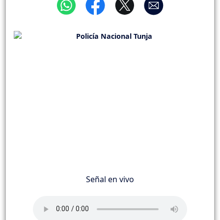
Señal en vivo