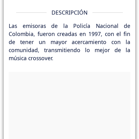
DESCRIPCIÓN
Las emisoras de la Policía Nacional de
Colombia, fueron creadas en 1997, con el fin
de tener un mayor acercamiento con la
comunidad, transmitiendo lo mejor de la
música crossover.