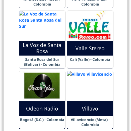
Colombia
Colombia
La Voz de Santa
Valle Stereo
Rosa
Santa Rosa del Sur
Cali (Valle) - Colombia
(Bolívar) - Colombia
Odeon Radio
Villavo
Bogotá (D.C.) - Colombia
Villavicencio (Meta) -
Colombia