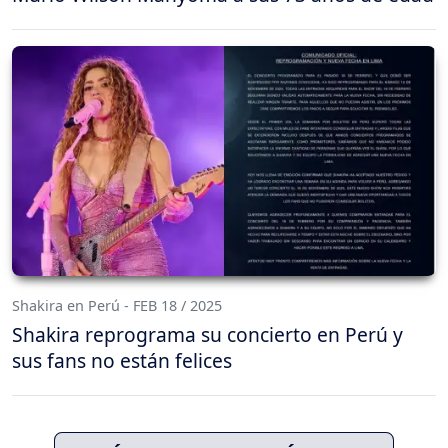
Shakira en Perú - FEB 18 / 2025
Shakira reprograma su concierto en Perú y
sus fans no están felices