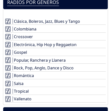
RADIOS POR GÉNEROS
Clásica, Boleros, Jazz, Blues y Tango
Colombiana
Crossover
Electrónica, Hip Hop y Reggaeton
Gospel
Popular, Ranchera y Llanera
Rock, Pop, Anglo, Dance y Disco
Romántica
Salsa
Tropical
Vallenato