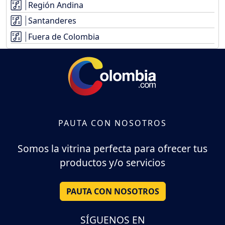
Región Andina
Santanderes
Fuera de Colombia
PAUTA CON NOSOTROS
Somos la vitrina perfecta para ofrecer tus
productos y/o servicios
PAUTA CON NOSOTROS
SÍGUENOS EN