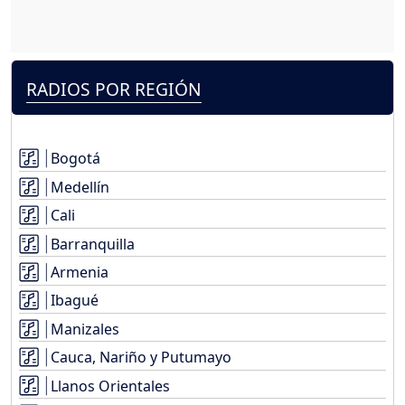
RADIOS POR REGIÓN
Bogotá
Medellín
Cali
Barranquilla
Armenia
Ibagué
Manizales
Cauca, Nariño y Putumayo
Llanos Orientales