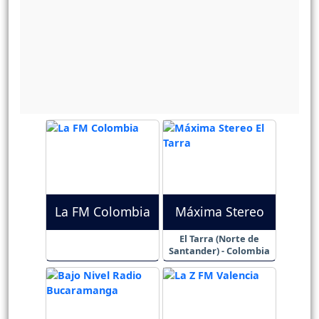
La FM Colombia
Máxima Stereo
El Tarra (Norte de
Santander) - Colombia