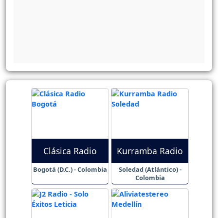
Clásica Radio
Kurramba Radio
Bogotá (D.C.) - Colombia
Soledad (Atlántico) -
Colombia