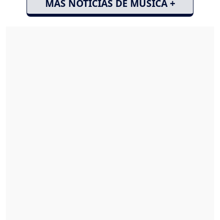
MÁS NOTICIAS DE MÚSICA +