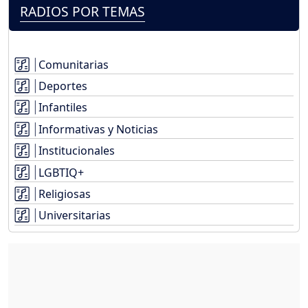
RADIOS POR TEMAS
Comunitarias
Deportes
Infantiles
Informativas y Noticias
Institucionales
LGBTIQ+
Religiosas
Universitarias