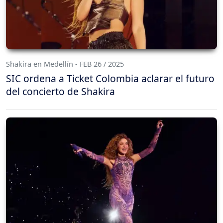
Shakira en Medellín - FEB 26 / 2025
SIC ordena a Ticket Colombia aclarar el futuro
del concierto de Shakira