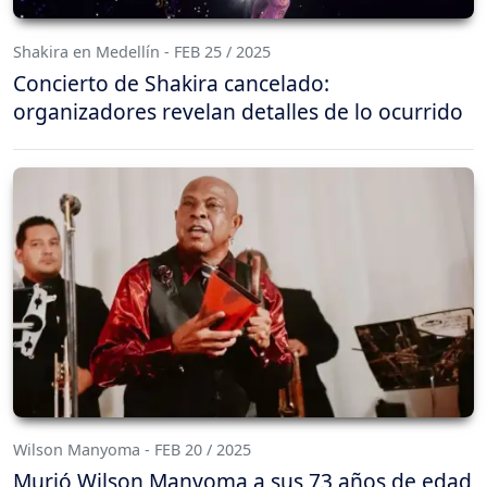
Shakira en Medellín - FEB 25 / 2025
Concierto de Shakira cancelado:
organizadores revelan detalles de lo ocurrido
Wilson Manyoma - FEB 20 / 2025
Murió Wilson Manyoma a sus 73 años de edad