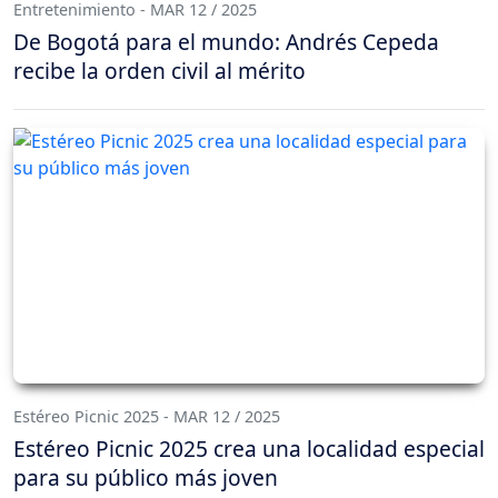
Entretenimiento - MAR 12 / 2025
De Bogotá para el mundo: Andrés Cepeda
recibe la orden civil al mérito
Estéreo Picnic 2025 - MAR 12 / 2025
Estéreo Picnic 2025 crea una localidad especial
para su público más joven