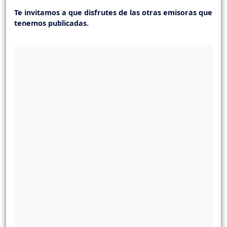
Te invitamos a que disfrutes de las otras emisoras que
tenemos publicadas.