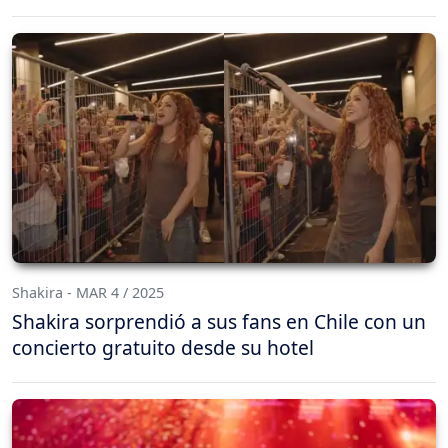
Shakira - MAR 4 / 2025
Shakira sorprendió a sus fans en Chile con un
concierto gratuito desde su hotel