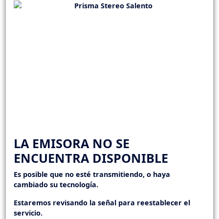
LA EMISORA NO SE
ENCUENTRA DISPONIBLE
Es posible que no esté transmitiendo, o haya
cambiado su tecnología.
Estaremos revisando la señal para reestablecer el
servicio.