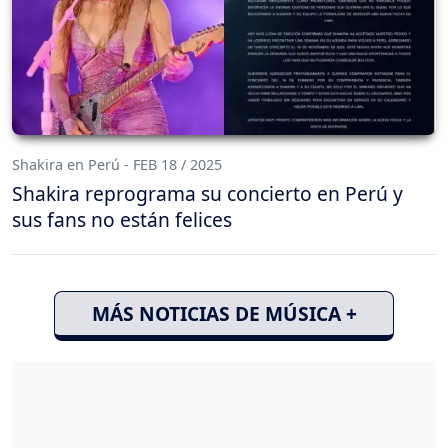
Shakira en Perú - FEB 18 / 2025
Shakira reprograma su concierto en Perú y
sus fans no están felices
MÁS NOTICIAS DE MÚSICA +