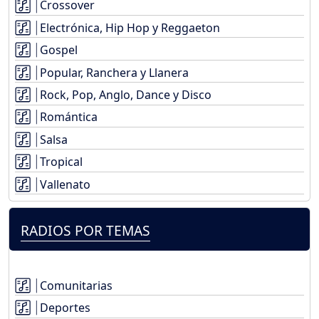
Crossover
Electrónica, Hip Hop y Reggaeton
Gospel
Popular, Ranchera y Llanera
Rock, Pop, Anglo, Dance y Disco
Romántica
Salsa
Tropical
Vallenato
RADIOS POR TEMAS
Comunitarias
Deportes