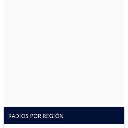
RADIOS POR REGIÓN