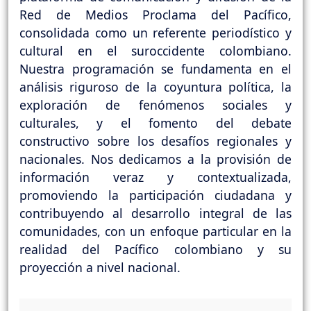
Red de Medios Proclama del Pacífico,
consolidada como un referente periodístico y
cultural en el suroccidente colombiano.
Nuestra programación se fundamenta en el
análisis riguroso de la coyuntura política, la
exploración de fenómenos sociales y
culturales, y el fomento del debate
constructivo sobre los desafíos regionales y
nacionales. Nos dedicamos a la provisión de
información veraz y contextualizada,
promoviendo la participación ciudadana y
contribuyendo al desarrollo integral de las
comunidades, con un enfoque particular en la
realidad del Pacífico colombiano y su
proyección a nivel nacional.