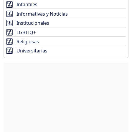
Infantiles
Informativas y Noticias
Institucionales
LGBTIQ+
Religiosas
Universitarias