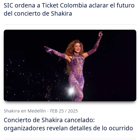
SIC ordena a Ticket Colombia aclarar el futuro
del concierto de Shakira
Shakira en Medellín - FEB 25 / 2025
Concierto de Shakira cancelado:
organizadores revelan detalles de lo ocurrido