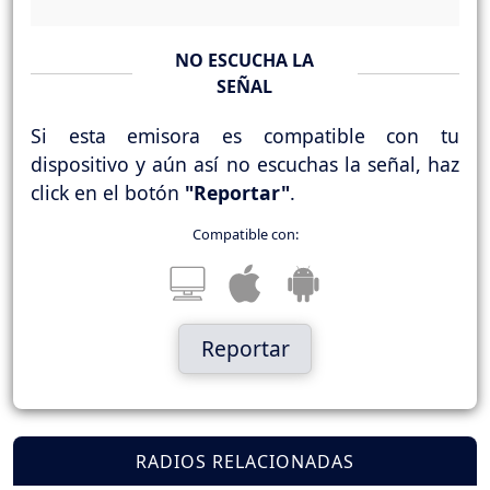
NO ESCUCHA LA
SEÑAL
Si esta emisora es compatible con tu
dispositivo y aún así no escuchas la señal, haz
click en el botón
"Reportar"
.
Compatible con:
Reportar
RADIOS RELACIONADAS