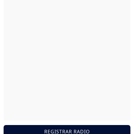
REGISTRAR RADIO