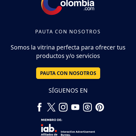
PAUTA CON NOSOTROS
Somos la vitrina perfecta para ofrecer tus
productos y/o servicios
PAUTA CON NOSOTROS
SÍGUENOS EN