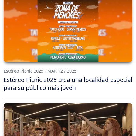
Estéreo Picnic 2025 - MAR 12 / 2025
Estéreo Picnic 2025 crea una localidad especial
para su público más joven