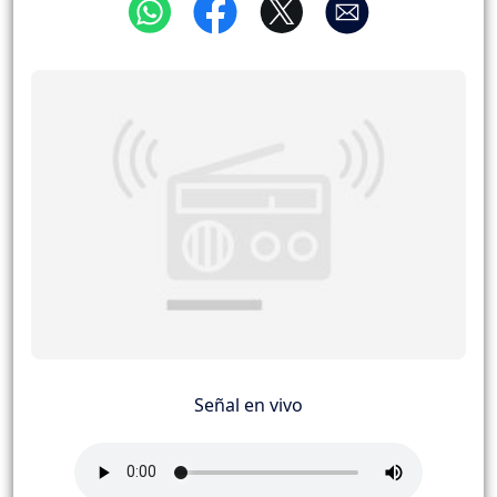
Señal en vivo