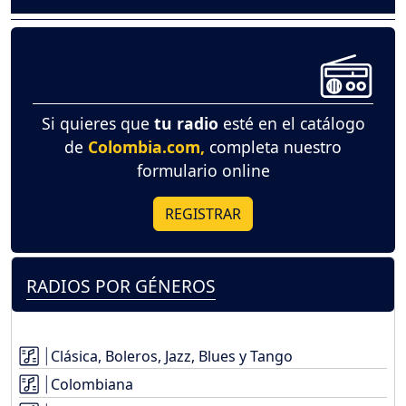
Si quieres que
tu radio
esté en el catálogo
de
Colombia.com,
completa nuestro
formulario online
REGISTRAR
RADIOS POR GÉNEROS
Clásica, Boleros, Jazz, Blues y Tango
Colombiana