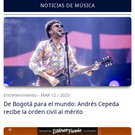
NOTICIAS DE MÚSICA
Entretenimiento - MAR 12 / 2025
De Bogotá para el mundo: Andrés Cepeda
recibe la orden civil al mérito