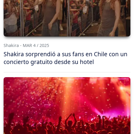
Shakira - MAR 4 / 2025
Shakira sorprendió a sus fans en Chile con un
concierto gratuito desde su hotel