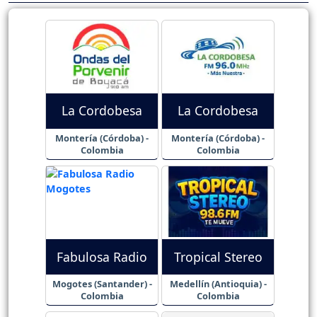
La Cordobesa
La Cordobesa
Montería (Córdoba) -
Montería (Córdoba) -
Colombia
Colombia
Fabulosa Radio
Tropical Stereo
Mogotes (Santander) -
Medellín (Antioquia) -
Colombia
Colombia