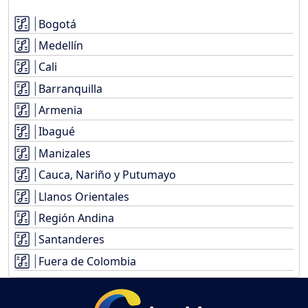
Bogotá
Medellín
Cali
Barranquilla
Armenia
Ibagué
Manizales
Cauca, Nariño y Putumayo
Llanos Orientales
Región Andina
Santanderes
Fuera de Colombia