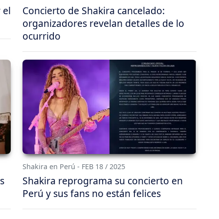
 el
Concierto de Shakira cancelado:
organizadores revelan detalles de lo
ocurrido
Shakira en Perú - FEB 18 / 2025
s
Shakira reprograma su concierto en
Perú y sus fans no están felices