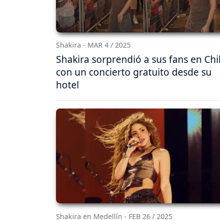
Shakira - MAR 4 / 2025
Shakira sorprendió a sus fans en Chi
con un concierto gratuito desde su
hotel
Shakira en Medellín - FEB 26 / 2025