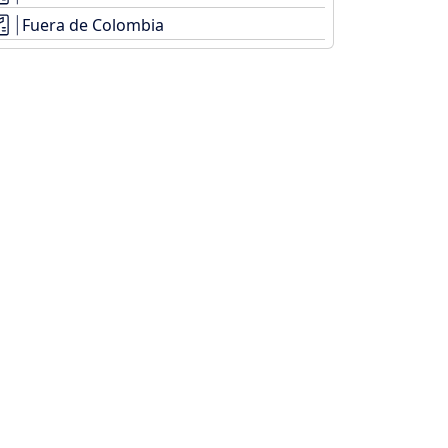
Fuera de Colombia