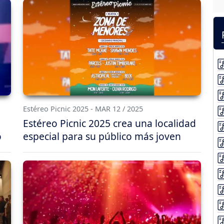
Estéreo Picnic 2025 - MAR 12 / 2025
Estéreo Picnic 2025 crea una localidad
o
especial para su público más joven