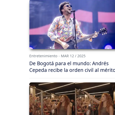
Entretenimiento - MAR 12 / 2025
De Bogotá para el mundo: Andrés
Cepeda recibe la orden civil al mérit