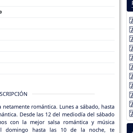
9
SCRIPCIÓN
ra netamente romántica. Lunes a sábado, hasta
mántica. Desde las 12 del mediodía del sábado
mos con la mejor salsa romántica y música
del domingo hasta las 10 de la noche, te