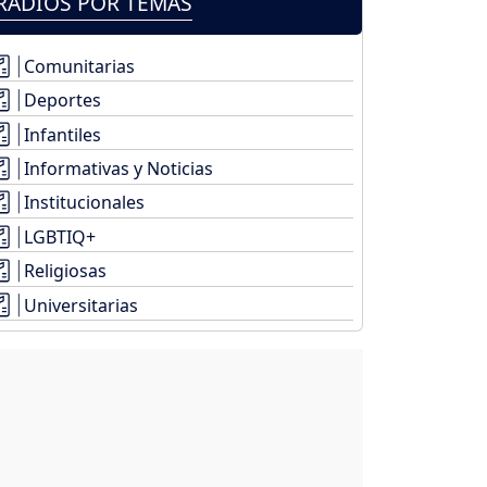
RADIOS POR TEMAS
Comunitarias
Deportes
Infantiles
Informativas y Noticias
Institucionales
LGBTIQ+
Religiosas
Universitarias