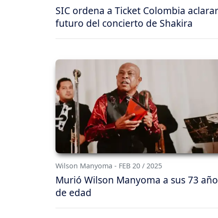
SIC ordena a Ticket Colombia aclarar
futuro del concierto de Shakira
Wilson Manyoma - FEB 20 / 2025
Murió Wilson Manyoma a sus 73 año
de edad