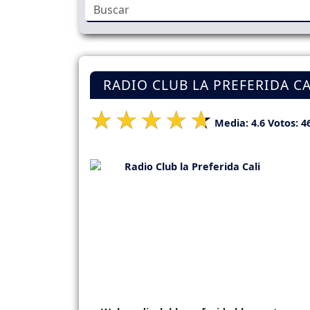
RADIO CLUB LA PREFERIDA CA
Media:
4.6
Votos:
4