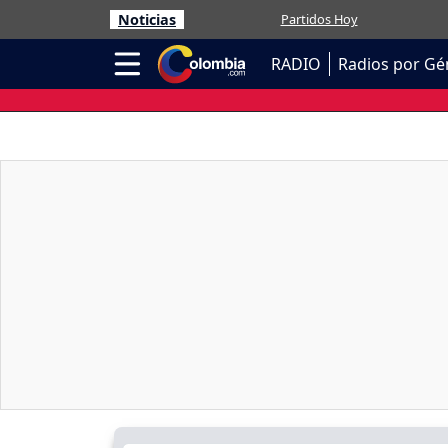
Noticias
Partidos Hoy
RADIO
Radios por Gé