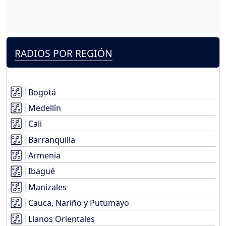
RADIOS POR REGIÓN
Bogotá
Medellín
Cali
Barranquilla
Armenia
Ibagué
Manizales
Cauca, Nariño y Putumayo
Llanos Orientales