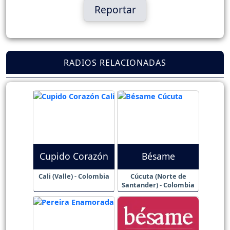
Reportar
RADIOS RELACIONADAS
Cupido Corazón
Bésame
Cali (Valle) - Colombia
Cúcuta (Norte de
Santander) - Colombia