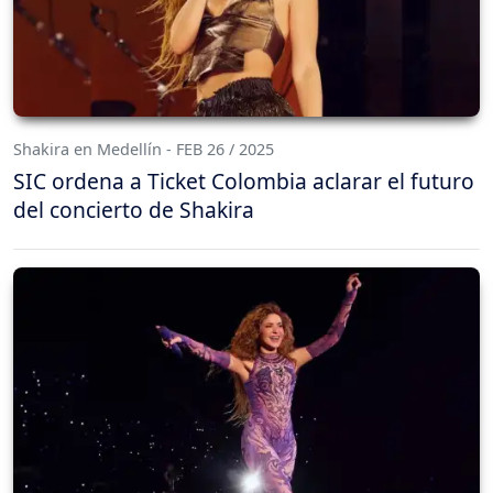
Shakira en Medellín - FEB 26 / 2025
SIC ordena a Ticket Colombia aclarar el futuro
del concierto de Shakira