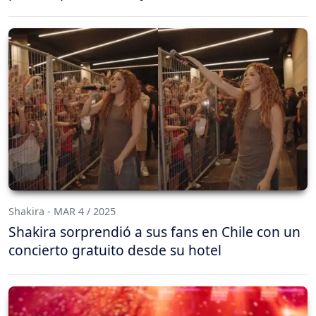
Shakira - MAR 4 / 2025
Shakira sorprendió a sus fans en Chile con un
concierto gratuito desde su hotel