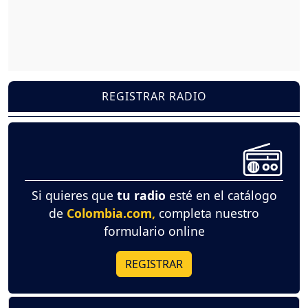
REGISTRAR RADIO
Si quieres que
tu radio
esté en el catálogo
de
Colombia.com,
completa nuestro
formulario online
REGISTRAR