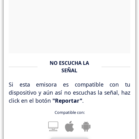
NO ESCUCHA LA
SEÑAL
Si esta emisora es compatible con tu
dispositivo y aún así no escuchas la señal, haz
click en el botón
"Reportar"
.
Compatible con: