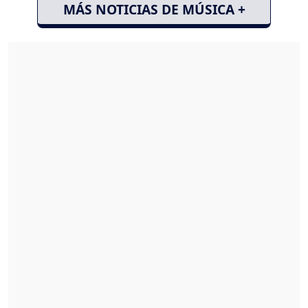
MÁS NOTICIAS DE MÚSICA +