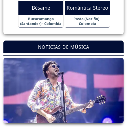
Bésame
Romántica Stereo
Bucaramanga
Pasto (Nariño) -
(Santander) - Colombia
Colombia
NOTICIAS DE MÚSICA