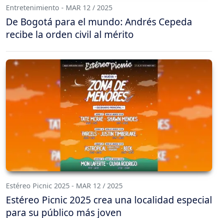
Entretenimiento - MAR 12 / 2025
De Bogotá para el mundo: Andrés Cepeda
recibe la orden civil al mérito
Estéreo Picnic 2025 - MAR 12 / 2025
Estéreo Picnic 2025 crea una localidad especial
para su público más joven