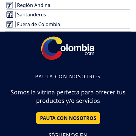
Región Andina
Santanderes
Fuera de Colombia
PAUTA CON NOSOTROS
Somos la vitrina perfecta para ofrecer tus
productos y/o servicios
PAUTA CON NOSOTROS
SÍGUENOS EN