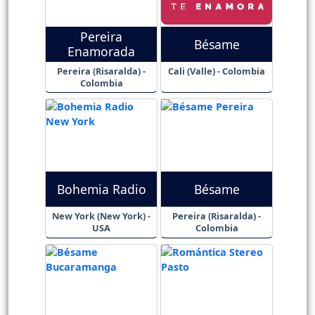
Pereira
Bésame
Enamorada
Pereira (Risaralda) -
Cali (Valle) - Colombia
Colombia
Bohemia Radio
Bésame
New York (New York) -
Pereira (Risaralda) -
USA
Colombia