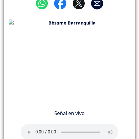
Señal en vivo