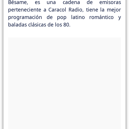
Bésame, es una cadena de emisoras
perteneciente a Caracol Radio, tiene la mejor
programación de pop latino romántico y
baladas clásicas de los 80.