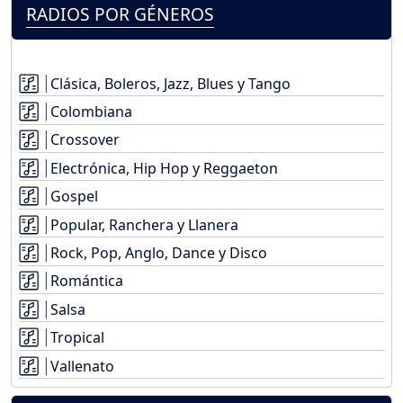
RADIOS POR GÉNEROS
Clásica, Boleros, Jazz, Blues y Tango
Colombiana
Crossover
Electrónica, Hip Hop y Reggaeton
Gospel
Popular, Ranchera y Llanera
Rock, Pop, Anglo, Dance y Disco
Romántica
Salsa
Tropical
Vallenato