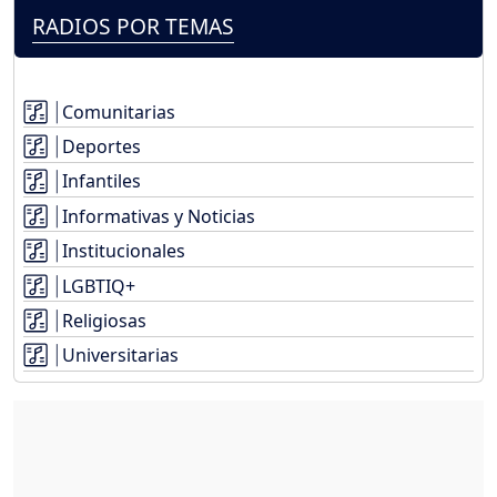
RADIOS POR TEMAS
Comunitarias
Deportes
Infantiles
Informativas y Noticias
Institucionales
LGBTIQ+
Religiosas
Universitarias