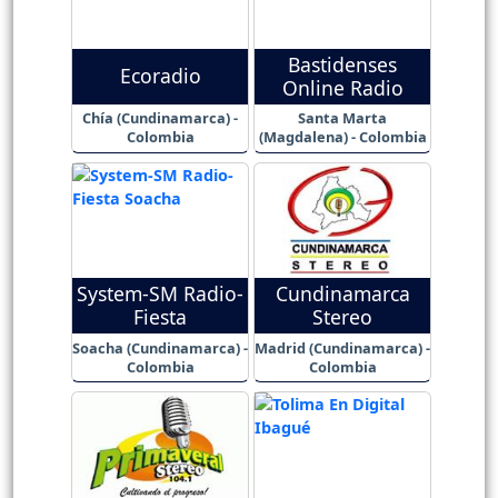
Bastidenses
Ecoradio
Online Radio
Chía (Cundinamarca) -
Santa Marta
Colombia
(Magdalena) - Colombia
System-SM Radio-
Cundinamarca
Fiesta
Stereo
Soacha (Cundinamarca) -
Madrid (Cundinamarca) -
Colombia
Colombia