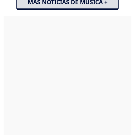
MÁS NOTICIAS DE MÚSICA +