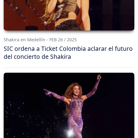
Shakira en Medellín - FEB 26 / 2025
SIC ordena a Ticket Colombia aclarar el futuro
del concierto de Shakira