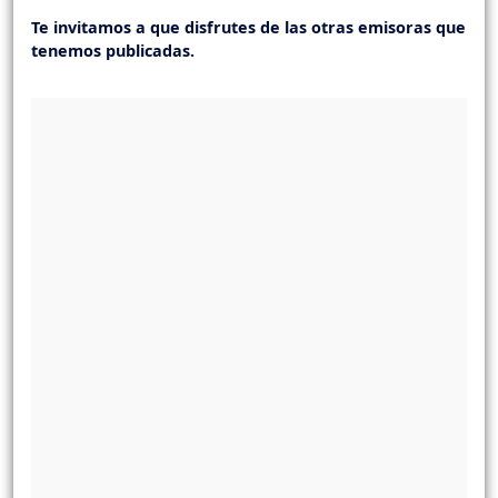
Te invitamos a que disfrutes de las otras emisoras que
tenemos publicadas.