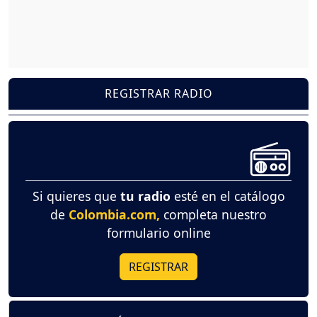
REGISTRAR RADIO
Si quieres que
tu radio
esté en el catálogo
de
Colombia.com,
completa nuestro
formulario online
REGISTRAR