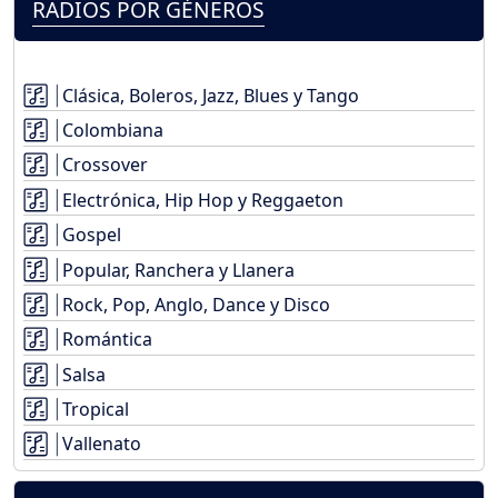
RADIOS POR GÉNEROS
Clásica, Boleros, Jazz, Blues y Tango
Colombiana
Crossover
Electrónica, Hip Hop y Reggaeton
Gospel
Popular, Ranchera y Llanera
Rock, Pop, Anglo, Dance y Disco
Romántica
Salsa
Tropical
Vallenato