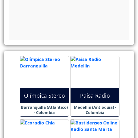
Olímpica Stereo
Paisa Radio
Barranquilla (Atlántico)
Medellín (Antioquia) -
- Colombia
Colombia