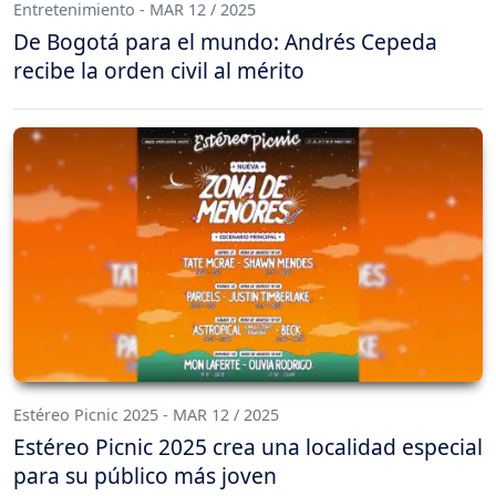
Entretenimiento - MAR 12 / 2025
De Bogotá para el mundo: Andrés Cepeda
recibe la orden civil al mérito
Estéreo Picnic 2025 - MAR 12 / 2025
Estéreo Picnic 2025 crea una localidad especial
para su público más joven