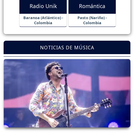
Radio Unik
Romántica
Baranoa (Atlántico) -
Pasto (Nariño) -
Colombia
Colombia
NOTICIAS DE MÚSICA