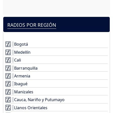
RADIOS POR REGIÓN
Bogotá
Medellín
Cali
Barranquilla
Armenia
Ibagué
Manizales
Cauca, Nariño y Putumayo
Llanos Orientales