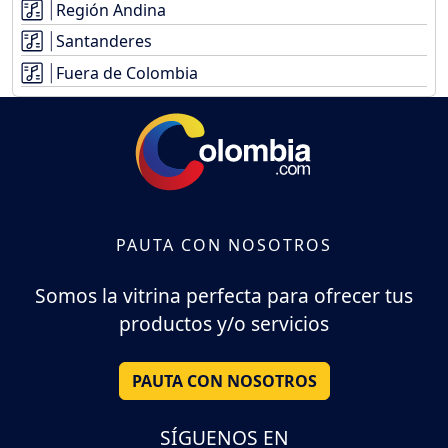
Región Andina
Santanderes
Fuera de Colombia
PAUTA CON NOSOTROS
Somos la vitrina perfecta para ofrecer tus
productos y/o servicios
PAUTA CON NOSOTROS
SÍGUENOS EN