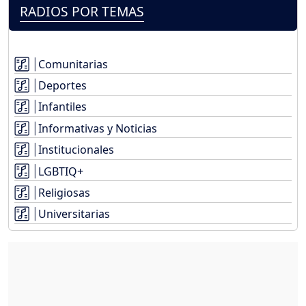
RADIOS POR TEMAS
Comunitarias
Deportes
Infantiles
Informativas y Noticias
Institucionales
LGBTIQ+
Religiosas
Universitarias