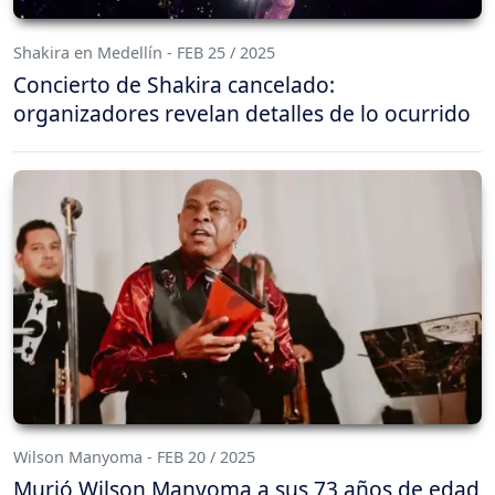
Shakira en Medellín - FEB 25 / 2025
Concierto de Shakira cancelado:
organizadores revelan detalles de lo ocurrido
Wilson Manyoma - FEB 20 / 2025
Murió Wilson Manyoma a sus 73 años de edad