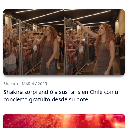
Shakira - MAR 4 / 2025
Shakira sorprendió a sus fans en Chile con un
concierto gratuito desde su hotel