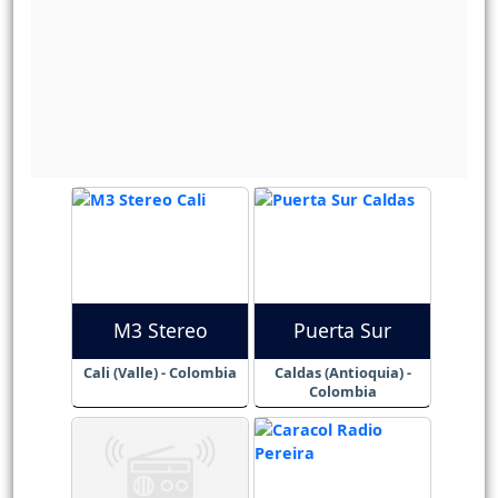
M3 Stereo
Puerta Sur
Cali (Valle) - Colombia
Caldas (Antioquia) -
Colombia