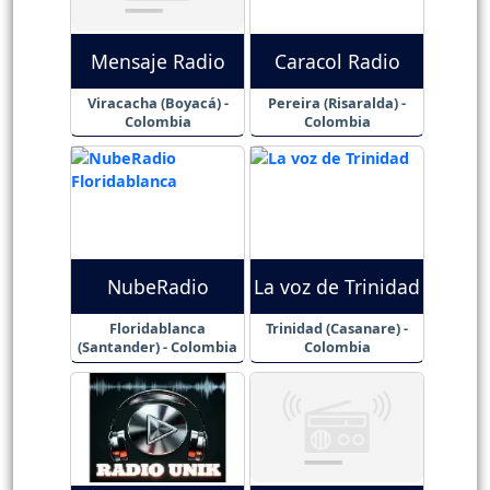
Mensaje Radio
Caracol Radio
Viracacha (Boyacá) -
Pereira (Risaralda) -
Colombia
Colombia
NubeRadio
La voz de Trinidad
Floridablanca
Trinidad (Casanare) -
(Santander) - Colombia
Colombia