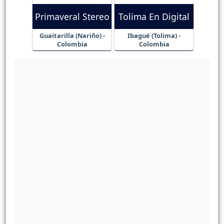
Primaveral Stereo
Tolima En Digital
Guaitarilla (Nariño) -
Ibagué (Tolima) -
Colombia
Colombia