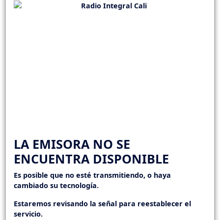
LA EMISORA NO SE
ENCUENTRA DISPONIBLE
Es posible que no esté transmitiendo, o haya
cambiado su tecnología.
Estaremos revisando la señal para reestablecer el
servicio.