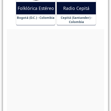
Folklórica Estéreo
Radio Cepitá
Bogotá (D.C.) - Colombia
Cepitá (Santander) -
Colombia