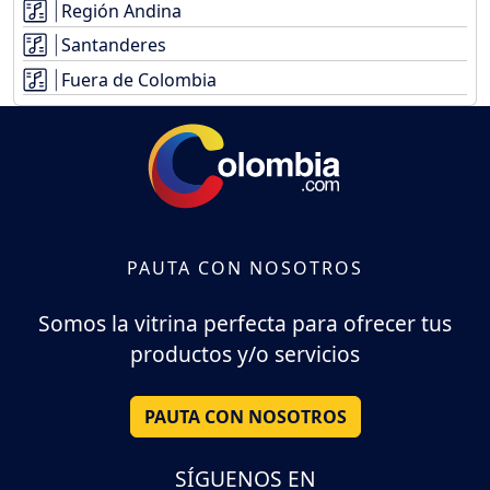
Región Andina
Santanderes
Fuera de Colombia
PAUTA CON NOSOTROS
Somos la vitrina perfecta para ofrecer tus
productos y/o servicios
PAUTA CON NOSOTROS
SÍGUENOS EN