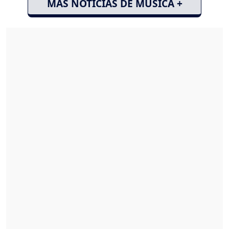
MÁS NOTICIAS DE MÚSICA +