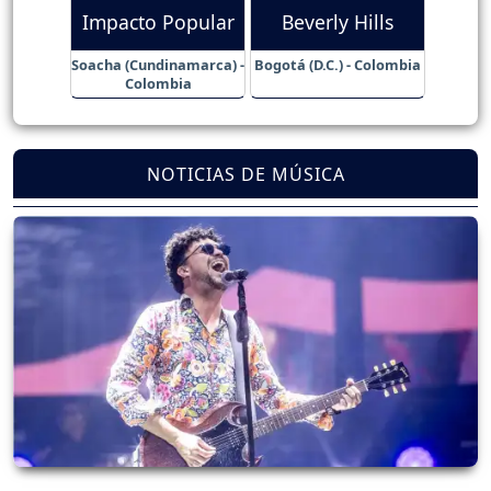
Impacto Popular
Beverly Hills
Soacha (Cundinamarca) -
Bogotá (D.C.) - Colombia
Colombia
NOTICIAS DE MÚSICA