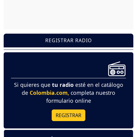
REGISTRAR RADIO
Si quieres que
tu radio
esté en el catálogo
de
Colombia.com,
completa nuestro
formulario online
REGISTRAR