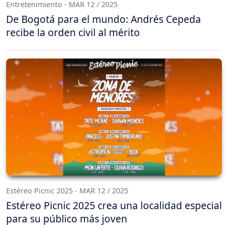
Entretenimiento - MAR 12 / 2025
De Bogotá para el mundo: Andrés Cepeda
recibe la orden civil al mérito
Estéreo Picnic 2025 - MAR 12 / 2025
Estéreo Picnic 2025 crea una localidad especial
para su público más joven