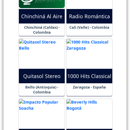
Chinchiná Al Aire
Radio Romántica
Chinchiná (Caldas) -
Cali (Valle) - Colombia
Colombia
Quitasol Stereo
1000 Hits Classical
Bello (Antioquia) -
Zaragoza - España
Colombia