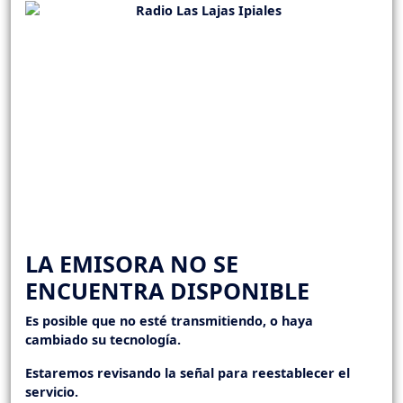
LA EMISORA NO SE
ENCUENTRA DISPONIBLE
Es posible que no esté transmitiendo, o haya
cambiado su tecnología.
Estaremos revisando la señal para reestablecer el
servicio.