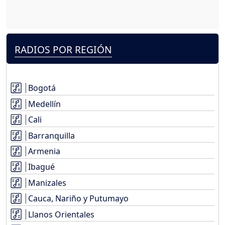
RADIOS POR REGIÓN
Bogotá
Medellín
Cali
Barranquilla
Armenia
Ibagué
Manizales
Cauca, Nariño y Putumayo
Llanos Orientales