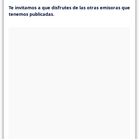
Te invitamos a que disfrutes de las otras emisoras que
tenemos publicadas.