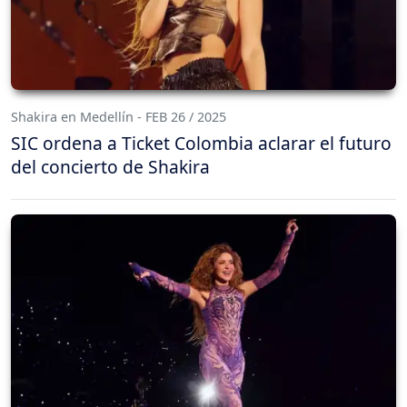
Shakira en Medellín - FEB 26 / 2025
SIC ordena a Ticket Colombia aclarar el futuro
del concierto de Shakira