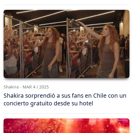
Shakira - MAR 4 / 2025
Shakira sorprendió a sus fans en Chile con un
concierto gratuito desde su hotel