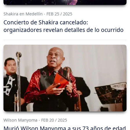
Shakira en Medellín - FEB 25 / 2025
Concierto de Shakira cancelado:
organizadores revelan detalles de lo ocurrido
Wilson Manyoma - FEB 20 / 2025
Murió Wilson Manyoma a sus 73 años de edad