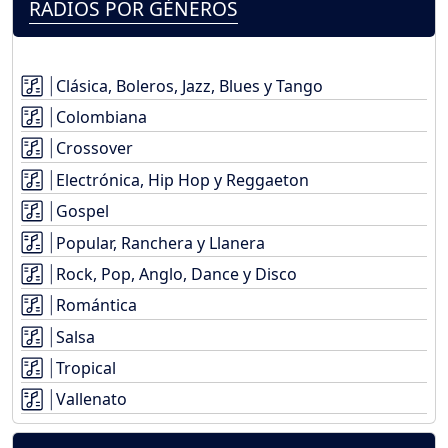
RADIOS POR GÉNEROS
Clásica, Boleros, Jazz, Blues y Tango
Colombiana
Crossover
Electrónica, Hip Hop y Reggaeton
Gospel
Popular, Ranchera y Llanera
Rock, Pop, Anglo, Dance y Disco
Romántica
Salsa
Tropical
Vallenato