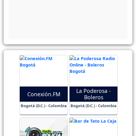
La Poderosa -
Conexión.FM
Boleros
Bogotá (D.C.) - Colombia
Bogotá (D.C.) - Colombia