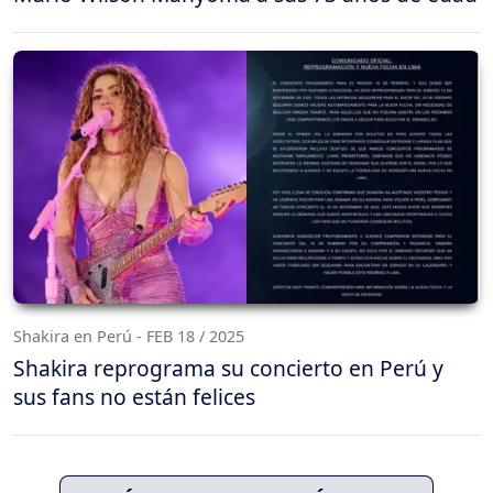
Shakira en Perú - FEB 18 / 2025
Shakira reprograma su concierto en Perú y
sus fans no están felices