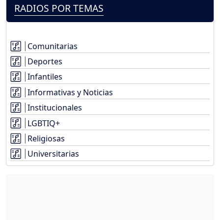
RADIOS POR TEMAS
Comunitarias
Deportes
Infantiles
Informativas y Noticias
Institucionales
LGBTIQ+
Religiosas
Universitarias