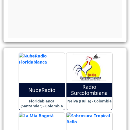
Radio
NubeRadio
Surcolombiana
Floridablanca
Neiva (Huila) - Colombia
(Santander) - Colombia