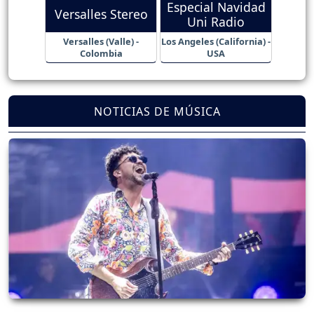
Especial Navidad
Versalles Stereo
Uni Radio
Versalles (Valle) -
Los Angeles (California) -
Colombia
USA
NOTICIAS DE MÚSICA