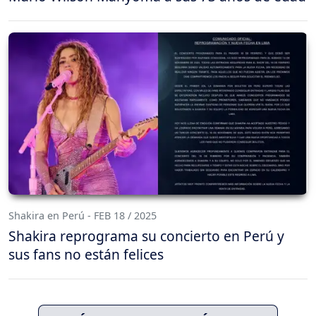
Shakira en Perú - FEB 18 / 2025
Shakira reprograma su concierto en Perú y
sus fans no están felices