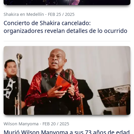
Shakira en Medellín - FEB 25 / 2025
Concierto de Shakira cancelado:
organizadores revelan detalles de lo ocurrido
Wilson Manyoma - FEB 20 / 2025
Murió Wilson Manyoma a sus 73 años de edad