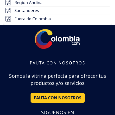
Región Andina
Santanderes
Fuera de Colombia
PAUTA CON NOSOTROS
Somos la vitrina perfecta para ofrecer tus
productos y/o servicios
PAUTA CON NOSOTROS
SÍGUENOS EN