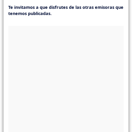
Te invitamos a que disfrutes de las otras emisoras que
tenemos publicadas.