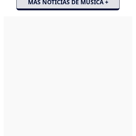
MÁS NOTICIAS DE MÚSICA +