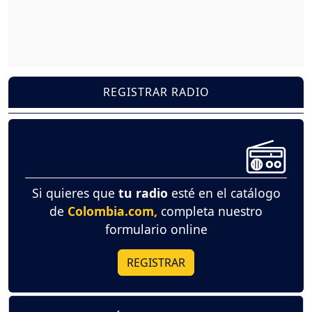
REGISTRAR RADIO
Si quieres que
tu radio
esté en el catálogo
de
Colombia.com,
completa nuestro
formulario online
REGISTRAR