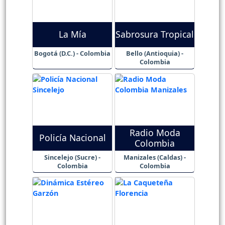
La Mía
Sabrosura Tropical
Bogotá (D.C.) - Colombia
Bello (Antioquia) -
Colombia
Radio Moda
Policía Nacional
Colombia
Sincelejo (Sucre) -
Manizales (Caldas) -
Colombia
Colombia