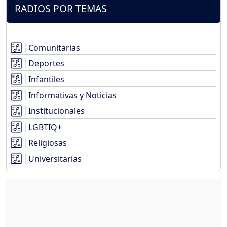
RADIOS POR TEMAS
Comunitarias
Deportes
Infantiles
Informativas y Noticias
Institucionales
LGBTIQ+
Religiosas
Universitarias