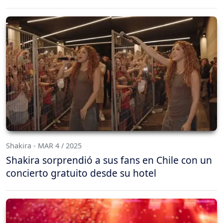
Shakira - MAR 4 / 2025
Shakira sorprendió a sus fans en Chile con un
concierto gratuito desde su hotel