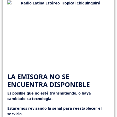
LA EMISORA NO SE
ENCUENTRA DISPONIBLE
Es posible que no esté transmitiendo, o haya
cambiado su tecnología.
Estaremos revisando la señal para reestablecer el
servicio.