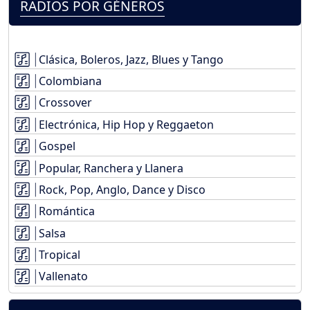
RADIOS POR GÉNEROS
Clásica, Boleros, Jazz, Blues y Tango
Colombiana
Crossover
Electrónica, Hip Hop y Reggaeton
Gospel
Popular, Ranchera y Llanera
Rock, Pop, Anglo, Dance y Disco
Romántica
Salsa
Tropical
Vallenato