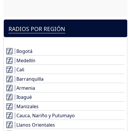
RADIOS POR REGIÓN
Bogotá
Medellín
Cali
Barranquilla
Armenia
Ibagué
Manizales
Cauca, Nariño y Putumayo
Llanos Orientales