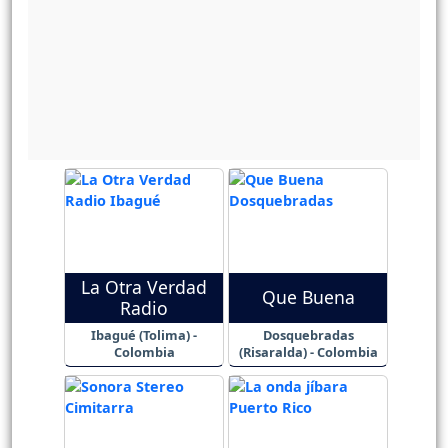
La Otra Verdad
Que Buena
Radio
Ibagué (Tolima) -
Dosquebradas
Colombia
(Risaralda) - Colombia