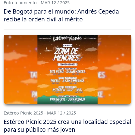
Entretenimiento - MAR 12 / 2025
De Bogotá para el mundo: Andrés Cepeda
recibe la orden civil al mérito
Estéreo Picnic 2025 - MAR 12 / 2025
Estéreo Picnic 2025 crea una localidad especial
para su público más joven