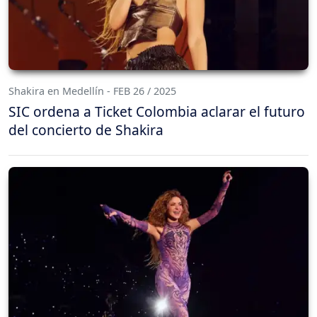
Shakira en Medellín - FEB 26 / 2025
SIC ordena a Ticket Colombia aclarar el futuro
del concierto de Shakira