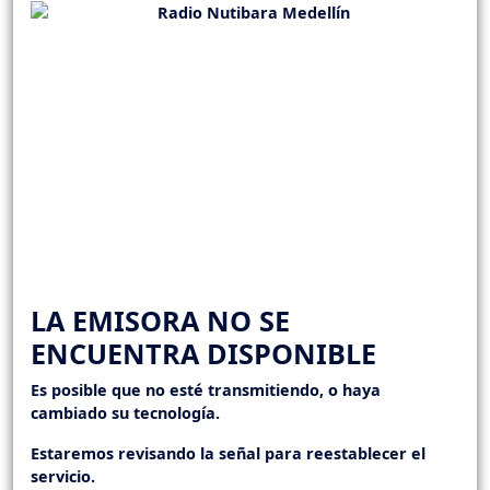
LA EMISORA NO SE
ENCUENTRA DISPONIBLE
Es posible que no esté transmitiendo, o haya
cambiado su tecnología.
Estaremos revisando la señal para reestablecer el
servicio.