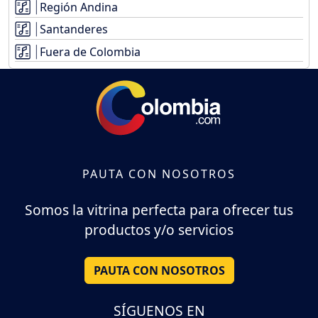
Región Andina
Santanderes
Fuera de Colombia
PAUTA CON NOSOTROS
Somos la vitrina perfecta para ofrecer tus
productos y/o servicios
PAUTA CON NOSOTROS
SÍGUENOS EN