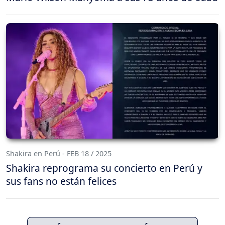
Shakira en Perú - FEB 18 / 2025
Shakira reprograma su concierto en Perú y
sus fans no están felices