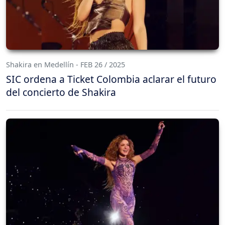
Shakira en Medellín - FEB 26 / 2025
SIC ordena a Ticket Colombia aclarar el futuro
del concierto de Shakira