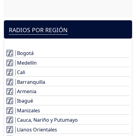
RADIOS POR REGIÓN
Bogotá
Medellín
Cali
Barranquilla
Armenia
Ibagué
Manizales
Cauca, Nariño y Putumayo
Llanos Orientales