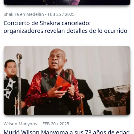
Shakira en Medellín - FEB 25 / 2025
Concierto de Shakira cancelado:
organizadores revelan detalles de lo ocurrido
Wilson Manyoma - FEB 20 / 2025
Murió Wilson Manyoma a sus 73 años de edad