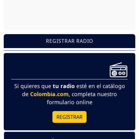
REGISTRAR RADIO
Si quieres que
tu radio
esté en el catálogo
de
Colombia.com,
completa nuestro
formulario online
REGISTRAR