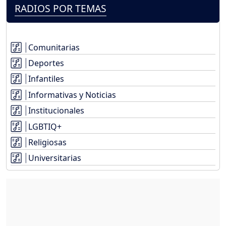
RADIOS POR TEMAS
Comunitarias
Deportes
Infantiles
Informativas y Noticias
Institucionales
LGBTIQ+
Religiosas
Universitarias