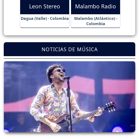
Leon Stereo
Malambo Radio
Dagua (Valle) - Colombia
Malambo (Atlántico) -
Colombia
NOTICIAS DE MÚSICA