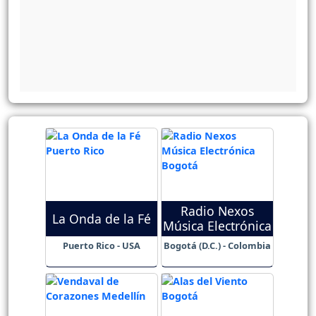
Radio Nexos
La Onda de la Fé
Música Electrónica
Puerto Rico - USA
Bogotá (D.C.) - Colombia