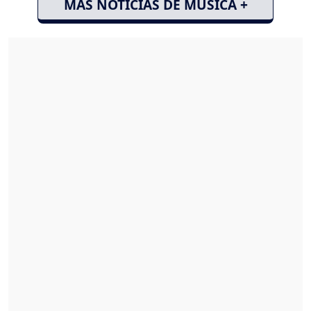
MÁS NOTICIAS DE MÚSICA +