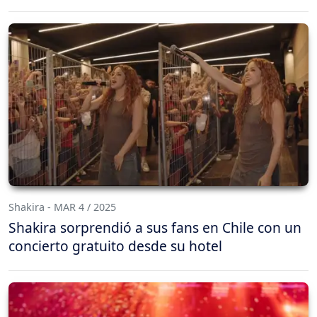
Shakira - MAR 4 / 2025
Shakira sorprendió a sus fans en Chile con un
concierto gratuito desde su hotel