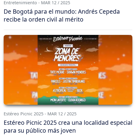
Entretenimiento - MAR 12 / 2025
De Bogotá para el mundo: Andrés Cepeda
recibe la orden civil al mérito
Estéreo Picnic 2025 - MAR 12 / 2025
Estéreo Picnic 2025 crea una localidad especial
para su público más joven