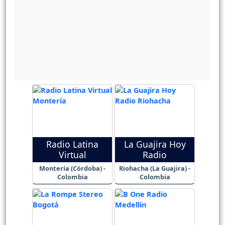
Radio Latina
La Guajira Hoy
Virtual
Radio
Montería (Córdoba) -
Riohacha (La Guajira) -
Colombia
Colombia