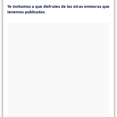
Te invitamos a que disfrutes de las otras emisoras que
tenemos publicadas.