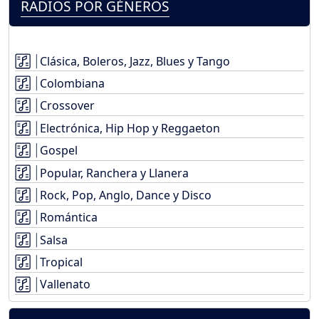
RADIOS POR GÉNEROS
Clásica, Boleros, Jazz, Blues y Tango
Colombiana
Crossover
Electrónica, Hip Hop y Reggaeton
Gospel
Popular, Ranchera y Llanera
Rock, Pop, Anglo, Dance y Disco
Romántica
Salsa
Tropical
Vallenato