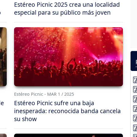
Estéreo Picnic 2025 crea una localidad
o
especial para su público más joven
Estéreo Picnic - MAR 1 / 2025
le
Estéreo Picnic sufre una baja
inesperada: reconocida banda cancela
su show