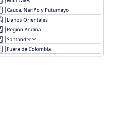
Manizales
Cauca, Nariño y Putumayo
Llanos Orientales
Región Andina
Santanderes
Fuera de Colombia