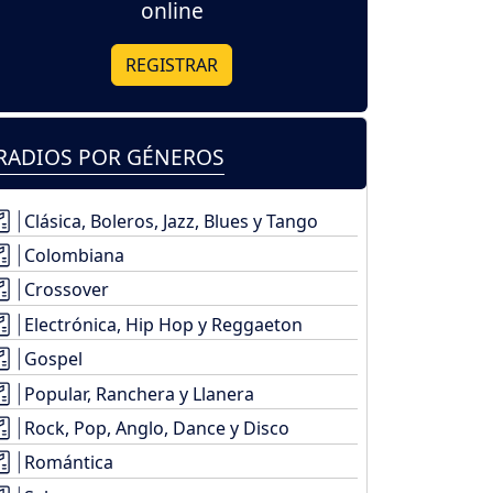
online
REGISTRAR
RADIOS POR GÉNEROS
Clásica, Boleros, Jazz, Blues y Tango
Colombiana
Crossover
Electrónica, Hip Hop y Reggaeton
Gospel
Popular, Ranchera y Llanera
Rock, Pop, Anglo, Dance y Disco
Romántica