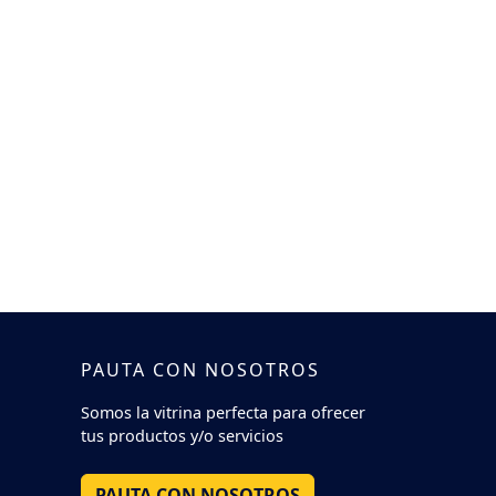
PAUTA CON NOSOTROS
Somos la vitrina perfecta para ofrecer
tus productos y/o servicios
PAUTA CON NOSOTROS