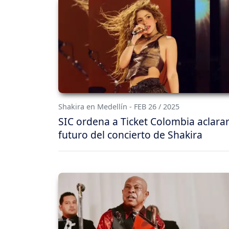
Shakira en Medellín - FEB 26 / 2025
SIC ordena a Ticket Colombia aclarar
futuro del concierto de Shakira