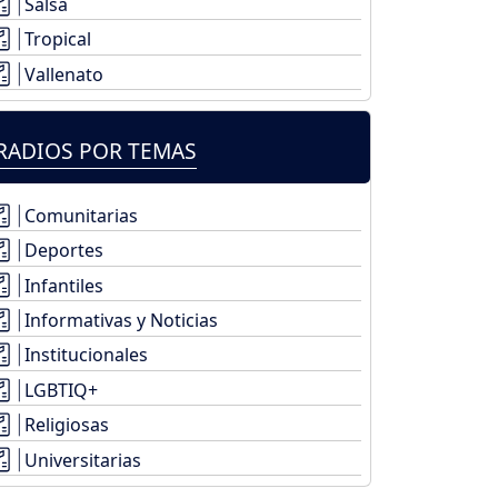
Salsa
Tropical
Vallenato
RADIOS POR TEMAS
Comunitarias
Deportes
Infantiles
Informativas y Noticias
Institucionales
LGBTIQ+
Religiosas
Universitarias