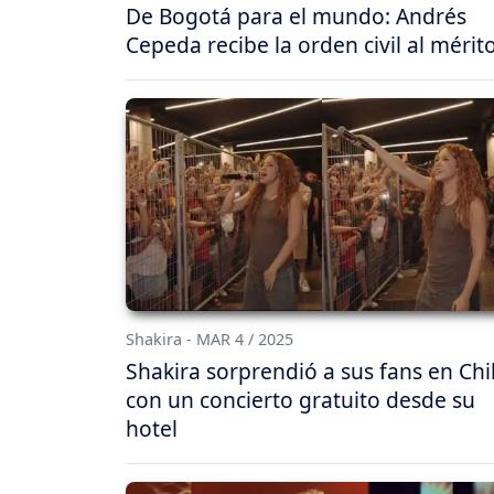
De Bogotá para el mundo: Andrés
Cepeda recibe la orden civil al mérit
Shakira - MAR 4 / 2025
Shakira sorprendió a sus fans en Chi
con un concierto gratuito desde su
hotel