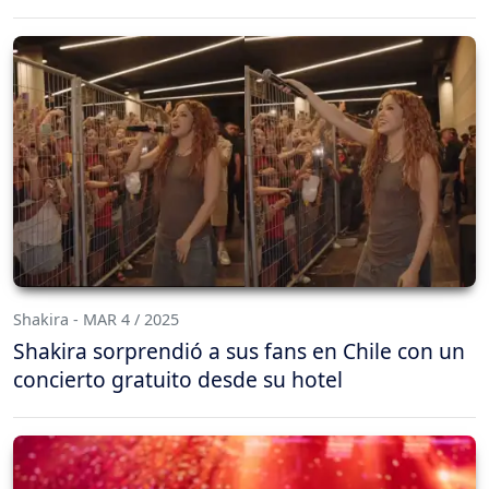
Shakira - MAR 4 / 2025
Shakira sorprendió a sus fans en Chile con un
concierto gratuito desde su hotel