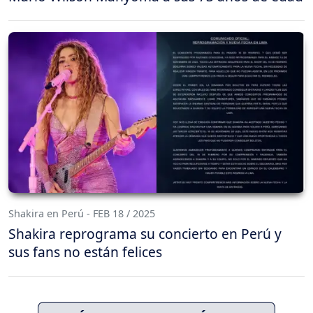
Shakira en Perú - FEB 18 / 2025
Shakira reprograma su concierto en Perú y
sus fans no están felices