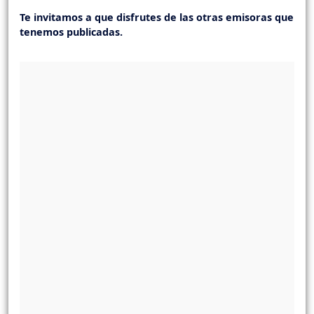
Te invitamos a que disfrutes de las otras emisoras que
tenemos publicadas.