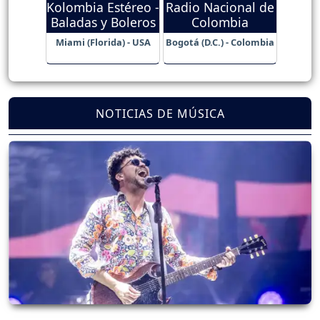
Kolombia Estéreo -
Radio Nacional de
Baladas y Boleros
Colombia
Miami (Florida) - USA
Bogotá (D.C.) - Colombia
NOTICIAS DE MÚSICA