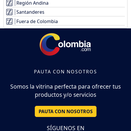
Región Andina
Santanderes
Fuera de Colombia
PAUTA CON NOSOTROS
Somos la vitrina perfecta para ofrecer tus
productos y/o servicios
PAUTA CON NOSOTROS
SÍGUENOS EN