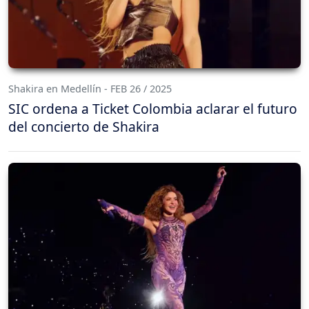
Shakira en Medellín - FEB 26 / 2025
SIC ordena a Ticket Colombia aclarar el futuro
del concierto de Shakira