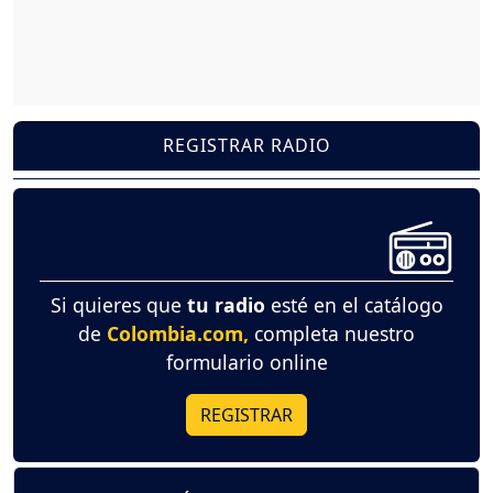
REGISTRAR RADIO
Si quieres que
tu radio
esté en el catálogo
de
Colombia.com,
completa nuestro
formulario online
REGISTRAR