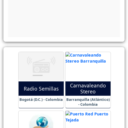
Carnavaleando
Radio Semillas
Stereo
Bogotá (D.C.) - Colombia
Barranquilla (Atlántico)
- Colombia