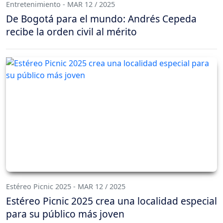
Entretenimiento - MAR 12 / 2025
De Bogotá para el mundo: Andrés Cepeda
recibe la orden civil al mérito
Estéreo Picnic 2025 - MAR 12 / 2025
Estéreo Picnic 2025 crea una localidad especial
para su público más joven