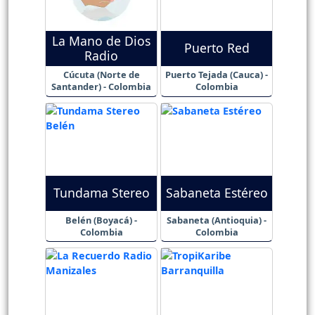
La Mano de Dios
Puerto Red
Radio
Cúcuta (Norte de
Puerto Tejada (Cauca) -
Santander) - Colombia
Colombia
Tundama Stereo
Sabaneta Estéreo
Belén (Boyacá) -
Sabaneta (Antioquia) -
Colombia
Colombia