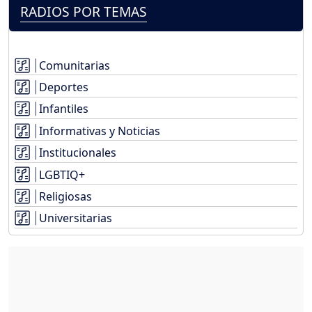
RADIOS POR TEMAS
Comunitarias
Deportes
Infantiles
Informativas y Noticias
Institucionales
LGBTIQ+
Religiosas
Universitarias