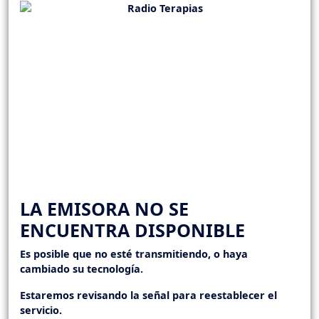
LA EMISORA NO SE
ENCUENTRA DISPONIBLE
Es posible que no esté transmitiendo, o haya
cambiado su tecnología.
Estaremos revisando la señal para reestablecer el
servicio.