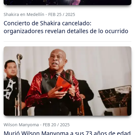
Shakira en Medellín - FEB 25 / 2025
Concierto de Shakira cancelado:
organizadores revelan detalles de lo ocurrido
Wilson Manyoma - FEB 20 / 2025
Murió Wilson Manyoma a sus 73 años de edad