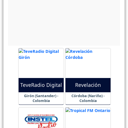
TeveRadio Digital
Revelación
Girón (Santander) -
Córdoba (Nariño) -
Colombia
Colombia