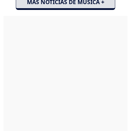
MÁS NOTICIAS DE MÚSICA +