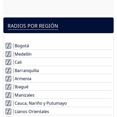
RADIOS POR REGIÓN
Bogotá
Medellín
Cali
Barranquilla
Armenia
Ibagué
Manizales
Cauca, Nariño y Putumayo
Llanos Orientales