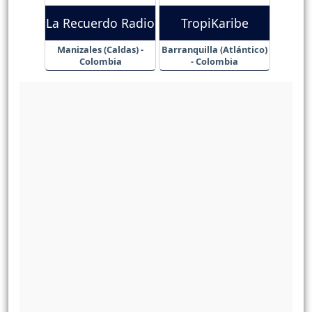
La Recuerdo Radio
TropiKaribe
Manizales (Caldas) -
Barranquilla (Atlántico)
Colombia
- Colombia