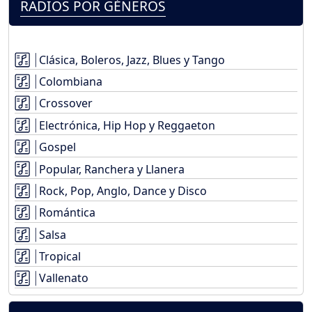
RADIOS POR GÉNEROS
Clásica, Boleros, Jazz, Blues y Tango
Colombiana
Crossover
Electrónica, Hip Hop y Reggaeton
Gospel
Popular, Ranchera y Llanera
Rock, Pop, Anglo, Dance y Disco
Romántica
Salsa
Tropical
Vallenato