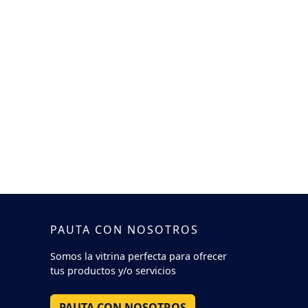
PAUTA CON NOSOTROS
Somos la vitrina perfecta para ofrecer
tus productos y/o servicios
PAUTA CON NOSOTROS