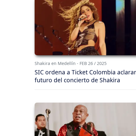
Shakira en Medellín - FEB 26 / 2025
SIC ordena a Ticket Colombia aclarar
futuro del concierto de Shakira