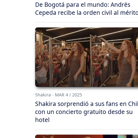
De Bogotá para el mundo: Andrés
Cepeda recibe la orden civil al mérit
Shakira - MAR 4 / 2025
Shakira sorprendió a sus fans en Chi
con un concierto gratuito desde su
hotel