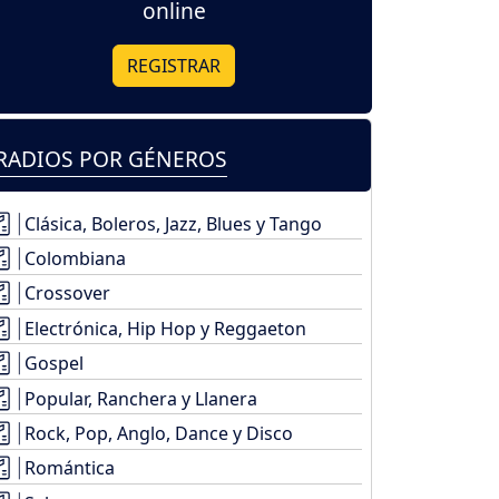
online
REGISTRAR
RADIOS POR GÉNEROS
Clásica, Boleros, Jazz, Blues y Tango
Colombiana
Crossover
Electrónica, Hip Hop y Reggaeton
Gospel
Popular, Ranchera y Llanera
Rock, Pop, Anglo, Dance y Disco
Romántica