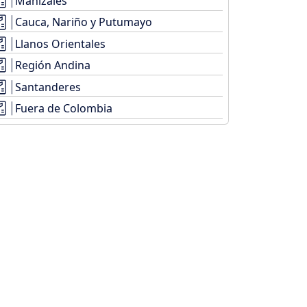
Manizales
Cauca, Nariño y Putumayo
Llanos Orientales
Región Andina
Santanderes
Fuera de Colombia