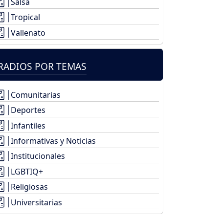
Salsa
Tropical
Vallenato
RADIOS POR TEMAS
Comunitarias
Deportes
Infantiles
Informativas y Noticias
Institucionales
LGBTIQ+
Religiosas
Universitarias