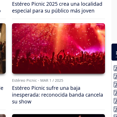
Estéreo Picnic 2025 crea una localidad
o
especial para su público más joven
Estéreo Picnic - MAR 1 / 2025
le
Estéreo Picnic sufre una baja
inesperada: reconocida banda cancela
su show