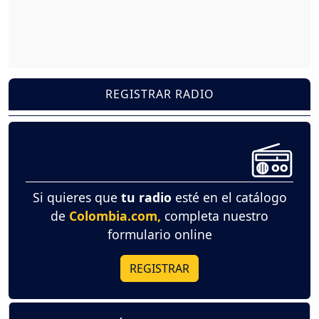
REGISTRAR RADIO
Si quieres que
tu radio
esté en el catálogo
de
Colombia.com,
completa nuestro
formulario online
REGISTRAR