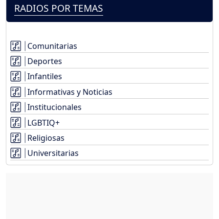
RADIOS POR TEMAS
Comunitarias
Deportes
Infantiles
Informativas y Noticias
Institucionales
LGBTIQ+
Religiosas
Universitarias