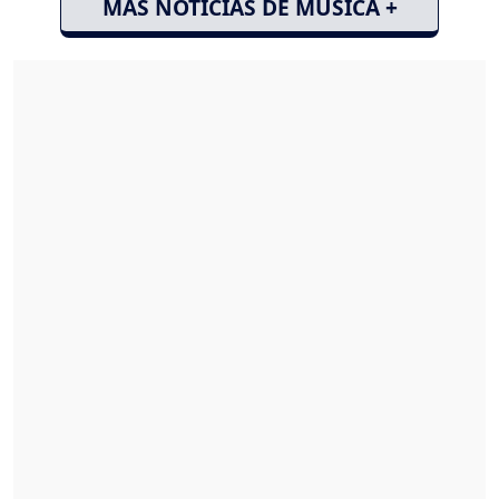
MÁS NOTICIAS DE MÚSICA +