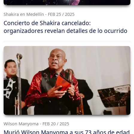
Shakira en Medellín - FEB 25 / 2025
Concierto de Shakira cancelado:
organizadores revelan detalles de lo ocurrido
Wilson Manyoma - FEB 20 / 2025
Murió Wilson Manyoma a sus 73 años de edad