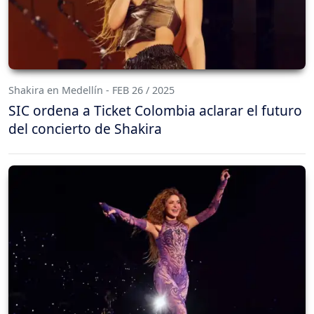
Shakira en Medellín - FEB 26 / 2025
SIC ordena a Ticket Colombia aclarar el futuro
del concierto de Shakira