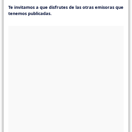
Te invitamos a que disfrutes de las otras emisoras que
tenemos publicadas.