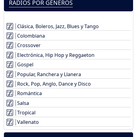
RADIOS POR GÉNEROS
Clásica, Boleros, Jazz, Blues y Tango
Colombiana
Crossover
Electrónica, Hip Hop y Reggaeton
Gospel
Popular, Ranchera y Llanera
Rock, Pop, Anglo, Dance y Disco
Romántica
Salsa
Tropical
Vallenato