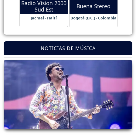
Radio Vision 2000
Buena Stereo
Sud Est
Jacmel - Haití
Bogotá (D.C.) - Colombia
NOTICIAS DE MÚSICA