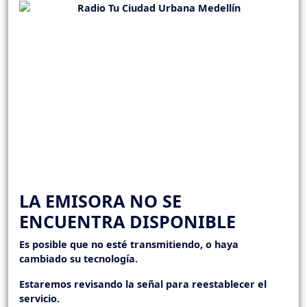
LA EMISORA NO SE
ENCUENTRA DISPONIBLE
Es posible que no esté transmitiendo, o haya
cambiado su tecnología.
Estaremos revisando la señal para reestablecer el
servicio.