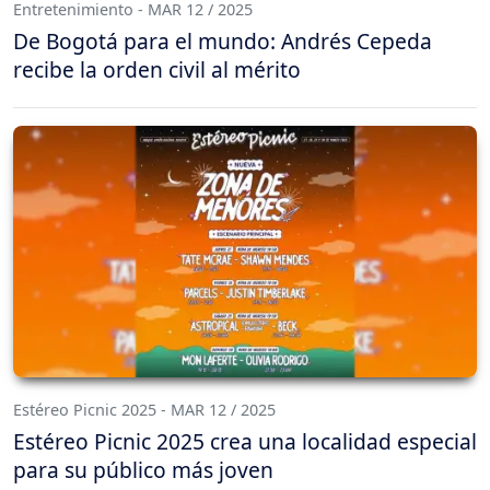
Entretenimiento - MAR 12 / 2025
De Bogotá para el mundo: Andrés Cepeda
recibe la orden civil al mérito
Estéreo Picnic 2025 - MAR 12 / 2025
Estéreo Picnic 2025 crea una localidad especial
para su público más joven