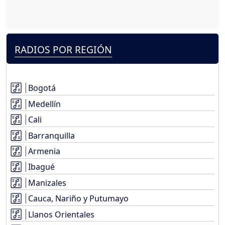
RADIOS POR REGIÓN
Bogotá
Medellín
Cali
Barranquilla
Armenia
Ibagué
Manizales
Cauca, Nariño y Putumayo
Llanos Orientales