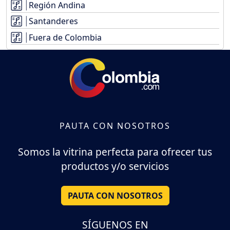
Región Andina
Santanderes
Fuera de Colombia
PAUTA CON NOSOTROS
Somos la vitrina perfecta para ofrecer tus
productos y/o servicios
PAUTA CON NOSOTROS
SÍGUENOS EN