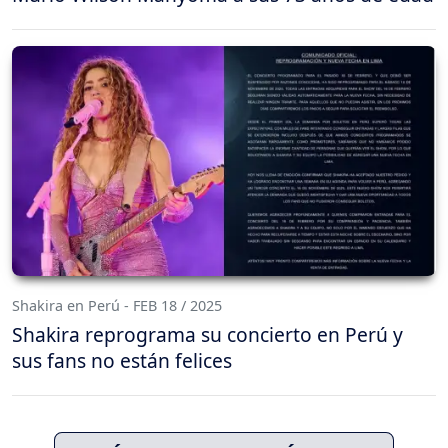
Shakira en Perú - FEB 18 / 2025
Shakira reprograma su concierto en Perú y
sus fans no están felices