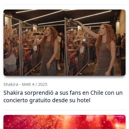
Shakira - MAR 4 / 2025
Shakira sorprendió a sus fans en Chile con un
concierto gratuito desde su hotel